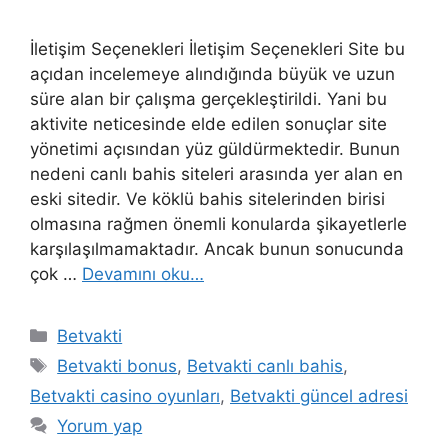
İletişim Seçenekleri İletişim Seçenekleri Site bu
açıdan incelemeye alındığında büyük ve uzun
süre alan bir çalışma gerçekleştirildi. Yani bu
aktivite neticesinde elde edilen sonuçlar site
yönetimi açısından yüz güldürmektedir. Bunun
nedeni canlı bahis siteleri arasında yer alan en
eski sitedir. Ve köklü bahis sitelerinden birisi
olmasına rağmen önemli konularda şikayetlerle
karşılaşılmamaktadır. Ancak bunun sonucunda
çok …
Devamını oku…
Kategoriler
Betvakti
Etiketler
Betvakti bonus
,
Betvakti canlı bahis
,
Betvakti casino oyunları
,
Betvakti güncel adresi
Yorum yap