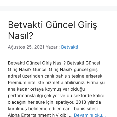
Betvakti Güncel Giriş
Nasıl?
Ağustos 25, 2021
Yazarı:
Betvakti
Betvakti Güncel Giriş Nasıl? Betvakti Güncel
Giriş Nasıl? Güncel Giriş Nasıl? güncel giriş
adresi üzerinden canlı bahis sitesine erişerek
Premium nitelikte hizmet alabilirsiniz. Firma şu
ana kadar ortaya koymuş var olduğu
performansla ilgi çekiyor ve bu sektörde kalıcı
olacağını her süre için ispatlıyor. 2013 yılında
kurulmuş belirleme edilen canlı bahis sitesi
Alpha Entertainment NV gibi …
Devamını oku…