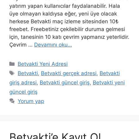
yatırım yapan kullanıcılar faydalanabilir. Hala
üye olmayan kaldıysa eğer, yeni üye olacak
herkese Betvakti maç izleme sitesinden 10₺
freebet. Freebetiniz çekilebilir duruma gelmesi
için, tanesinin 10 katı çevrim yapmanız yeterlidir.
Çevrim …
Devamını oku…
Kategoriler
Betvakti Yeni Adresi
Etiketler
Betvakti
,
Betvakti gerçek adresi
,
Betvakti
giriş adresi
,
Betvakti güncel giriş
,
Betvakti yeni
güncel giriş
Yorum yap
Betvakti’e Kayıt Ol