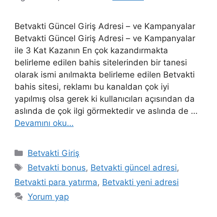
Betvakti Güncel Giriş Adresi – ve Kampanyalar
Betvakti Güncel Giriş Adresi – ve Kampanyalar
ile 3 Kat Kazanın En çok kazandırmakta
belirleme edilen bahis sitelerinden bir tanesi
olarak ismi anılmakta belirleme edilen Betvakti
bahis sitesi, reklamı bu kanaldan çok iyi
yapılmış olsa gerek ki kullanıcıları açısından da
aslında de çok ilgi görmektedir ve aslında de …
Devamını oku…
Kategoriler
Betvakti Giriş
Etiketler
Betvakti bonus
,
Betvakti güncel adresi
,
Betvakti para yatırma
,
Betvakti yeni adresi
Yorum yap