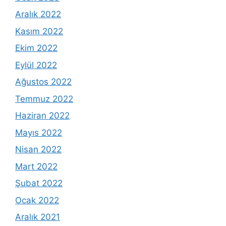
Aralık 2022
Kasım 2022
Ekim 2022
Eylül 2022
Ağustos 2022
Temmuz 2022
Haziran 2022
Mayıs 2022
Nisan 2022
Mart 2022
Şubat 2022
Ocak 2022
Aralık 2021