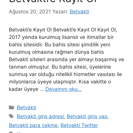
Ağustos 20, 2021
Yazarı:
Betvakti
Betvakti’e Kayıt Ol Betvakti’e Kayıt Ol Kayıt Ol,
2017 yılında kurulmuş lisanslı ve itimatlar bir
bahis sitesidir. Bu bahis sitesi şimdilik yeni
kurulmuş olmasına rağmen dünya bahis
Betvakti siteleri arasında yer almayı başarmış ve
tanınan olmuştur. Bu bahis sitesi, üyelerine
sunmuş var olduğu nitelikli hizmetler vasıtası ile
milyonlarca üyeye ulaşmıştır. Kısa vakitte o
kadar üyeye …
Devamını oku…
Kategoriler
Betvakti
Etiketler
Betvakti giriş adresi
,
Betvakti giriş yap
,
Betvakti para çekme
,
Betvakti Twitter