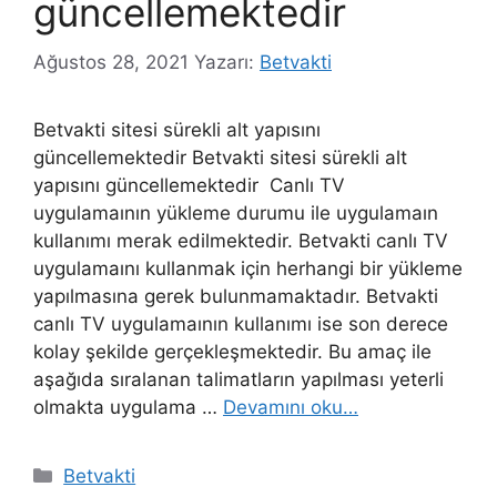
güncellemektedir
Ağustos 28, 2021
Yazarı:
Betvakti
Betvakti sitesi sürekli alt yapısını
güncellemektedir Betvakti sitesi sürekli alt
yapısını güncellemektedir Canlı TV
uygulamaının yükleme durumu ile uygulamaın
kullanımı merak edilmektedir. Betvakti canlı TV
uygulamaını kullanmak için herhangi bir yükleme
yapılmasına gerek bulunmamaktadır. Betvakti
canlı TV uygulamaının kullanımı ise son derece
kolay şekilde gerçekleşmektedir. Bu amaç ile
aşağıda sıralanan talimatların yapılması yeterli
olmakta uygulama …
Devamını oku…
Kategoriler
Betvakti