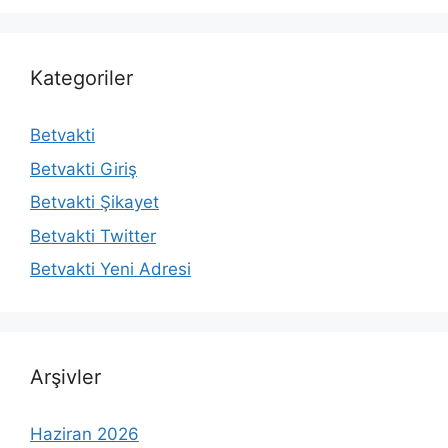
Kategoriler
Betvakti
Betvakti Giriş
Betvakti Şikayet
Betvakti Twitter
Betvakti Yeni Adresi
Arşivler
Haziran 2026