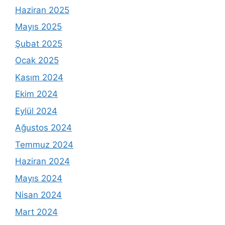
Haziran 2025
Mayıs 2025
Şubat 2025
Ocak 2025
Kasım 2024
Ekim 2024
Eylül 2024
Ağustos 2024
Temmuz 2024
Haziran 2024
Mayıs 2024
Nisan 2024
Mart 2024