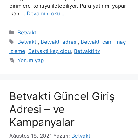
birimlere konuyu iletebiliyor. Para yatırımı yapar
iken …
Devamını oku…
Kategoriler
Betvakti
Etiketler
Betvakti
,
Betvakti adresi
,
Betvakti canlı maç
izleme
,
Betvakti kaç oldu
,
Betvakti tv
Yorum yap
Betvakti Güncel Giriş
Adresi – ve
Kampanyalar
Ağustos 18, 2021
Yazarı:
Betvakti