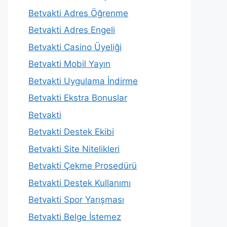
Betvakti Adres Öğrenme
Betvakti Adres Engeli
Betvakti Casino Üyeliği
Betvakti Mobil Yayın
Betvakti Uygulama İndirme
Betvakti Ekstra Bonuslar
Betvakti
Betvakti Destek Ekibi
Betvakti Site Nitelikleri
Betvakti Çekme Prosedürü
Betvakti Destek Kullanımı
Betvakti Spor Yarışması
Betvakti Belge İstemez