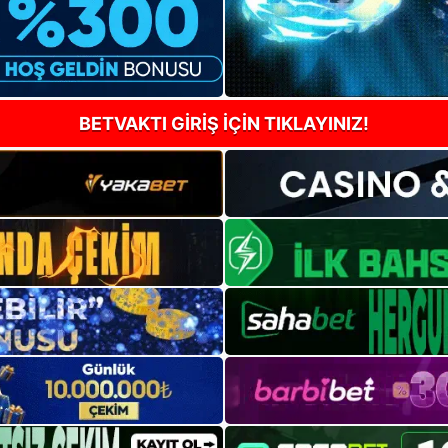
BETVAKTI GİRİŞ İÇİN TIKLAYINIZ!