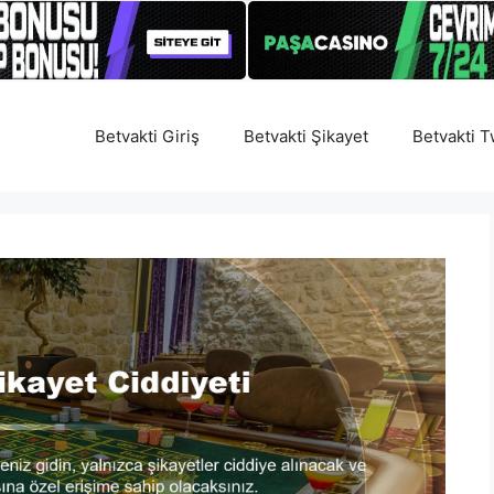
Betvakti Giriş
Betvakti Şikayet
Betvakti T