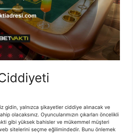
Ciddiyeti
z gidin, yalnızca şikayetler ciddiye alınacak ve
ahip olacaksınız. Oyuncularımızın çıkarları öncelikli
akti gibi yüksek bahisler ve mükemmel müşteri
eb sitelerini seçme eğilimindedir. Bunu önlemek