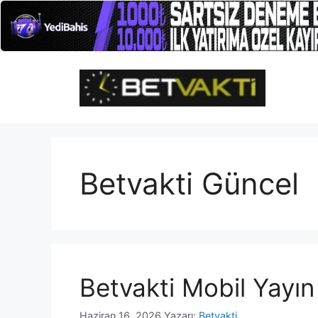
İçeriğe
atla
Betvakti Güncel
Betvakti Mobil Yayın
Haziran 16, 2026
Yazarı:
Betvakti