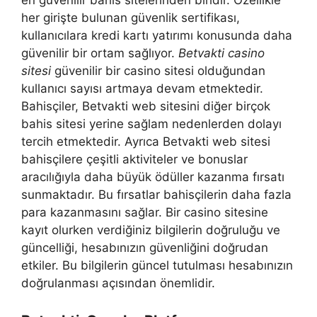
her girişte bulunan güvenlik sertifikası,
kullanıcılara kredi kartı yatırımı konusunda daha
güvenilir bir ortam sağlıyor.
Betvakti casino
sitesi
güvenilir bir casino sitesi olduğundan
kullanıcı sayısı artmaya devam etmektedir.
Bahisçiler, Betvakti web sitesini diğer birçok
bahis sitesi yerine sağlam nedenlerden dolayı
tercih etmektedir. Ayrıca Betvakti web sitesi
bahisçilere çeşitli aktiviteler ve bonuslar
aracılığıyla daha büyük ödüller kazanma fırsatı
sunmaktadır. Bu fırsatlar bahisçilerin daha fazla
para kazanmasını sağlar. Bir casino sitesine
kayıt olurken verdiğiniz bilgilerin doğruluğu ve
güncelliği, hesabınızın güvenliğini doğrudan
etkiler. Bu bilgilerin güncel tutulması hesabınızın
doğrulanması açısından önemlidir.