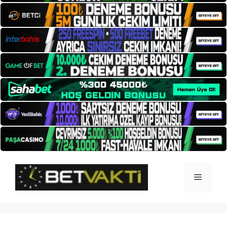
İçeriğe
atla
Menü