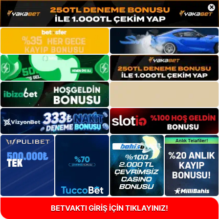
×
BETVAKTI GİRİŞ İÇİN TIKLAYINIZ!