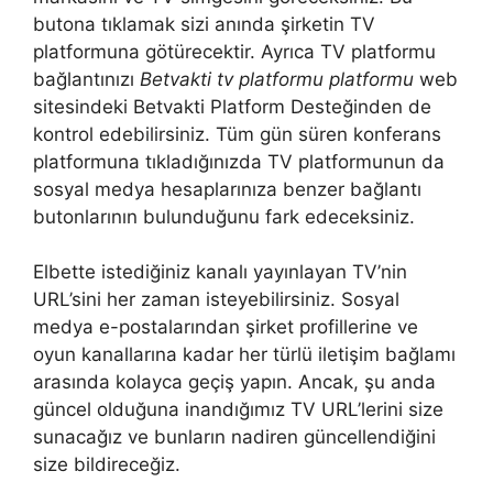
butona tıklamak sizi anında şirketin TV
platformuna götürecektir. Ayrıca TV platformu
bağlantınızı
Betvakti tv platformu platformu
web
sitesindeki Betvakti Platform Desteğinden de
kontrol edebilirsiniz. Tüm gün süren konferans
platformuna tıkladığınızda TV platformunun da
sosyal medya hesaplarınıza benzer bağlantı
butonlarının bulunduğunu fark edeceksiniz.
Elbette istediğiniz kanalı yayınlayan TV’nin
URL’sini her zaman isteyebilirsiniz. Sosyal
medya e-postalarından şirket profillerine ve
oyun kanallarına kadar her türlü iletişim bağlamı
arasında kolayca geçiş yapın. Ancak, şu anda
güncel olduğuna inandığımız TV URL’lerini size
sunacağız ve bunların nadiren güncellendiğini
size bildireceğiz.