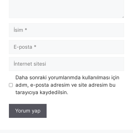
İsim
E-
posta
İnternet
sitesi
Daha sonraki yorumlarımda kullanılması için
adım, e-posta adresim ve site adresim bu
tarayıcıya kaydedilsin.