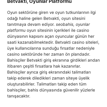
Betvakti, Oyunlar Platformu
Oyun sektörüne giren ve oyun tutkunlarının ilgi
odağı haline gelen Betvakti, oyun sitesini
tanıtmaya devam ediyor.
seobahis, oyunlar
platformu
oyun sitesinin içerikleri ile casino
dünyasının kapısını açan oyuncular günün her
saati kazanabilmektedir. Betvakti casino siteleri,
üye kullanıcılarına sunduğu fırsatlar nedeniyle
casino sektöründe her zaman ön plandadır.
Bahisçiler Betvakti giriş ekranına girdikleri andan
itibaren çeşitli fırsatlara hak kazanırlar.
Bahisçiler ayrıca giriş ekranındaki talimatları
takip ederek diledikleri zaman siteye üyelik
oluşturabilirler. Talimatları takip eden tüm
bahisçiler, bahis dünyasında güvenilir yüzlerle
tanışacaktır.