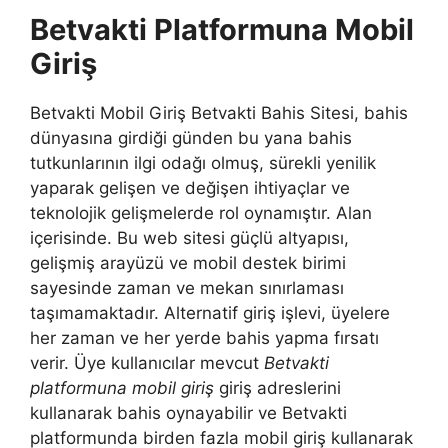
Betvakti Platformuna Mobil
Giriş
Betvakti Mobil Giriş Betvakti Bahis Sitesi, bahis
dünyasına girdiği günden bu yana bahis
tutkunlarının ilgi odağı olmuş, sürekli yenilik
yaparak gelişen ve değişen ihtiyaçlar ve
teknolojik gelişmelerde rol oynamıştır. Alan
içerisinde. Bu web sitesi güçlü altyapısı,
gelişmiş arayüzü ve mobil destek birimi
sayesinde zaman ve mekan sınırlaması
taşımamaktadır. Alternatif giriş işlevi, üyelere
her zaman ve her yerde bahis yapma fırsatı
verir. Üye kullanıcılar mevcut
Betvakti
platformuna mobil giriş
giriş adreslerini
kullanarak bahis oynayabilir ve Betvakti
platformunda birden fazla mobil giriş kullanarak