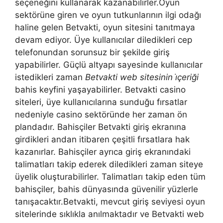
seçeneğini kullanarak kazanabilirler.Oyun
sektörüne giren ve oyun tutkunlarının ilgi odağı
haline gelen Betvakti, oyun sitesini tanıtmaya
devam ediyor. Üye kullanıcılar diledikleri cep
telefonundan sorunsuz bir şekilde giriş
yapabilirler. Güçlü altyapı sayesinde kullanıcılar
istedikleri zaman
Betvakti web sitesinin i̇çeriği
bahis keyfini yaşayabilirler. Betvakti casino
siteleri, üye kullanıcılarına sunduğu fırsatlar
nedeniyle casino sektöründe her zaman ön
plandadır. Bahisçiler Betvakti giriş ekranına
girdikleri andan itibaren çeşitli fırsatlara hak
kazanırlar. Bahisçiler ayrıca giriş ekranındaki
talimatları takip ederek diledikleri zaman siteye
üyelik oluşturabilirler. Talimatları takip eden tüm
bahisçiler, bahis dünyasında güvenilir yüzlerle
tanışacaktır.Betvakti, mevcut giriş seviyesi oyun
sitelerinde sıklıkla anılmaktadır ve Betvakti web