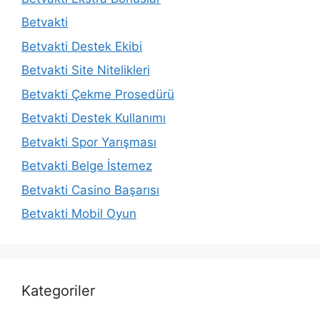
Betvakti
Betvakti Destek Ekibi
Betvakti Site Nitelikleri
Betvakti Çekme Prosedürü
Betvakti Destek Kullanımı
Betvakti Spor Yarışması
Betvakti Belge İstemez
Betvakti Casino Başarısı
Betvakti Mobil Oyun
Kategoriler