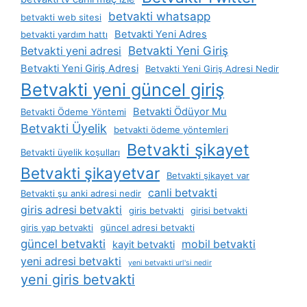
betvakti whatsapp
betvakti web sitesi
Betvakti Yeni Adres
betvakti yardım hattı
Betvakti Yeni Giriş
Betvakti yeni adresi
Betvakti Yeni Giriş Adresi
Betvakti Yeni Giriş Adresi Nedir
Betvakti yeni güncel giriş
Betvakti Ödüyor Mu
Betvakti Ödeme Yöntemi
Betvakti Üyelik
betvakti ödeme yöntemleri
Betvakti şikayet
Betvakti üyelik koşulları
Betvakti şikayetvar
Betvakti şikayet var
canli betvakti
Betvakti şu anki adresi nedir
giris adresi betvakti
giris betvakti
girisi betvakti
giris yap betvakti
güncel adresi betvakti
güncel betvakti
mobil betvakti
kayit betvakti
yeni adresi betvakti
yeni betvakti url'si nedir
yeni giris betvakti