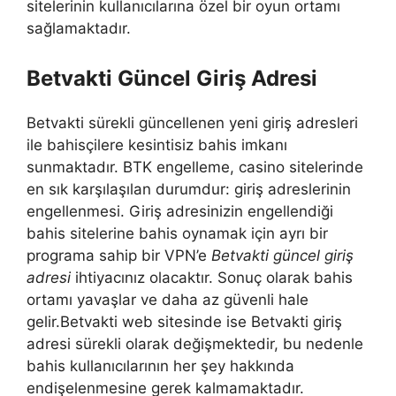
sitelerinin kullanıcılarına özel bir oyun ortamı
sağlamaktadır.
Betvakti Güncel Giriş Adresi
Betvakti sürekli güncellenen yeni giriş adresleri
ile bahisçilere kesintisiz bahis imkanı
sunmaktadır. BTK engelleme, casino sitelerinde
en sık karşılaşılan durumdur: giriş adreslerinin
engellenmesi. Giriş adresinizin engellendiği
bahis sitelerine bahis oynamak için ayrı bir
programa sahip bir VPN’e
Betvakti güncel giriş
adresi
ihtiyacınız olacaktır. Sonuç olarak bahis
ortamı yavaşlar ve daha az güvenli hale
gelir.Betvakti web sitesinde ise Betvakti giriş
adresi sürekli olarak değişmektedir, bu nedenle
bahis kullanıcılarının her şey hakkında
endişelenmesine gerek kalmamaktadır.