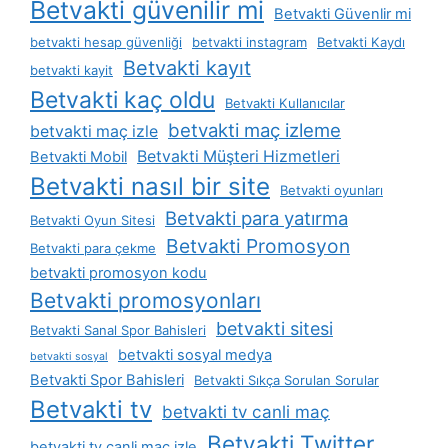
Betvakti güvenilir mi
Betvakti Güvenlir mi
betvakti hesap güvenliği
betvakti instagram
Betvakti Kaydı
Betvakti kayıt
betvakti kayit
Betvakti kaç oldu
Betvakti Kullanıcılar
betvakti maç izleme
betvakti maç izle
Betvakti Müşteri Hizmetleri
Betvakti Mobil
Betvakti nasıl bir site
Betvakti oyunları
Betvakti para yatırma
Betvakti Oyun Sitesi
Betvakti Promosyon
Betvakti para çekme
betvakti promosyon kodu
Betvakti promosyonları
betvakti sitesi
Betvakti Sanal Spor Bahisleri
betvakti sosyal medya
betvakti sosyal
Betvakti Spor Bahisleri
Betvakti Sıkça Sorulan Sorular
Betvakti tv
betvakti tv canli maç
Betvakti Twitter
betvakti tv canli maç izle