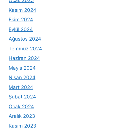
Ocak 2025
Kasım 2024
Ekim 2024
Eylül 2024
Ağustos 2024
Temmuz 2024
Haziran 2024
Mayıs 2024
Nisan 2024
Mart 2024
Şubat 2024
Ocak 2024
Aralık 2023
Kasım 2023