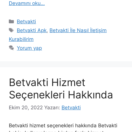
Devamını oku…
Kategoriler
Betvakti
Etiketler
Betvakti Apk
,
Betvakti İle Nasıl İletişim
Kurabilirim
Yorum yap
Betvakti Hizmet
Seçenekleri Hakkında
Ekim 20, 2022
Yazarı:
Betvakti
Betvakti hizmet seçenekleri hakkında Betvakti