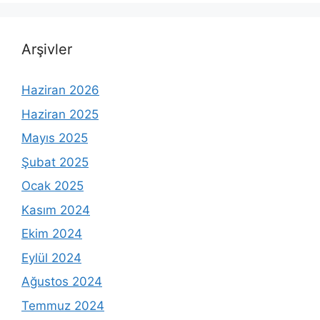
Arşivler
Haziran 2026
Haziran 2025
Mayıs 2025
Şubat 2025
Ocak 2025
Kasım 2024
Ekim 2024
Eylül 2024
Ağustos 2024
Temmuz 2024