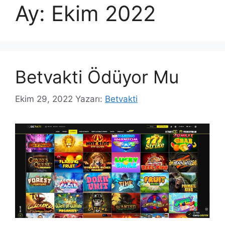
Ay:
Ekim 2022
Betvakti Ödüyor Mu
Ekim 29, 2022
Yazarı:
Betvakti