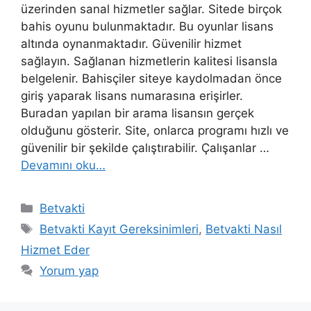
üzerinden sanal hizmetler sağlar. Sitede birçok
bahis oyunu bulunmaktadır. Bu oyunlar lisans
altında oynanmaktadır. Güvenilir hizmet
sağlayın. Sağlanan hizmetlerin kalitesi lisansla
belgelenir. Bahisçiler siteye kaydolmadan önce
giriş yaparak lisans numarasına erişirler.
Buradan yapılan bir arama lisansın gerçek
olduğunu gösterir. Site, onlarca programı hızlı ve
güvenilir bir şekilde çalıştırabilir. Çalışanlar …
Devamını oku…
Kategoriler
Betvakti
Etiketler
Betvakti Kayıt Gereksinimleri
,
Betvakti Nasıl
Hizmet Eder
Yorum yap