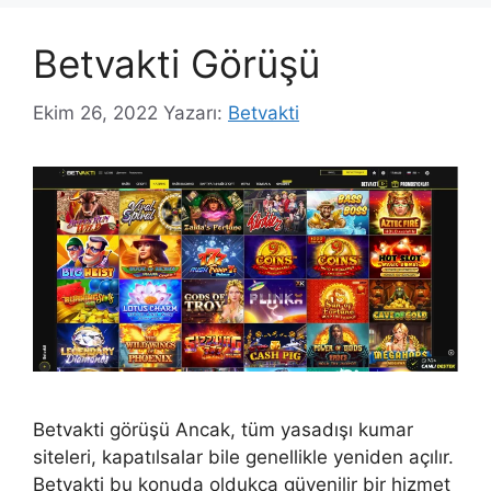
Betvakti Görüşü
Ekim 26, 2022
Yazarı:
Betvakti
Betvakti görüşü Ancak, tüm yasadışı kumar
siteleri, kapatılsalar bile genellikle yeniden açılır.
Betvakti bu konuda oldukça güvenilir bir hizmet