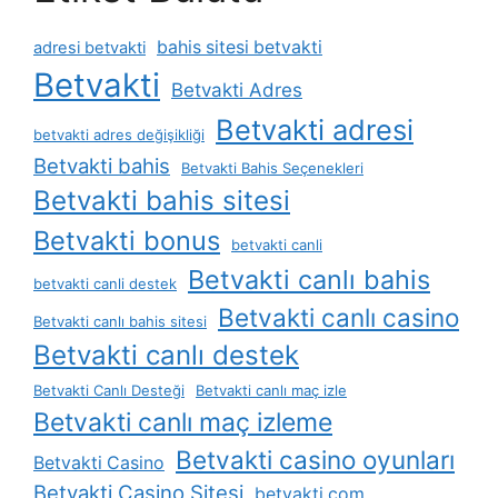
bahis sitesi betvakti
adresi betvakti
Betvakti
Betvakti Adres
Betvakti adresi
betvakti adres değişikliği
Betvakti bahis
Betvakti Bahis Seçenekleri
Betvakti bahis sitesi
Betvakti bonus
betvakti canli
Betvakti canlı bahis
betvakti canli destek
Betvakti canlı casino
Betvakti canlı bahis sitesi
Betvakti canlı destek
Betvakti Canlı Desteği
Betvakti canlı maç izle
Betvakti canlı maç izleme
Betvakti casino oyunları
Betvakti Casino
Betvakti Casino Sitesi
betvakti com