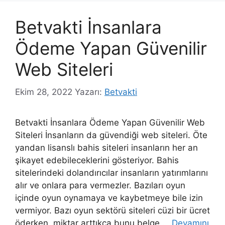
Betvakti İnsanlara
Ödeme Yapan Güvenilir
Web Siteleri
Ekim 28, 2022
Yazarı:
Betvakti
Betvakti İnsanlara Ödeme Yapan Güvenilir Web
Siteleri İnsanların da güvendiği web siteleri. Öte
yandan lisanslı bahis siteleri insanların her an
şikayet edebileceklerini gösteriyor. Bahis
sitelerindeki dolandırıcılar insanların yatırımlarını
alır ve onlara para vermezler. Bazıları oyun
içinde oyun oynamaya ve kaybetmeye bile izin
vermiyor. Bazı oyun sektörü siteleri cüzi bir ücret
öderken, miktar arttıkça bunu belge …
Devamını