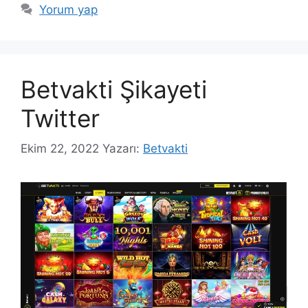
Yorum yap
Betvakti Şikayeti
Twitter
Ekim 22, 2022
Yazarı:
Betvakti