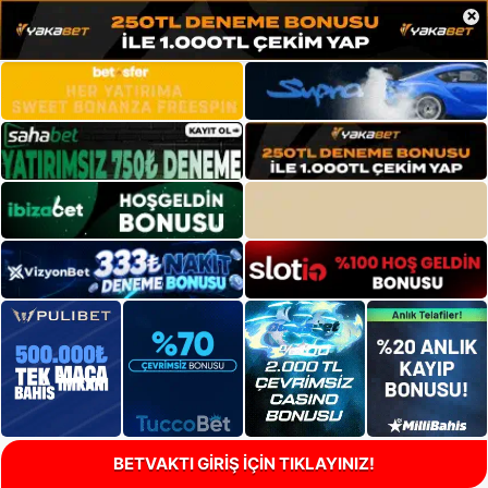
×
BETVAKTI GİRİŞ İÇİN TIKLAYINIZ!