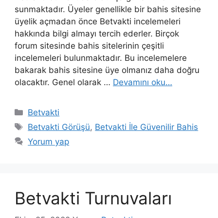
sunmaktadır. Üyeler genellikle bir bahis sitesine
üyelik açmadan önce Betvakti incelemeleri
hakkında bilgi almayı tercih ederler. Birçok
forum sitesinde bahis sitelerinin çeşitli
incelemeleri bulunmaktadır. Bu incelemelere
bakarak bahis sitesine üye olmanız daha doğru
olacaktır. Genel olarak …
Devamını oku…
Kategoriler
Betvakti
Etiketler
Betvakti Görüşü
,
Betvakti İle Güvenilir Bahis
Yorum yap
Betvakti Turnuvaları