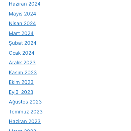
Haziran 2024
Mayıs 2024
Nisan 2024
Mart 2024
Şubat 2024
Ocak 2024
Aralık 2023
Kasım 2023
Ekim 2023
Eylül 2023
Ağustos 2023
Temmuz 2023
Haziran 2023