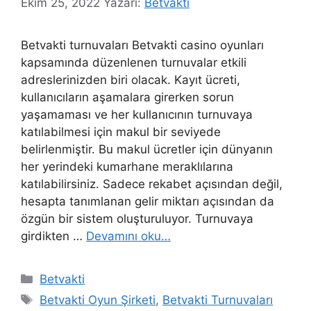
Ekim 25, 2022
Yazarı:
Betvakti
Betvakti turnuvaları Betvakti casino oyunları
kapsamında düzenlenen turnuvalar etkili
adreslerinizden biri olacak. Kayıt ücreti,
kullanıcıların aşamalara girerken sorun
yaşamaması ve her kullanıcının turnuvaya
katılabilmesi için makul bir seviyede
belirlenmiştir. Bu makul ücretler için dünyanın
her yerindeki kumarhane meraklılarına
katılabilirsiniz. Sadece rekabet açısından değil,
hesapta tanımlanan gelir miktarı açısından da
özgün bir sistem oluşturuluyor. Turnuvaya
girdikten …
Devamını oku…
Kategoriler
Betvakti
Etiketler
Betvakti Oyun Şirketi
,
Betvakti Turnuvaları