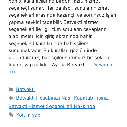
bahis, kullanıcılarına birden fazla hizmet
seçeneği sunar. Her bahisçi, sunulan hizmet
seçenekleri arasında kazançlı ve sorunsuz işlem
yapma zevkini tadabilir. Betvakti hizmet
seçenekleri ile ilgili tüm soruların cevaplarını
alabilmeleri için giriş ekranında bahis
seçenekleri kurallarında bahisçilere
sunulmaktadır. Bu kuralları göz önünde
bulundurarak, bahisçiler sorunsuz bir şekilde
ticaret yapabilirler. Ayrıca Betvakti …
Devamını
oku…
Kategoriler
Betvakti
Etiketler
Betvakti Hesabınızı Nasıl Kapatabilirsiniz
,
Betvakti Hizmet Seçenekleri Hakkında
Yorum yap