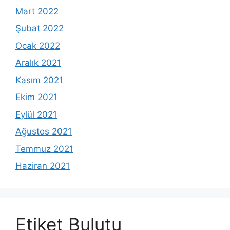
Mart 2022
Şubat 2022
Ocak 2022
Aralık 2021
Kasım 2021
Ekim 2021
Eylül 2021
Ağustos 2021
Temmuz 2021
Haziran 2021
Etiket Bulutu