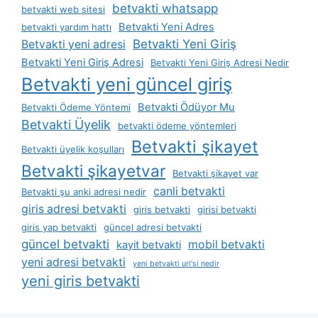
betvakti whatsapp
betvakti web sitesi
Betvakti Yeni Adres
betvakti yardım hattı
Betvakti Yeni Giriş
Betvakti yeni adresi
Betvakti Yeni Giriş Adresi
Betvakti Yeni Giriş Adresi Nedir
Betvakti yeni güncel giriş
Betvakti Ödüyor Mu
Betvakti Ödeme Yöntemi
Betvakti Üyelik
betvakti ödeme yöntemleri
Betvakti şikayet
Betvakti üyelik koşulları
Betvakti şikayetvar
Betvakti şikayet var
canli betvakti
Betvakti şu anki adresi nedir
giris adresi betvakti
giris betvakti
girisi betvakti
giris yap betvakti
güncel adresi betvakti
güncel betvakti
mobil betvakti
kayit betvakti
yeni adresi betvakti
yeni betvakti url'si nedir
yeni giris betvakti