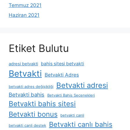
Temmuz 2021
Haziran 2021
Etiket Bulutu
bahis sitesi betvakti
adresi betvakti
Betvakti
Betvakti Adres
Betvakti adresi
betvakti adres değişikliği
Betvakti bahis
Betvakti Bahis Seçenekleri
Betvakti bahis sitesi
Betvakti bonus
betvakti canli
Betvakti canlı bahis
betvakti canli destek