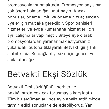
promosyonlar sunmaktadır. Promosyon sayısının
çok önemli olmadığını unutmayın. Ancak
bonuslar, ödeme limiti ve ödeme hızı açısından
üyeler için mutlaka gereklidir. Spor bahisleri
hizmetleri ve evde kumarhane hizmetleri için
ayrı çalışmalar yapılmıştır. Siteye üye olarak
promosyonlardan yararlanmak istiyorsanız
yukarıdaki butona tıklayarak Betvakti giriş linki
alabilirsiniz. Bu bağlantıyı sizin için güncel ve
açık tutacağız.
Betvakti Ekşi Sözlük
Betvakti Ekşi sözlüğünün şerhlerine
baktığımızda pek çok tartışmayla karşılaştık.
Tüm bu argümanları inceleyip analiz ettiğimizde
tatmin edici sonuçlar elde edebiliyoruz. Yani