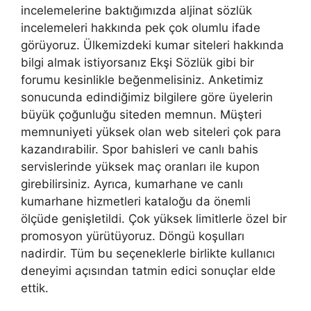
incelemelerine baktığımızda aljinat sözlük
incelemeleri hakkında pek çok olumlu ifade
görüyoruz. Ülkemizdeki kumar siteleri hakkında
bilgi almak istiyorsanız Ekşi Sözlük gibi bir
forumu kesinlikle beğenmelisiniz. Anketimiz
sonucunda edindiğimiz bilgilere göre üyelerin
büyük çoğunluğu siteden memnun. Müşteri
memnuniyeti yüksek olan web siteleri çok para
kazandırabilir. Spor bahisleri ve canlı bahis
servislerinde yüksek maç oranları ile kupon
girebilirsiniz. Ayrıca, kumarhane ve canlı
kumarhane hizmetleri kataloğu da önemli
ölçüde genişletildi. Çok yüksek limitlerle özel bir
promosyon yürütüyoruz. Döngü koşulları
nadirdir. Tüm bu seçeneklerle birlikte kullanıcı
deneyimi açısından tatmin edici sonuçlar elde
ettik.