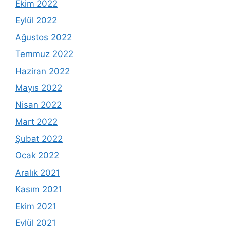
Ekim 2022
Eylül 2022
Ağustos 2022
Temmuz 2022
Haziran 2022
Mayıs 2022
Nisan 2022
Mart 2022
Şubat 2022
Ocak 2022
Aralık 2021
Kasım 2021
Ekim 2021
Eylül 2021