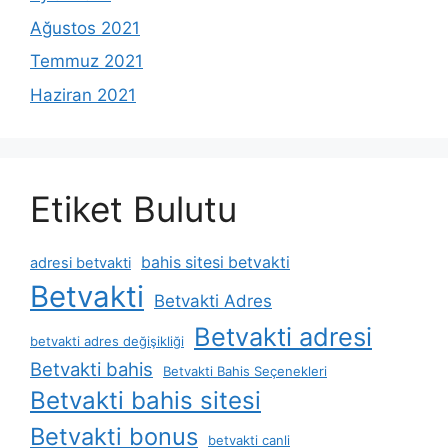
Ağustos 2021
Temmuz 2021
Haziran 2021
Etiket Bulutu
bahis sitesi betvakti
adresi betvakti
Betvakti
Betvakti Adres
Betvakti adresi
betvakti adres değişikliği
Betvakti bahis
Betvakti Bahis Seçenekleri
Betvakti bahis sitesi
Betvakti bonus
betvakti canli