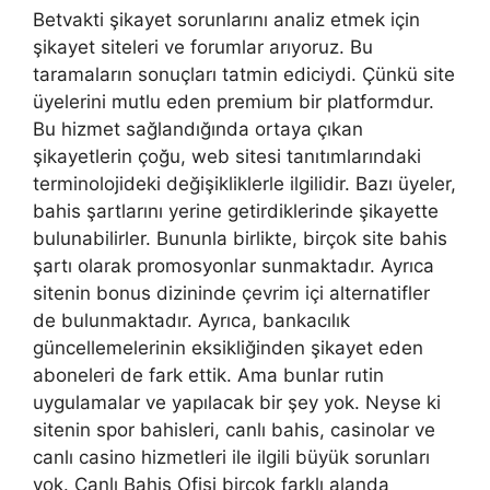
Betvakti şikayet sorunlarını analiz etmek için
şikayet siteleri ve forumlar arıyoruz. Bu
taramaların sonuçları tatmin ediciydi. Çünkü site
üyelerini mutlu eden premium bir platformdur.
Bu hizmet sağlandığında ortaya çıkan
şikayetlerin çoğu, web sitesi tanıtımlarındaki
terminolojideki değişikliklerle ilgilidir. Bazı üyeler,
bahis şartlarını yerine getirdiklerinde şikayette
bulunabilirler. Bununla birlikte, birçok site bahis
şartı olarak promosyonlar sunmaktadır. Ayrıca
sitenin bonus dizininde çevrim içi alternatifler
de bulunmaktadır. Ayrıca, bankacılık
güncellemelerinin eksikliğinden şikayet eden
aboneleri de fark ettik. Ama bunlar rutin
uygulamalar ve yapılacak bir şey yok. Neyse ki
sitenin spor bahisleri, canlı bahis, casinolar ve
canlı casino hizmetleri ile ilgili büyük sorunları
yok. Canlı Bahis Ofisi birçok farklı alanda