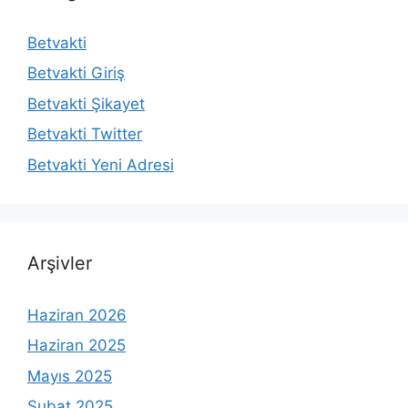
Betvakti
Betvakti Giriş
Betvakti Şikayet
Betvakti Twitter
Betvakti Yeni Adresi
Arşivler
Haziran 2026
Haziran 2025
Mayıs 2025
Şubat 2025