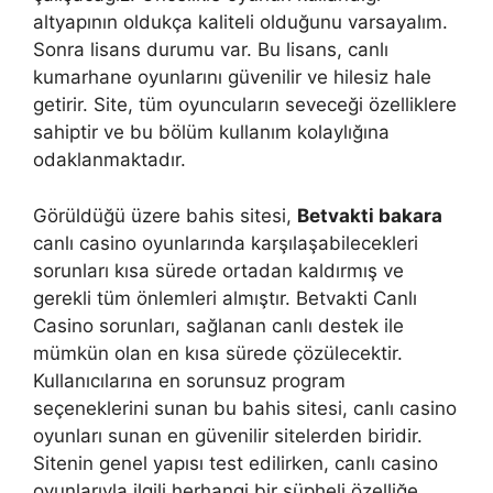
altyapının oldukça kaliteli olduğunu varsayalım.
Sonra lisans durumu var. Bu lisans, canlı
kumarhane oyunlarını güvenilir ve hilesiz hale
getirir. Site, tüm oyuncuların seveceği özelliklere
sahiptir ve bu bölüm kullanım kolaylığına
odaklanmaktadır.
Görüldüğü üzere bahis sitesi,
Betvakti bakara
canlı casino oyunlarında karşılaşabilecekleri
sorunları kısa sürede ortadan kaldırmış ve
gerekli tüm önlemleri almıştır. Betvakti Canlı
Casino sorunları, sağlanan canlı destek ile
mümkün olan en kısa sürede çözülecektir.
Kullanıcılarına en sorunsuz program
seçeneklerini sunan bu bahis sitesi, canlı casino
oyunları sunan en güvenilir sitelerden biridir.
Sitenin genel yapısı test edilirken, canlı casino
oyunlarıyla ilgili herhangi bir şüpheli özelliğe