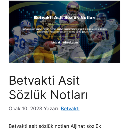
Betvakti Asit
Sözlük Notları
Ocak 10, 2023
Yazarı:
Betvakti
Betvakti asit sözlük notları Aljinat sözlük