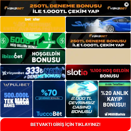
×
BETVAKTI GİRİŞ İÇİN TIKLAYINIZ!