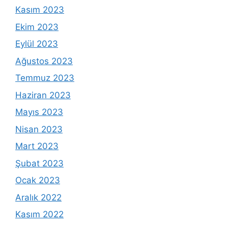
Kasım 2023
Ekim 2023
Eylül 2023
Ağustos 2023
Temmuz 2023
Haziran 2023
Mayıs 2023
Nisan 2023
Mart 2023
Şubat 2023
Ocak 2023
Aralık 2022
Kasım 2022