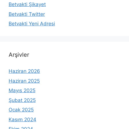
Betvakti Şikayet
Betvakti Twitter
Betvakti Yeni Adresi
Arşivler
Haziran 2026
Haziran 2025
Mayıs 2025
Şubat 2025
Ocak 2025
Kasım 2024