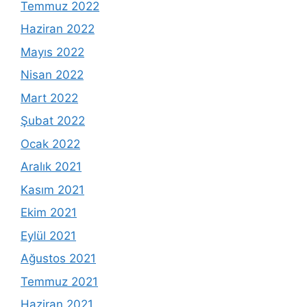
Temmuz 2022
Haziran 2022
Mayıs 2022
Nisan 2022
Mart 2022
Şubat 2022
Ocak 2022
Aralık 2021
Kasım 2021
Ekim 2021
Eylül 2021
Ağustos 2021
Temmuz 2021
Haziran 2021