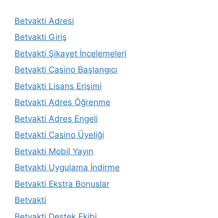
Betvakti Adresi
Betvakti Giriş
Betvakti Şikayet İncelemeleri
Betvakti Casino Başlangıcı
Betvakti Lisans Erişimi
Betvakti Adres Öğrenme
Betvakti Adres Engeli
Betvakti Casino Üyeliği
Betvakti Mobil Yayın
Betvakti Uygulama İndirme
Betvakti Ekstra Bonuslar
Betvakti
Betvakti Destek Ekibi