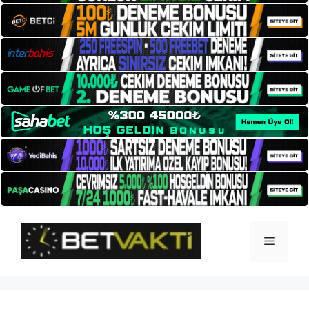
İçeriğe
atla
Menü