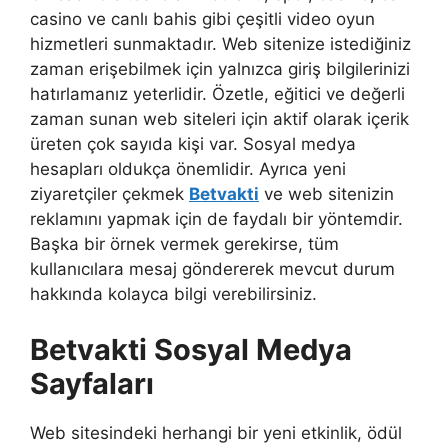
casino ve canlı bahis gibi çeşitli video oyun
hizmetleri sunmaktadır. Web sitenize istediğiniz
zaman erişebilmek için yalnızca giriş bilgilerinizi
hatırlamanız yeterlidir. Özetle, eğitici ve değerli
zaman sunan web siteleri için aktif olarak içerik
üreten çok sayıda kişi var. Sosyal medya
hesapları oldukça önemlidir. Ayrıca yeni
ziyaretçiler çekmek
Betvakti
ve web sitenizin
reklamını yapmak için de faydalı bir yöntemdir.
Başka bir örnek vermek gerekirse, tüm
kullanıcılara mesaj göndererek mevcut durum
hakkında kolayca bilgi verebilirsiniz.
Betvakti Sosyal Medya
Sayfaları
Web sitesindeki herhangi bir yeni etkinlik, ödül