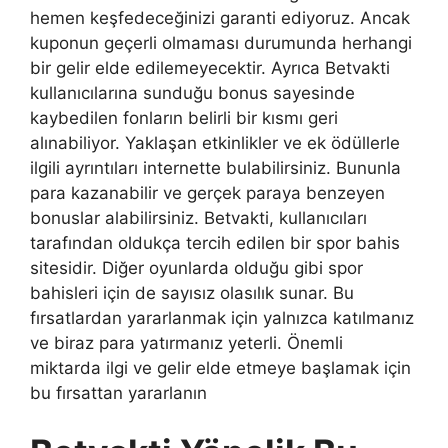
hemen keşfedeceğinizi garanti ediyoruz. Ancak
kuponun geçerli olmaması durumunda herhangi
bir gelir elde edilemeyecektir. Ayrıca Betvakti
kullanıcılarına sunduğu bonus sayesinde
kaybedilen fonların belirli bir kısmı geri
alınabiliyor. Yaklaşan etkinlikler ve ek ödüllerle
ilgili ayrıntıları internette bulabilirsiniz. Bununla
para kazanabilir ve gerçek paraya benzeyen
bonuslar alabilirsiniz. Betvakti, kullanıcıları
tarafından oldukça tercih edilen bir spor bahis
sitesidir. Diğer oyunlarda olduğu gibi spor
bahisleri için de sayısız olasılık sunar. Bu
fırsatlardan yararlanmak için yalnızca katılmanız
ve biraz para yatırmanız yeterli. Önemli
miktarda ilgi ve gelir elde etmeye başlamak için
bu fırsattan yararlanın