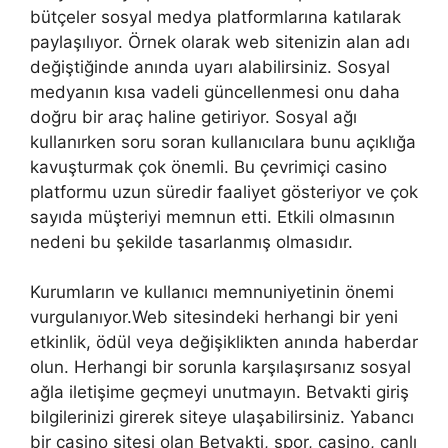
bütçeler sosyal medya platformlarına katılarak
paylaşılıyor. Örnek olarak web sitenizin alan adı
değiştiğinde anında uyarı alabilirsiniz. Sosyal
medyanın kısa vadeli güncellenmesi onu daha
doğru bir araç haline getiriyor. Sosyal ağı
kullanırken soru soran kullanıcılara bunu açıklığa
kavuşturmak çok önemli. Bu çevrimiçi casino
platformu uzun süredir faaliyet gösteriyor ve çok
sayıda müşteriyi memnun etti. Etkili olmasının
nedeni bu şekilde tasarlanmış olmasıdır.
Kurumların ve kullanıcı memnuniyetinin önemi
vurgulanıyor.Web sitesindeki herhangi bir yeni
etkinlik, ödül veya değişiklikten anında haberdar
olun. Herhangi bir sorunla karşılaşırsanız sosyal
ağla iletişime geçmeyi unutmayın. Betvakti giriş
bilgilerinizi girerek siteye ulaşabilirsiniz. Yabancı
bir casino sitesi olan Betvakti, spor, casino, canlı