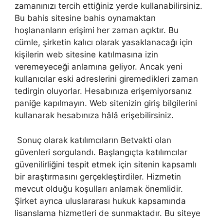
zamanınızı tercih ettiğiniz yerde kullanabilirsiniz.
Bu bahis sitesine bahis oynamaktan
hoşlananların erişimi her zaman açıktır. Bu
cümle, şirketin kalıcı olarak yasaklanacağı için
kişilerin web sitesine katılmasına izin
veremeyeceği anlamına geliyor. Ancak yeni
kullanıcılar eski adreslerini giremedikleri zaman
tedirgin oluyorlar. Hesabınıza erişemiyorsanız
paniğe kapılmayın. Web sitenizin giriş bilgilerini
kullanarak hesabınıza hâlâ erişebilirsiniz.
Sonuç olarak katılımcıların Betvakti olan
güvenleri sorgulandı. Başlangıçta katılımcılar
güvenilirliğini tespit etmek için sitenin kapsamlı
bir araştırmasını gerçekleştirdiler. Hizmetin
mevcut olduğu koşulları anlamak önemlidir.
Şirket ayrıca uluslararası hukuk kapsamında
lisanslama hizmetleri de sunmaktadır. Bu siteye