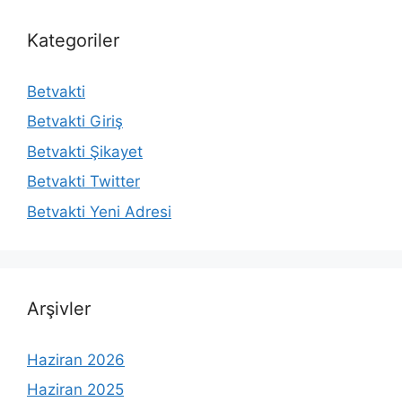
Kategoriler
Betvakti
Betvakti Giriş
Betvakti Şikayet
Betvakti Twitter
Betvakti Yeni Adresi
Arşivler
Haziran 2026
Haziran 2025