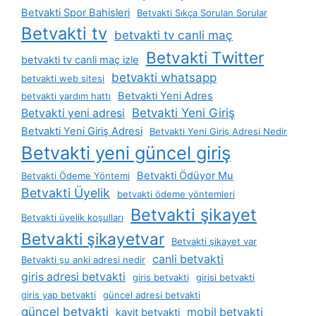
Betvakti Spor Bahisleri
Betvakti Sıkça Sorulan Sorular
Betvakti tv
betvakti tv canli maç
Betvakti Twitter
betvakti tv canli maç izle
betvakti whatsapp
betvakti web sitesi
Betvakti Yeni Adres
betvakti yardım hattı
Betvakti Yeni Giriş
Betvakti yeni adresi
Betvakti Yeni Giriş Adresi
Betvakti Yeni Giriş Adresi Nedir
Betvakti yeni güncel giriş
Betvakti Ödüyor Mu
Betvakti Ödeme Yöntemi
Betvakti Üyelik
betvakti ödeme yöntemleri
Betvakti şikayet
Betvakti üyelik koşulları
Betvakti şikayetvar
Betvakti şikayet var
canli betvakti
Betvakti şu anki adresi nedir
giris adresi betvakti
giris betvakti
girisi betvakti
giris yap betvakti
güncel adresi betvakti
güncel betvakti
mobil betvakti
kayit betvakti