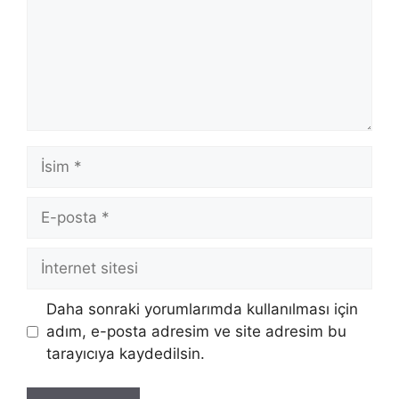
İsim
E-
posta
İnternet
sitesi
Daha sonraki yorumlarımda kullanılması için
adım, e-posta adresim ve site adresim bu
tarayıcıya kaydedilsin.