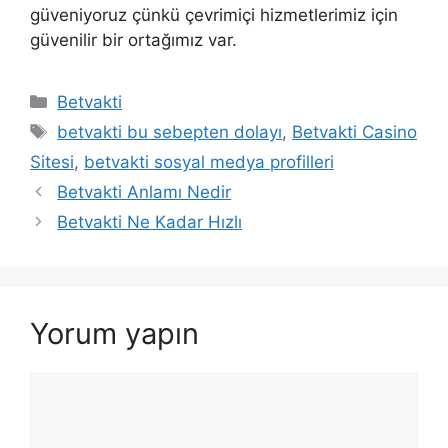
güveniyoruz çünkü çevrimiçi hizmetlerimiz için
güvenilir bir ortağımız var.
Kategoriler
Betvakti
Etiketler
betvakti bu sebepten dolayı
,
Betvakti Casino
Sitesi
,
betvakti sosyal medya profilleri
Yazı
Betvakti Anlamı Nedir
dolaşımı
Betvakti Ne Kadar Hızlı
Yorum yapın
Yorum