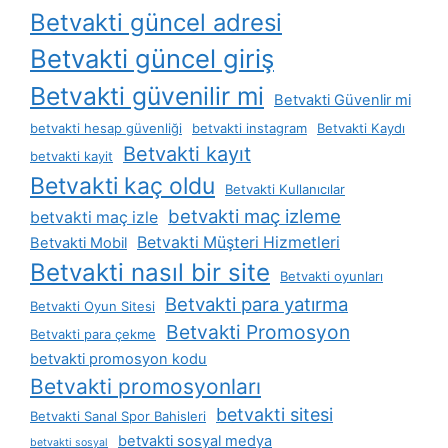
Betvakti güncel adresi
Betvakti güncel giriş
Betvakti güvenilir mi
Betvakti Güvenlir mi
betvakti hesap güvenliği
betvakti instagram
Betvakti Kaydı
Betvakti kayıt
betvakti kayit
Betvakti kaç oldu
Betvakti Kullanıcılar
betvakti maç izleme
betvakti maç izle
Betvakti Müşteri Hizmetleri
Betvakti Mobil
Betvakti nasıl bir site
Betvakti oyunları
Betvakti para yatırma
Betvakti Oyun Sitesi
Betvakti Promosyon
Betvakti para çekme
betvakti promosyon kodu
Betvakti promosyonları
betvakti sitesi
Betvakti Sanal Spor Bahisleri
betvakti sosyal medya
betvakti sosyal