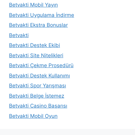
Betvakti Mobil Yayın
Betvakti Uygulama İndirme
Betvakti Ekstra Bonuslar
Betvakti
Betvakti Destek Ekibi
Betvakti Site Nitelikleri
Betvakti Çekme Prosedürü
Betvakti Destek Kullanımı
Betvakti Spor Yarışması
Betvakti Belge İstemez
Betvakti Casino Başarısı
Betvakti Mobil Oyun