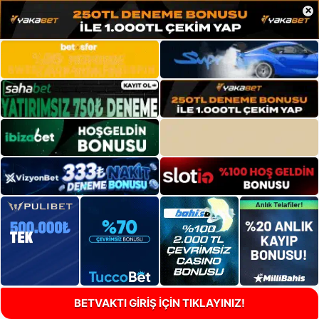
×
BETVAKTI GİRİŞ İÇİN TIKLAYINIZ!