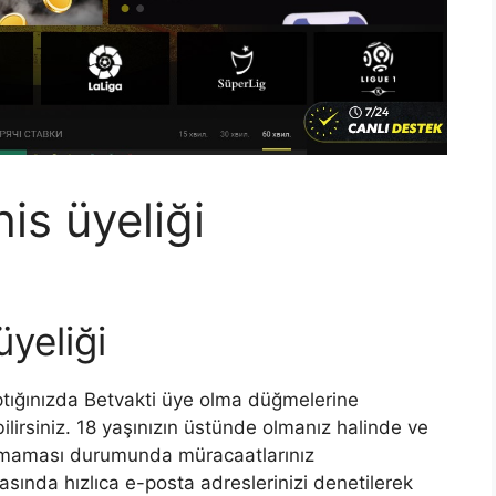
is üyeliği
üyeliği
yaptığınızda Betvakti üye olma düğmelerine
ilirsiniz. 18 yaşınızın üstünde olmanız halinde ve
ulunmaması durumunda müracaatlarınız
sında hızlıca e-posta adreslerinizi denetilerek