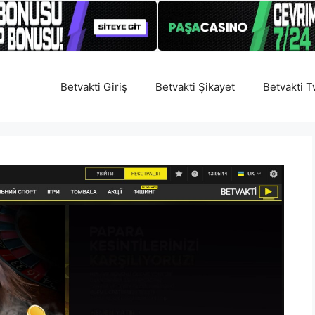
Betvakti Giriş
Betvakti Şikayet
Betvakti T