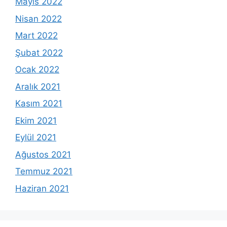
Mayıs 2022
Nisan 2022
Mart 2022
Şubat 2022
Ocak 2022
Aralık 2021
Kasım 2021
Ekim 2021
Eylül 2021
Ağustos 2021
Temmuz 2021
Haziran 2021