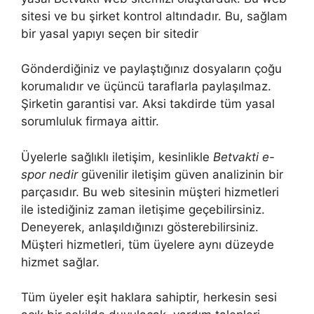
sitesi ve bu şirket kontrol altındadır. Bu, sağlam
bir yasal yapıyı seçen bir sitedir
Gönderdiğiniz ve paylaştığınız dosyaların çoğu
korumalıdır ve üçüncü taraflarla paylaşılmaz.
Şirketin garantisi var. Aksi takdirde tüm yasal
sorumluluk firmaya aittir.
Üyelerle sağlıklı iletişim, kesinlikle
Betvakti e-
spor nedir
güvenilir iletişim güven analizinin bir
parçasıdır. Bu web sitesinin müşteri hizmetleri
ile istediğiniz zaman iletişime geçebilirsiniz.
Deneyerek, anlaşıldığınızı gösterebilirsiniz.
Müşteri hizmetleri, tüm üyelere aynı düzeyde
hizmet sağlar.
Tüm üyeler eşit haklara sahiptir, herkesin sesi