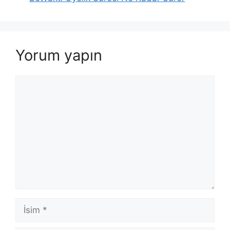
Yorum yapın
Yorum
İsim