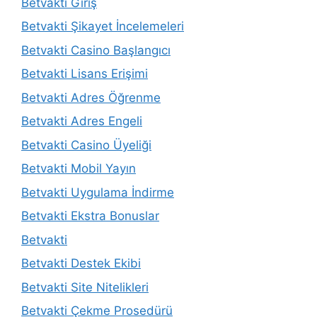
Betvakti Giriş
Betvakti Şikayet İncelemeleri
Betvakti Casino Başlangıcı
Betvakti Lisans Erişimi
Betvakti Adres Öğrenme
Betvakti Adres Engeli
Betvakti Casino Üyeliği
Betvakti Mobil Yayın
Betvakti Uygulama İndirme
Betvakti Ekstra Bonuslar
Betvakti
Betvakti Destek Ekibi
Betvakti Site Nitelikleri
Betvakti Çekme Prosedürü