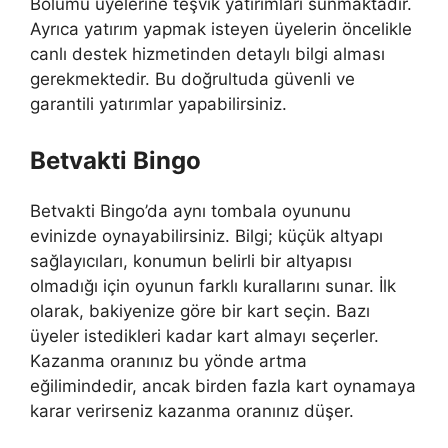
Bölümü üyelerine teşvik yatırımları sunmaktadır.
Ayrıca yatırım yapmak isteyen üyelerin öncelikle
canlı destek hizmetinden detaylı bilgi alması
gerekmektedir. Bu doğrultuda güvenli ve
garantili yatırımlar yapabilirsiniz.
Betvakti Bingo
Betvakti Bingo’da aynı tombala oyununu
evinizde oynayabilirsiniz. Bilgi; küçük altyapı
sağlayıcıları, konumun belirli bir altyapısı
olmadığı için oyunun farklı kurallarını sunar. İlk
olarak, bakiyenize göre bir kart seçin. Bazı
üyeler istedikleri kadar kart almayı seçerler.
Kazanma oranınız bu yönde artma
eğilimindedir, ancak birden fazla kart oynamaya
karar verirseniz kazanma oranınız düşer.