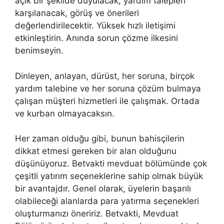
açık bir şekilde duyulacak, yardım talepleri
karşılanacak, görüş ve önerileri
değerlendirilecektir. Yüksek hızlı iletişimi
etkinleştirin. Anında sorun çözme ilkesini
benimseyin.
Dinleyen, anlayan, dürüst, her soruna, birçok
yardım talebine ve her soruna çözüm bulmaya
çalışan müşteri hizmetleri ile çalışmak. Ortada
ve kurban olmayacaksın.
Her zaman olduğu gibi, bunun bahisçilerin
dikkat etmesi gereken bir alan olduğunu
düşünüyoruz. Betvakti mevduat bölümünde çok
çeşitli yatırım seçeneklerine sahip olmak büyük
bir avantajdır. Genel olarak, üyelerin başarılı
olabileceği alanlarda para yatırma seçenekleri
oluşturmanızı öneririz. Betvakti, Mevduat