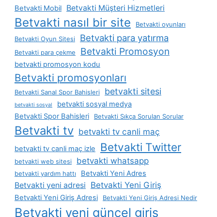
Betvakti Müşteri Hizmetleri
Betvakti Mobil
Betvakti nasıl bir site
Betvakti oyunları
Betvakti para yatırma
Betvakti Oyun Sitesi
Betvakti Promosyon
Betvakti para çekme
betvakti promosyon kodu
Betvakti promosyonları
betvakti sitesi
Betvakti Sanal Spor Bahisleri
betvakti sosyal medya
betvakti sosyal
Betvakti Spor Bahisleri
Betvakti Sıkça Sorulan Sorular
Betvakti tv
betvakti tv canli maç
Betvakti Twitter
betvakti tv canli maç izle
betvakti whatsapp
betvakti web sitesi
Betvakti Yeni Adres
betvakti yardım hattı
Betvakti Yeni Giriş
Betvakti yeni adresi
Betvakti Yeni Giriş Adresi
Betvakti Yeni Giriş Adresi Nedir
Betvakti yeni güncel giriş