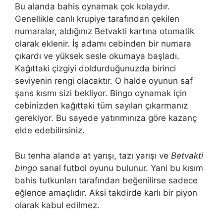
Bu alanda bahis oynamak çok kolaydır.
Genellikle canlı krupiye tarafından çekilen
numaralar, aldığınız Betvakti kartına otomatik
olarak eklenir. İş adamı cebinden bir numara
çıkardı ve yüksek sesle okumaya başladı.
Kağıttaki çizgiyi doldurduğunuzda birinci
seviyenin rengi olacaktır. O halde oyunun saf
şans kısmı sizi bekliyor. Bingo oynamak için
cebinizden kağıttaki tüm sayıları çıkarmanız
gerekiyor. Bu sayede yatırımınıza göre kazanç
elde edebilirsiniz.
Bu tenha alanda at yarışı, tazı yarışı ve
Betvakti
bingo
sanal futbol oyunu bulunur. Yani bu kısım
bahis tutkunları tarafından beğenilirse sadece
eğlence amaçlıdır. Aksi takdirde karlı bir piyon
olarak kabul edilmez.