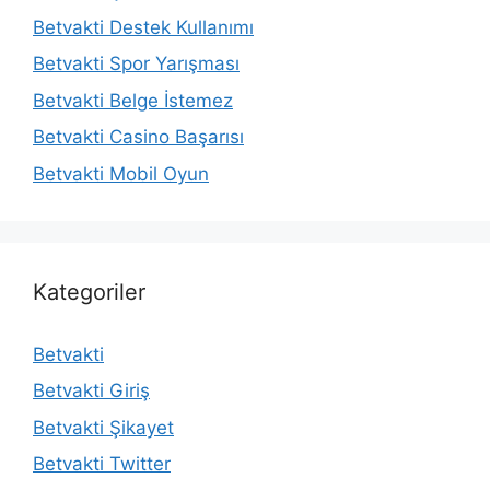
Betvakti Destek Kullanımı
Betvakti Spor Yarışması
Betvakti Belge İstemez
Betvakti Casino Başarısı
Betvakti Mobil Oyun
Kategoriler
Betvakti
Betvakti Giriş
Betvakti Şikayet
Betvakti Twitter