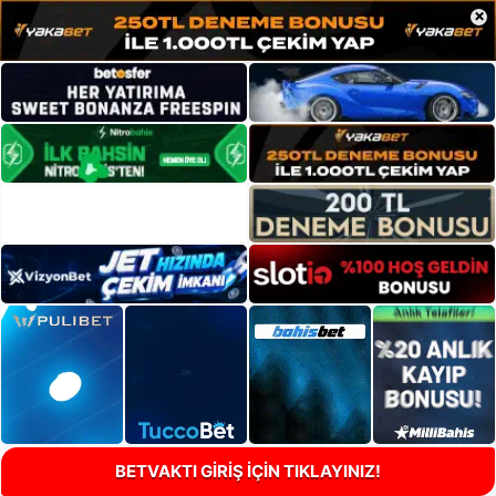
×
BETVAKTI GİRİŞ İÇİN TIKLAYINIZ!