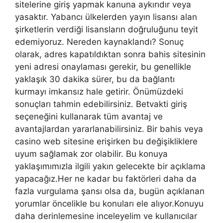
sitelerine giriş yapmak kanuna aykırıdır veya
yasaktır. Yabancı ülkelerden yayın lisansı alan
şirketlerin verdiği lisansların doğruluğunu teyit
edemiyoruz. Nereden kaynaklandı? Sonuç
olarak, adres kapatıldıktan sonra bahis sitesinin
yeni adresi onaylaması gerekir, bu genellikle
yaklaşık 30 dakika sürer, bu da bağlantı
kurmayı imkansız hale getirir. Önümüzdeki
sonuçları tahmin edebilirsiniz. Betvakti giriş
seçeneğini kullanarak tüm avantaj ve
avantajlardan yararlanabilirsiniz. Bir bahis veya
casino web sitesine erişirken bu değişikliklere
uyum sağlamak zor olabilir. Bu konuya
yaklaşımımızla ilgili yakın gelecekte bir açıklama
yapacağız.Her ne kadar bu faktörleri daha da
fazla vurgulama şansı olsa da, bugün açıklanan
yorumlar öncelikle bu konuları ele alıyor.Konuyu
daha derinlemesine inceleyelim ve kullanıcılar