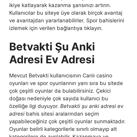
ikiye katlayarak kazanma şansınızı artırın.
Kullanıcılar bu siteye üye olarak birçok avantaj
ve avantajdan yararlanabilirler. Spor bahislerini
izlemek için verilen bağlantıya tıklayın.
Betvakti Şu Anki
Adresi Ev Adresi
Mevcut Betvakti kullanıcısının Canlı casino
oyunları ve spor oyunlarının yanı sıra bu sitede
çok çeşitli oyunlar da bulabilirsiniz. Çekici
doğası nedeniyle çok sayıda kullanıcı bu
özelliğe ilgi duyuyor.
Betvakti şu anki adresi ev
adresi
bahis sitesi aralarından seçim
yapabileceğiniz çok çeşitli oyunlar sunmaktadır.
Oyunlar belirli kategorilerle sınırlı olmayıp alt
kategorilere de ayrılabilir. Kazanmaya ve