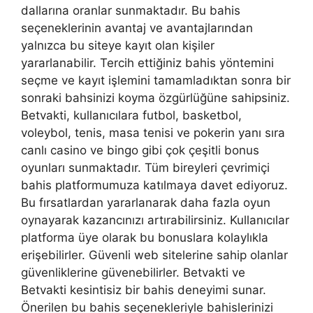
dallarına oranlar sunmaktadır. Bu bahis
seçeneklerinin avantaj ve avantajlarından
yalnızca bu siteye kayıt olan kişiler
yararlanabilir. Tercih ettiğiniz bahis yöntemini
seçme ve kayıt işlemini tamamladıktan sonra bir
sonraki bahsinizi koyma özgürlüğüne sahipsiniz.
Betvakti, kullanıcılara futbol, ​​basketbol, ​​
voleybol, tenis, masa tenisi ve pokerin yanı sıra
canlı casino ve bingo gibi çok çeşitli bonus
oyunları sunmaktadır. Tüm bireyleri çevrimiçi
bahis platformumuza katılmaya davet ediyoruz.
Bu fırsatlardan yararlanarak daha fazla oyun
oynayarak kazancınızı artırabilirsiniz. Kullanıcılar
platforma üye olarak bu bonuslara kolaylıkla
erişebilirler. Güvenli web sitelerine sahip olanlar
güvenliklerine güvenebilirler. Betvakti ve
Betvakti kesintisiz bir bahis deneyimi sunar.
Önerilen bu bahis seçenekleriyle bahislerinizi