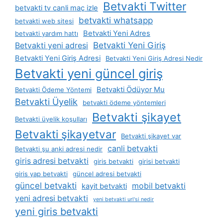
Betvakti Twitter
betvakti tv canli maç izle
betvakti whatsapp
betvakti web sitesi
Betvakti Yeni Adres
betvakti yardım hattı
Betvakti Yeni Giriş
Betvakti yeni adresi
Betvakti Yeni Giriş Adresi
Betvakti Yeni Giriş Adresi Nedir
Betvakti yeni güncel giriş
Betvakti Ödüyor Mu
Betvakti Ödeme Yöntemi
Betvakti Üyelik
betvakti ödeme yöntemleri
Betvakti şikayet
Betvakti üyelik koşulları
Betvakti şikayetvar
Betvakti şikayet var
canli betvakti
Betvakti şu anki adresi nedir
giris adresi betvakti
giris betvakti
girisi betvakti
giris yap betvakti
güncel adresi betvakti
güncel betvakti
mobil betvakti
kayit betvakti
yeni adresi betvakti
yeni betvakti url'si nedir
yeni giris betvakti