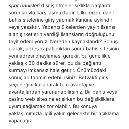
spor bahisleri
dışı işletmeler sıklıkla bağlantı
sorunlarıyla karşılaşmaktadır. Ülkemizde canlı
bahis sitelerine giriş yapmak kanuna aykırıdır
veya yasaktır. Yabancı ülkelerden yayın lisansı
alan şirketlerin verdiği lisansların doğruluğunu
teyit edemiyoruz. Nereden kaynaklandı? Sonuç
olarak, adres kapatıldıktan sonra bahis sitesinin
yeni adresi onaylaması gerekir, bu genellikle
yaklaşık 30 dakika sürer, bu da bağlantı
kurmayı imkansız hale getirir. Önümüzdeki
sonuçları tahmin edebilirsiniz. Betvakti giriş
seçeneğini kullanarak tüm avantaj ve
avantajlardan yararlanabilirsiniz. Bir bahis veya
casino web sitesine erişirken bu değişikliklere
uyum sağlamak zor olabilir. Bu konuya
yaklaşımımızla ilgili yakın gelecekte bir açıklama
yapacağız.