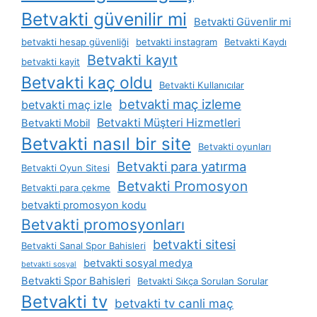
Betvakti güvenilir mi
Betvakti Güvenlir mi
betvakti hesap güvenliği
betvakti instagram
Betvakti Kaydı
Betvakti kayıt
betvakti kayit
Betvakti kaç oldu
Betvakti Kullanıcılar
betvakti maç izleme
betvakti maç izle
Betvakti Müşteri Hizmetleri
Betvakti Mobil
Betvakti nasıl bir site
Betvakti oyunları
Betvakti para yatırma
Betvakti Oyun Sitesi
Betvakti Promosyon
Betvakti para çekme
betvakti promosyon kodu
Betvakti promosyonları
betvakti sitesi
Betvakti Sanal Spor Bahisleri
betvakti sosyal medya
betvakti sosyal
Betvakti Spor Bahisleri
Betvakti Sıkça Sorulan Sorular
Betvakti tv
betvakti tv canli maç