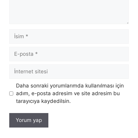
İsim
E-
posta
İnternet
sitesi
Daha sonraki yorumlarımda kullanılması için
adım, e-posta adresim ve site adresim bu
tarayıcıya kaydedilsin.