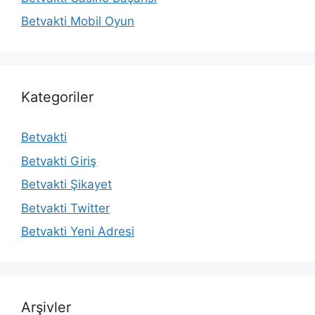
Betvakti Mobil Oyun
Kategoriler
Betvakti
Betvakti Giriş
Betvakti Şikayet
Betvakti Twitter
Betvakti Yeni Adresi
Arşivler