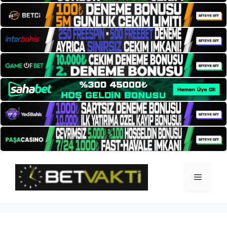
İçeriğe
atla
Menü