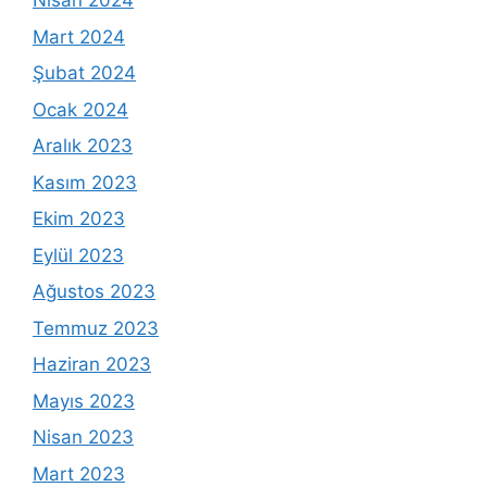
Nisan 2024
Mart 2024
Şubat 2024
Ocak 2024
Aralık 2023
Kasım 2023
Ekim 2023
Eylül 2023
Ağustos 2023
Temmuz 2023
Haziran 2023
Mayıs 2023
Nisan 2023
Mart 2023