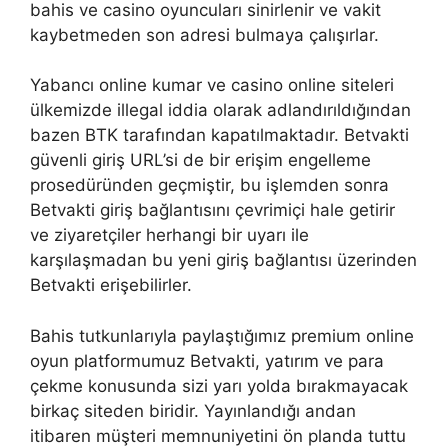
bahis ve casino oyuncuları sinirlenir ve vakit
kaybetmeden son adresi bulmaya çalışırlar.
Yabancı online kumar ve casino online siteleri
ülkemizde illegal iddia olarak adlandırıldığından
bazen BTK tarafından kapatılmaktadır. Betvakti
güvenli giriş URL’si de bir erişim engelleme
prosedüründen geçmiştir, bu işlemden sonra
Betvakti giriş bağlantısını çevrimiçi hale getirir
ve ziyaretçiler herhangi bir uyarı ile
karşılaşmadan bu yeni giriş bağlantısı üzerinden
Betvakti erişebilirler.
Bahis tutkunlarıyla paylaştığımız premium online
oyun platformumuz Betvakti, yatırım ve para
çekme konusunda sizi yarı yolda bırakmayacak
birkaç siteden biridir. Yayınlandığı andan
itibaren müşteri memnuniyetini ön planda tuttu