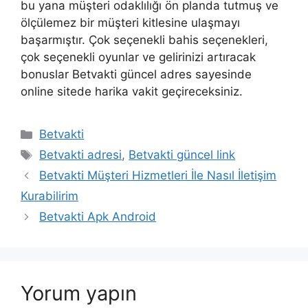
bu yana müşteri odaklılığı ön planda tutmuş ve
ölçülemez bir müşteri kitlesine ulaşmayı
başarmıştır. Çok seçenekli bahis seçenekleri,
çok seçenekli oyunlar ve gelirinizi artıracak
bonuslar Betvakti güncel adres sayesinde
online sitede harika vakit geçireceksiniz.
Kategoriler
Betvakti
Etiketler
Betvakti adresi
,
Betvakti güncel link
Yazı
Betvakti Müşteri Hizmetleri İle Nasıl İletişim
dolaşımı
Kurabilirim
Betvakti Apk Android
Yorum yapın