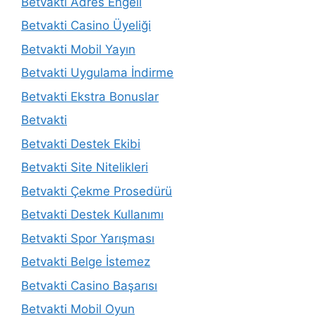
Betvakti Adres Engeli
Betvakti Casino Üyeliği
Betvakti Mobil Yayın
Betvakti Uygulama İndirme
Betvakti Ekstra Bonuslar
Betvakti
Betvakti Destek Ekibi
Betvakti Site Nitelikleri
Betvakti Çekme Prosedürü
Betvakti Destek Kullanımı
Betvakti Spor Yarışması
Betvakti Belge İstemez
Betvakti Casino Başarısı
Betvakti Mobil Oyun