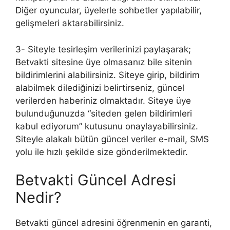
Diğer oyuncular, üyelerle sohbetler yapılabilir,
gelişmeleri aktarabilirsiniz.
3- Siteyle tesirleşim verilerinizi paylaşarak;
Betvakti sitesine üye olmasanız bile sitenin
bildirimlerini alabilirsiniz. Siteye girip, bildirim
alabilmek dilediğinizi belirtirseniz, güncel
verilerden haberiniz olmaktadır. Siteye üye
bulunduğunuzda “siteden gelen bildirimleri
kabul ediyorum” kutusunu onaylayabilirsiniz.
Siteyle alakalı bütün güncel veriler e-mail, SMS
yolu ile hızlı şekilde size gönderilmektedir.
Betvakti Güncel Adresi
Nedir?
Betvakti güncel adresini öğrenmenin en garanti,