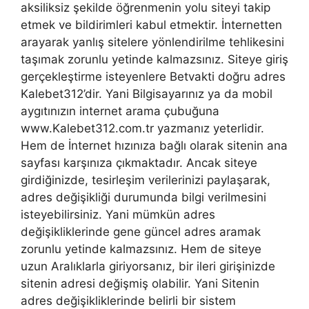
aksiliksiz şekilde öğrenmenin yolu siteyi takip
etmek ve bildirimleri kabul etmektir. İnternetten
arayarak yanlış sitelere yönlendirilme tehlikesini
taşımak zorunlu yetinde kalmazsınız. Siteye giriş
gerçekleştirme isteyenlere Betvakti doğru adres
Kalebet312’dir. Yani Bilgisayarınız ya da mobil
aygıtınızın internet arama çubuğuna
www.Kalebet312.com.tr yazmanız yeterlidir.
Hem de İnternet hızınıza bağlı olarak sitenin ana
sayfası karşınıza çıkmaktadır. Ancak siteye
girdiğinizde, tesirleşim verilerinizi paylaşarak,
adres değişikliği durumunda bilgi verilmesini
isteyebilirsiniz. Yani mümkün adres
değişikliklerinde gene güncel adres aramak
zorunlu yetinde kalmazsınız. Hem de siteye
uzun Aralıklarla giriyorsanız, bir ileri girişinizde
sitenin adresi değişmiş olabilir. Yani Sitenin
adres değişikliklerinde belirli bir sistem