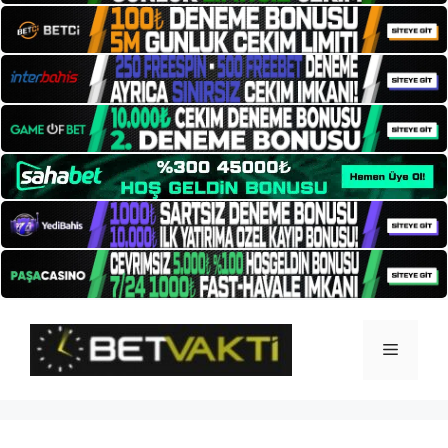
İçeriğe
atla
Menü