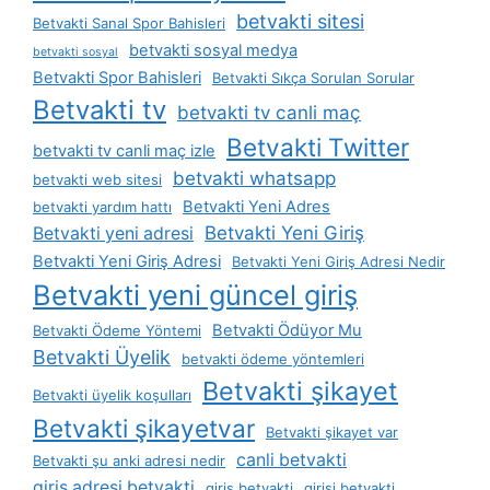
betvakti sitesi
Betvakti Sanal Spor Bahisleri
betvakti sosyal medya
betvakti sosyal
Betvakti Spor Bahisleri
Betvakti Sıkça Sorulan Sorular
Betvakti tv
betvakti tv canli maç
Betvakti Twitter
betvakti tv canli maç izle
betvakti whatsapp
betvakti web sitesi
Betvakti Yeni Adres
betvakti yardım hattı
Betvakti Yeni Giriş
Betvakti yeni adresi
Betvakti Yeni Giriş Adresi
Betvakti Yeni Giriş Adresi Nedir
Betvakti yeni güncel giriş
Betvakti Ödüyor Mu
Betvakti Ödeme Yöntemi
Betvakti Üyelik
betvakti ödeme yöntemleri
Betvakti şikayet
Betvakti üyelik koşulları
Betvakti şikayetvar
Betvakti şikayet var
canli betvakti
Betvakti şu anki adresi nedir
giris adresi betvakti
giris betvakti
girisi betvakti