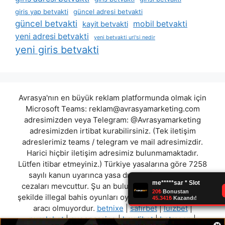
giris yap betvakti
güncel adresi betvakti
güncel betvakti
mobil betvakti
kayit betvakti
yeni adresi betvakti
yeni betvakti url'si nedir
yeni giris betvakti
Avrasya'nın en büyük reklam platformunda olmak için
Microsoft Teams:
reklam@avrasyamarketing.com
adresimizden veya Telegram: @Avrasyamarketing
adresimizden irtibat kurabilirsiniz. (Tek iletişim
adreslerimiz teams / telegram ve mail adresimizdir.
Harici hiçbir iletişim adresimiz bulunmamaktadır.
Lütfen itibar etmeyiniz.) Türkiye yasalarına göre 7258
sayılı kanun uyarınca yasa dışı bahis oynamanın
cezaları mevcuttur. Şu an bulunduğunuz site hiç bir
şekilde illegal bahis oyunları oynatmıyor ve oynamaya
aracı olmuyordur.
betnixe
|
safirbet
|
luizbet
|
purplebet
|
queencasino
|
haydibet
|
betmoon
|
×