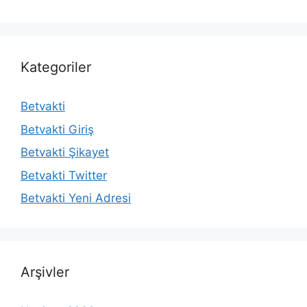
Kategoriler
Betvakti
Betvakti Giriş
Betvakti Şikayet
Betvakti Twitter
Betvakti Yeni Adresi
Arşivler