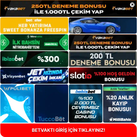
×
BETVAKTI GİRİŞ İÇİN TIKLAYINIZ!