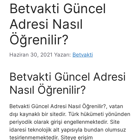
Betvakti Güncel
Adresi Nasıl
Öğrenilir?
Haziran 30, 2021
Yazarı:
Betvakti
Betvakti Güncel Adresi
Nasıl Öğrenilir?
Betvakti Güncel Adresi Nasıl Öğrenilir?, vatan
dışı kaynaklı bir sitedir. Türk hükümeti yönünden
periyodik olarak girişi engellenmektedir. Site
idaresi teknolojik alt yapısıyla bundan olumsuz
tesirlenmemektedir. Siteye erişim