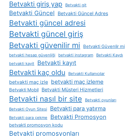
Betvakti giriş yap
Betvakti git
Betvakti Güncel
Betvakti Güncel Adres
Betvakti güncel adresi
Betvakti güncel giriş
Betvakti güvenilir mi
Betvakti Güvenlir mi
betvakti hesap güvenliği
betvakti instagram
Betvakti Kaydı
Betvakti kayıt
betvakti kayit
Betvakti kaç oldu
Betvakti Kullanıcılar
betvakti maç izleme
betvakti maç izle
Betvakti Müşteri Hizmetleri
Betvakti Mobil
Betvakti nasıl bir site
Betvakti oyunları
Betvakti para yatırma
Betvakti Oyun Sitesi
Betvakti Promosyon
Betvakti para çekme
betvakti promosyon kodu
Betvakti promosyonları