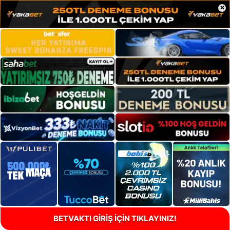
×
BETVAKTI GİRİŞ İÇİN TIKLAYINIZ!