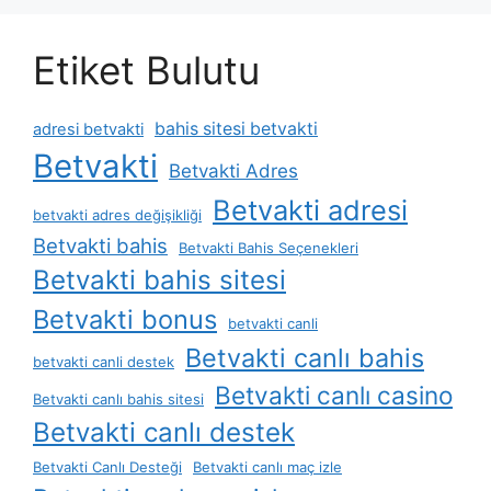
Etiket Bulutu
bahis sitesi betvakti
adresi betvakti
Betvakti
Betvakti Adres
Betvakti adresi
betvakti adres değişikliği
Betvakti bahis
Betvakti Bahis Seçenekleri
Betvakti bahis sitesi
Betvakti bonus
betvakti canli
Betvakti canlı bahis
betvakti canli destek
Betvakti canlı casino
Betvakti canlı bahis sitesi
Betvakti canlı destek
Betvakti Canlı Desteği
Betvakti canlı maç izle