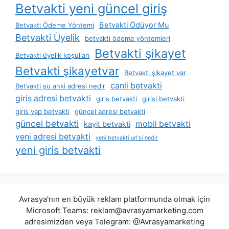
Betvakti yeni güncel giriş
Betvakti Ödüyor Mu
Betvakti Ödeme Yöntemi
Betvakti Üyelik
betvakti ödeme yöntemleri
Betvakti şikayet
Betvakti üyelik koşulları
Betvakti şikayetvar
Betvakti şikayet var
canli betvakti
Betvakti şu anki adresi nedir
giris adresi betvakti
giris betvakti
girisi betvakti
giris yap betvakti
güncel adresi betvakti
güncel betvakti
mobil betvakti
kayit betvakti
yeni adresi betvakti
yeni betvakti url'si nedir
yeni giris betvakti
Avrasya'nın en büyük reklam platformunda olmak için
Microsoft Teams:
reklam@avrasyamarketing.com
adresimizden veya Telegram: @Avrasyamarketing