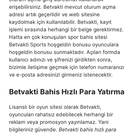
erişebilirsiniz. Betvakti mevcut oturum açma
adresi artık geçerlidir ve web sitesine
kaydolmak için kullanılabilir. Betvakti, kayıt
işlemi sırasında herhangi bir belge gerektirmez.
Hatta en çok konuşulan spor bahis sitesi
Betvakti Sports hoşgeldin bonusu oyunculara
hoşgeldin bonusu sunmaktadır. Açılan formda
kullanıcı adınızı ve şifrenizi girdikten sonra,
bizimle iletişime geçmek için telefon numaranızı
ve e-posta adresinizi girmeniz istenecektir.
Betvakti Bahis Hızlı Para Yatırma
Lisanslı bir oyun sitesi olarak Betvakti,
oyuncuları rahatsız edebilecek herhangi bir
reklam veya promosyon yayınlamaz. Yani
bilgileriniz güvende.
Betvakti bahis hızlı para