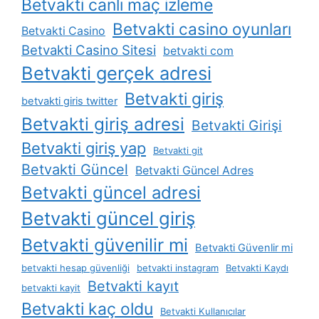
Betvakti canlı maç izleme
Betvakti casino oyunları
Betvakti Casino
Betvakti Casino Sitesi
betvakti com
Betvakti gerçek adresi
Betvakti giriş
betvakti giris twitter
Betvakti giriş adresi
Betvakti Girişi
Betvakti giriş yap
Betvakti git
Betvakti Güncel
Betvakti Güncel Adres
Betvakti güncel adresi
Betvakti güncel giriş
Betvakti güvenilir mi
Betvakti Güvenlir mi
betvakti hesap güvenliği
betvakti instagram
Betvakti Kaydı
Betvakti kayıt
betvakti kayit
Betvakti kaç oldu
Betvakti Kullanıcılar