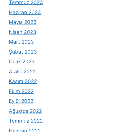
Temmuz 2023
Haziran 2023
Mayıs 2023
Nisan 2023
Mart 2023
Şubat 2023
Ocak 2023
Aralık 2022
Kasım 2022
Ekim 2022
Eylül 2022
Ağustos 2022
Temmuz 2022
Haziran 2022