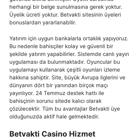
herhangi bir belge sunulmasına gerek yoktur.
Üyelik ücreti yoktur. Betvakti sitesinin üyeleri
bonuslardan yararlanabilir.
Yatırım için uygun bankalarla ortaklık yapıyoruz.
Bu nedenle bahisçiler kolay ve güvenli bir
şekilde yatırım yapabilirler. Sistemde canlı yayın
uygulaması da bulunmaktadır. Oyuncular bu
uygulamayı kullanarak çeşitli oyunları izleme
hakkına sahiptir. Site, büyük Avrupa liglerini ve
dünyanın dört bir yanından birçok maçı
yayınlıyor. 24 Temmuz destek hattı ile
bahisçinin sorunu sitede kalıcı olarak
çözülecektir. Tüm bu avantajlar Betvakti üye
olduğunuzda aktif hale gelmektedir.
Betvakti Casino Hizmet