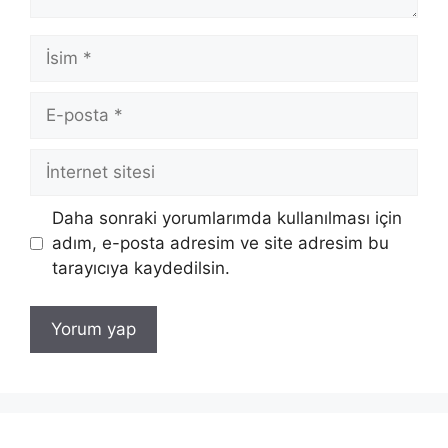
İsim
E-
posta
İnternet
sitesi
Daha sonraki yorumlarımda kullanılması için
adım, e-posta adresim ve site adresim bu
tarayıcıya kaydedilsin.