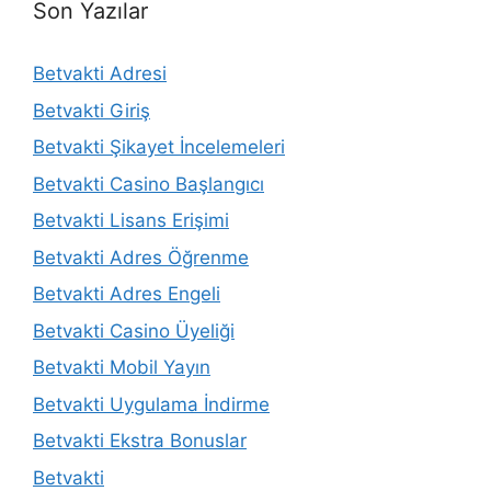
Son Yazılar
Betvakti Adresi
Betvakti Giriş
Betvakti Şikayet İncelemeleri
Betvakti Casino Başlangıcı
Betvakti Lisans Erişimi
Betvakti Adres Öğrenme
Betvakti Adres Engeli
Betvakti Casino Üyeliği
Betvakti Mobil Yayın
Betvakti Uygulama İndirme
Betvakti Ekstra Bonuslar
Betvakti