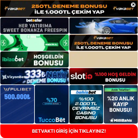
×
BETVAKTI GİRİŞ İÇİN TIKLAYINIZ!