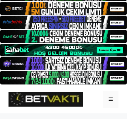
İçeriğe
atla
Menü