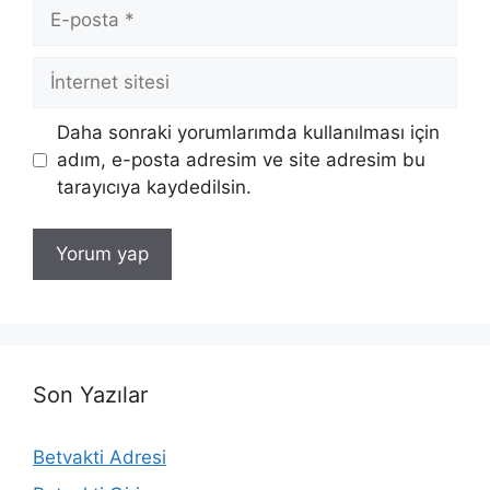
E-
posta
İnternet
sitesi
Daha sonraki yorumlarımda kullanılması için
adım, e-posta adresim ve site adresim bu
tarayıcıya kaydedilsin.
Son Yazılar
Betvakti Adresi