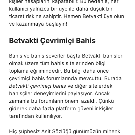
kişiler hesaplarını kapatabilir. Bu nedenle, her
kullanıcı yalnızca bir üye ile daha düşük bir
ticaret riskine sahiptir. Hemen Betvakti üye olun
ve kazanmaya başlayın!
Betvakti Çevrimiçi Bahis
Bahis ve bahis severler başta Betvakti bahisleri
olmak üzere tüm bahis sitelerinden bilgi
toplama eğilimindedir. Bu bilgi daha önce
çevrimiçi bahis forumlarında mevcuttu. Burada
Betvakti çevrimiçi bahis
ve diğer sitelerdeki
bahisçiler deneyimlerini paylaşıyor. Ancak
zamanla bu forumların önemi azaldı. Çünkü
giderek daha fazla platform güvenilir kişiler
tarafından kullanılıyor.
Hiç şüphesiz Asit Sözlüğü günümüzün mihenk