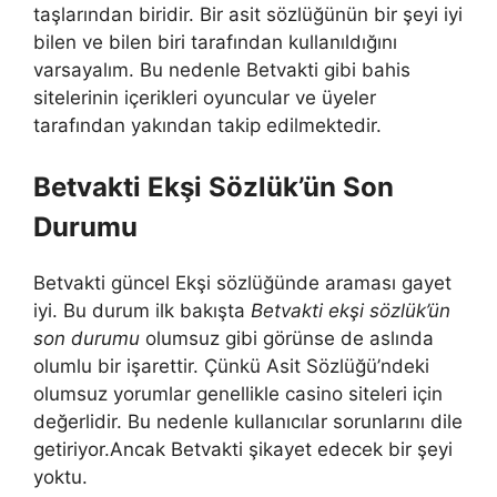
taşlarından biridir. Bir asit sözlüğünün bir şeyi iyi
bilen ve bilen biri tarafından kullanıldığını
varsayalım. Bu nedenle Betvakti gibi bahis
sitelerinin içerikleri oyuncular ve üyeler
tarafından yakından takip edilmektedir.
Betvakti Ekşi Sözlük’ün Son
Durumu
Betvakti güncel Ekşi sözlüğünde araması gayet
iyi. Bu durum ilk bakışta
Betvakti ekşi sözlük’ün
son durumu
olumsuz gibi görünse de aslında
olumlu bir işarettir. Çünkü Asit Sözlüğü’ndeki
olumsuz yorumlar genellikle casino siteleri için
değerlidir. Bu nedenle kullanıcılar sorunlarını dile
getiriyor.Ancak Betvakti şikayet edecek bir şeyi
yoktu.