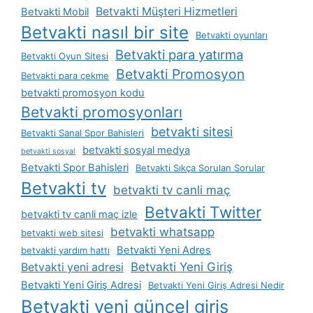
Betvakti Müşteri Hizmetleri
Betvakti Mobil
Betvakti nasıl bir site
Betvakti oyunları
Betvakti para yatırma
Betvakti Oyun Sitesi
Betvakti Promosyon
Betvakti para çekme
betvakti promosyon kodu
Betvakti promosyonları
betvakti sitesi
Betvakti Sanal Spor Bahisleri
betvakti sosyal medya
betvakti sosyal
Betvakti Spor Bahisleri
Betvakti Sıkça Sorulan Sorular
Betvakti tv
betvakti tv canli maç
Betvakti Twitter
betvakti tv canli maç izle
betvakti whatsapp
betvakti web sitesi
Betvakti Yeni Adres
betvakti yardım hattı
Betvakti Yeni Giriş
Betvakti yeni adresi
Betvakti Yeni Giriş Adresi
Betvakti Yeni Giriş Adresi Nedir
Betvakti yeni güncel giriş