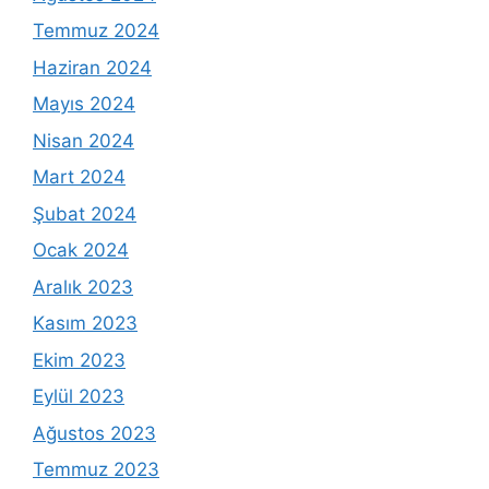
Temmuz 2024
Haziran 2024
Mayıs 2024
Nisan 2024
Mart 2024
Şubat 2024
Ocak 2024
Aralık 2023
Kasım 2023
Ekim 2023
Eylül 2023
Ağustos 2023
Temmuz 2023