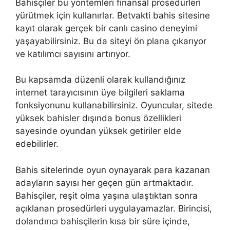
Bahisçiler bu yöntemleri finansal prosedürleri
yürütmek için kullanırlar. Betvakti bahis sitesine
kayıt olarak gerçek bir canlı casino deneyimi
yaşayabilirsiniz. Bu da siteyi ön plana çıkarıyor
ve katılımcı sayısını artırıyor.
Bu kapsamda düzenli olarak kullandığınız
internet tarayıcısının üye bilgileri saklama
fonksiyonunu kullanabilirsiniz. Oyuncular, sitede
yüksek bahisler dışında bonus özellikleri
sayesinde oyundan yüksek getiriler elde
edebilirler.
Bahis sitelerinde oyun oynayarak para kazanan
adayların sayısı her geçen gün artmaktadır.
Bahisçiler, reşit olma yaşına ulaştıktan sonra
açıklanan prosedürleri uygulayamazlar. Birincisi,
dolandırıcı bahisçilerin kısa bir süre içinde,