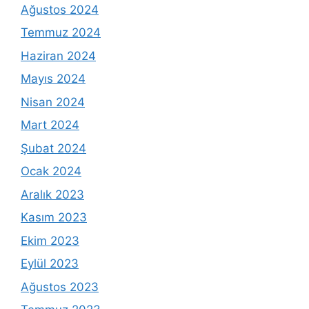
Ağustos 2024
Temmuz 2024
Haziran 2024
Mayıs 2024
Nisan 2024
Mart 2024
Şubat 2024
Ocak 2024
Aralık 2023
Kasım 2023
Ekim 2023
Eylül 2023
Ağustos 2023