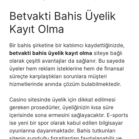
Betvakti Bahis Üyelik
Kayıt Olma
Bir bahis şirketine bir katılımcı kaydettiğinizde,
betvakti bahis üyelik kayıt olma
siteye bağlı
olarak çeşitli avantajlar da sağlanır. Bu sayede
üyeler hem reklam isteklerine hem de finansal
süreçte karşılaştıkları sorunlara müşteri
hizmetlerinde anında çözüm bulabilmektedir.
Casino sitesinde üyelik için dikkat edilmesi
gereken prosedürler, üyeliğinizin kısa süre
içerisinde sona ermesini sağlayacaktır. E-sports
ise yeni bir spor olarak kabul edilen bilgisayar
oyunlarına dayanmaktadır. Bahis tutkunları
sitenin sunduğu fırsatlardan faydalanabilir ve