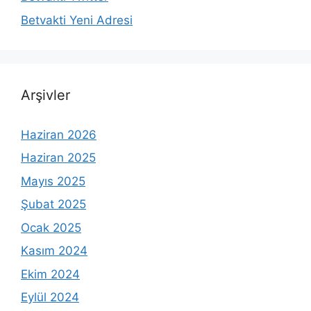
Betvakti Yeni Adresi
Arşivler
Haziran 2026
Haziran 2025
Mayıs 2025
Şubat 2025
Ocak 2025
Kasım 2024
Ekim 2024
Eylül 2024