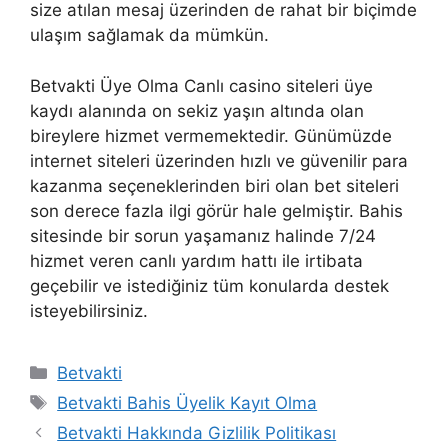
size atılan mesaj üzerinden de rahat bir biçimde
ulaşım sağlamak da mümkün.
Betvakti Üye Olma Canlı casino siteleri üye
kaydı alanında on sekiz yaşın altında olan
bireylere hizmet vermemektedir. Günümüzde
internet siteleri üzerinden hızlı ve güvenilir para
kazanma seçeneklerinden biri olan bet siteleri
son derece fazla ilgi görür hale gelmiştir. Bahis
sitesinde bir sorun yaşamanız halinde 7/24
hizmet veren canlı yardım hattı ile irtibata
geçebilir ve istediğiniz tüm konularda destek
isteyebilirsiniz.
Kategoriler
Betvakti
Etiketler
Betvakti Bahis Üyelik Kayıt Olma
Yazı
Betvakti Hakkında Gizlilik Politikası