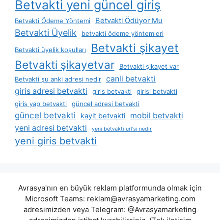
Betvakti yeni güncel giriş
Betvakti Ödüyor Mu
Betvakti Ödeme Yöntemi
Betvakti Üyelik
betvakti ödeme yöntemleri
Betvakti şikayet
Betvakti üyelik koşulları
Betvakti şikayetvar
Betvakti şikayet var
canli betvakti
Betvakti şu anki adresi nedir
giris adresi betvakti
giris betvakti
girisi betvakti
giris yap betvakti
güncel adresi betvakti
güncel betvakti
mobil betvakti
kayit betvakti
yeni adresi betvakti
yeni betvakti url'si nedir
yeni giris betvakti
Avrasya'nın en büyük reklam platformunda olmak için
Microsoft Teams:
reklam@avrasyamarketing.com
adresimizden veya Telegram: @Avrasyamarketing