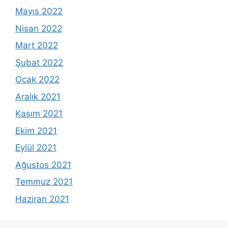
Mayıs 2022
Nisan 2022
Mart 2022
Şubat 2022
Ocak 2022
Aralık 2021
Kasım 2021
Ekim 2021
Eylül 2021
Ağustos 2021
Temmuz 2021
Haziran 2021