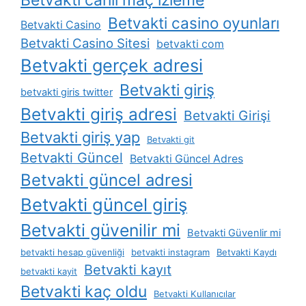
Betvakti casino oyunları
Betvakti Casino
Betvakti Casino Sitesi
betvakti com
Betvakti gerçek adresi
Betvakti giriş
betvakti giris twitter
Betvakti giriş adresi
Betvakti Girişi
Betvakti giriş yap
Betvakti git
Betvakti Güncel
Betvakti Güncel Adres
Betvakti güncel adresi
Betvakti güncel giriş
Betvakti güvenilir mi
Betvakti Güvenlir mi
betvakti hesap güvenliği
betvakti instagram
Betvakti Kaydı
Betvakti kayıt
betvakti kayit
Betvakti kaç oldu
Betvakti Kullanıcılar