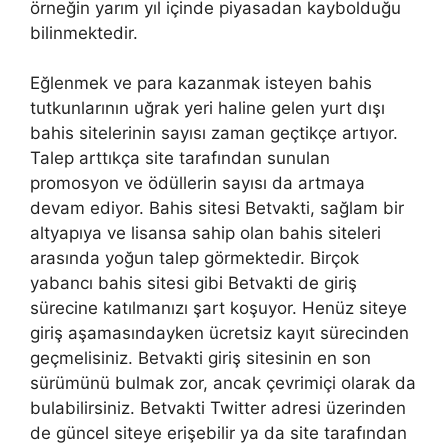
örneğin yarım yıl içinde piyasadan kaybolduğu
bilinmektedir.
Eğlenmek ve para kazanmak isteyen bahis
tutkunlarının uğrak yeri haline gelen yurt dışı
bahis sitelerinin sayısı zaman geçtikçe artıyor.
Talep arttıkça site tarafından sunulan
promosyon ve ödüllerin sayısı da artmaya
devam ediyor. Bahis sitesi Betvakti, sağlam bir
altyapıya ve lisansa sahip olan bahis siteleri
arasında yoğun talep görmektedir. Birçok
yabancı bahis sitesi gibi Betvakti de giriş
sürecine katılmanızı şart koşuyor. Henüz siteye
giriş aşamasındayken ücretsiz kayıt sürecinden
geçmelisiniz. Betvakti giriş sitesinin en son
sürümünü bulmak zor, ancak çevrimiçi olarak da
bulabilirsiniz. Betvakti Twitter adresi üzerinden
de güncel siteye erişebilir ya da site tarafından