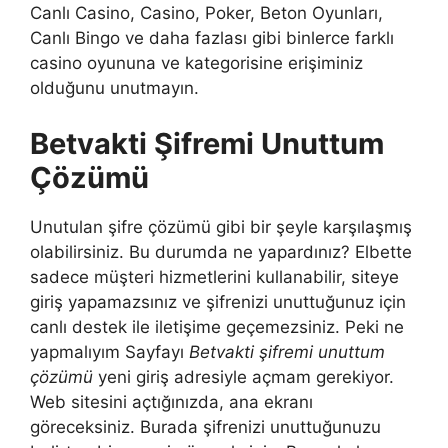
Canlı Casino, Casino, Poker, Beton Oyunları,
Canlı Bingo ve daha fazlası gibi binlerce farklı
casino oyununa ve kategorisine erişiminiz
olduğunu unutmayın.
Betvakti Şifremi Unuttum
Çözümü
Unutulan şifre çözümü gibi bir şeyle karşılaşmış
olabilirsiniz. Bu durumda ne yapardınız? Elbette
sadece müşteri hizmetlerini kullanabilir, siteye
giriş yapamazsınız ve şifrenizi unuttuğunuz için
canlı destek ile iletişime geçemezsiniz. Peki ne
yapmalıyım Sayfayı
Betvakti şifremi unuttum
çözümü
yeni giriş adresiyle açmam gerekiyor.
Web sitesini açtığınızda, ana ekranı
göreceksiniz. Burada şifrenizi unuttuğunuzu