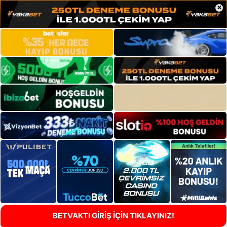
×
BETVAKTI GİRİŞ İÇİN TIKLAYINIZ!