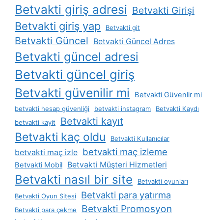
Betvakti giriş adresi
Betvakti Girişi
Betvakti giriş yap
Betvakti git
Betvakti Güncel
Betvakti Güncel Adres
Betvakti güncel adresi
Betvakti güncel giriş
Betvakti güvenilir mi
Betvakti Güvenlir mi
betvakti hesap güvenliği
betvakti instagram
Betvakti Kaydı
Betvakti kayıt
betvakti kayit
Betvakti kaç oldu
Betvakti Kullanıcılar
betvakti maç izleme
betvakti maç izle
Betvakti Müşteri Hizmetleri
Betvakti Mobil
Betvakti nasıl bir site
Betvakti oyunları
Betvakti para yatırma
Betvakti Oyun Sitesi
Betvakti Promosyon
Betvakti para çekme