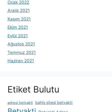
Ocak 2022
Aralık 2021
Kasım 2021
Ekim 2021
Eylül 2021
Ağustos 2021
Temmuz 2021
Haziran 2021
Etiket Bulutu
bahis sitesi betvakti
adresi betvakti
Betvakti