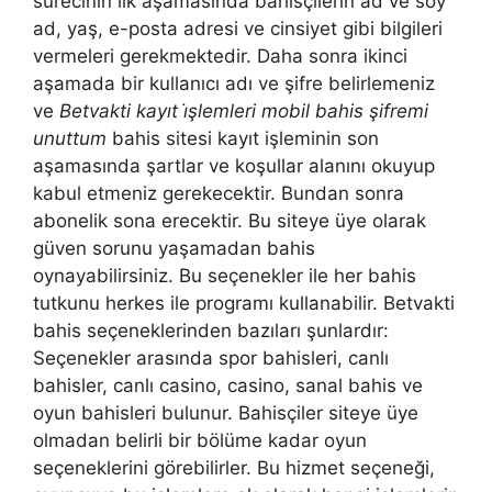
sürecinin ilk aşamasında bahisçilerin ad ve soy
ad, yaş, e-posta adresi ve cinsiyet gibi bilgileri
vermeleri gerekmektedir. Daha sonra ikinci
aşamada bir kullanıcı adı ve şifre belirlemeniz
ve
Betvakti kayıt i̇şlemleri mobil bahis şifremi
unuttum
bahis sitesi kayıt işleminin son
aşamasında şartlar ve koşullar alanını okuyup
kabul etmeniz gerekecektir. Bundan sonra
abonelik sona erecektir. Bu siteye üye olarak
güven sorunu yaşamadan bahis
oynayabilirsiniz. Bu seçenekler ile her bahis
tutkunu herkes ile programı kullanabilir. Betvakti
bahis seçeneklerinden bazıları şunlardır:
Seçenekler arasında spor bahisleri, canlı
bahisler, canlı casino, casino, sanal bahis ve
oyun bahisleri bulunur. Bahisçiler siteye üye
olmadan belirli bir bölüme kadar oyun
seçeneklerini görebilirler. Bu hizmet seçeneği,