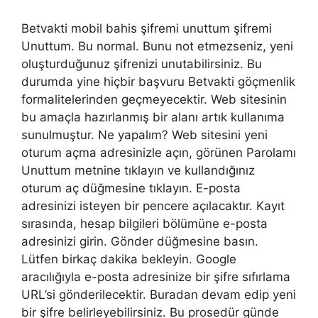
Betvakti mobil bahis şifremi unuttum şifremi
Unuttum. Bu normal. Bunu not etmezseniz, yeni
oluşturduğunuz şifrenizi unutabilirsiniz. Bu
durumda yine hiçbir başvuru Betvakti göçmenlik
formalitelerinden geçmeyecektir. Web sitesinin
bu amaçla hazırlanmış bir alanı artık kullanıma
sunulmuştur. Ne yapalım? Web sitesini yeni
oturum açma adresinizle açın, görünen Parolamı
Unuttum metnine tıklayın ve kullandığınız
oturum aç düğmesine tıklayın. E-posta
adresinizi isteyen bir pencere açılacaktır. Kayıt
sırasında, hesap bilgileri bölümüne e-posta
adresinizi girin. Gönder düğmesine basın.
Lütfen birkaç dakika bekleyin. Google
aracılığıyla e-posta adresinize bir şifre sıfırlama
URL’si gönderilecektir. Buradan devam edip yeni
bir şifre belirleyebilirsiniz. Bu prosedür günde