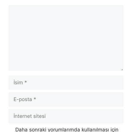
Yorum
İsim
E-
posta
İnternet
sitesi
Daha sonraki yorumlarımda kullanılması için