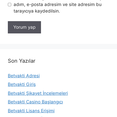
adım, e-posta adresim ve site adresim bu
tarayıcıya kaydedilsin.
Son Yazılar
Betvakti Adresi
Betvakti Giriş
Betvakti Şikayet İncelemeleri
Betvakti Casino Başlangıcı
Betvakti Lisans Erişimi