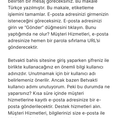
belirten bir mesaj göreceksiniz. Bu makale
Türkçe yazılmıştır. Bu makale, etiketleme
işlemini tamamlar. E-posta adresinizi girmenizin
isteneceğini göreceksiniz. E-posta adresinizi
girin ve “Gönder” düğmesini tıklayın. Bunu
yaptığımda ne olur? Müşteri Hizmetleri, e-posta
adresinize hemen bir parola sıfırlama URL’si
gönderecektir.
Betvakti bahis sitesine giriş yaparken şifreniz ile
birlikte kullanacağınız en önemli bilgi kullanıcı
adınızdır. Unutmamak için bir kullanıcı adı
belirlemeniz önerilir. Ancak bazen Betvakti
kullanıcı adımı unutuyorum. Peki bu durumda ne
yaparsınız? Kısa süre içinde müşteri
hizmetlerine kayıtlı e-posta adresinize bir e-
posta gönderilecektir. Destek hizmetleri alın.
Müşteri Hizmetleri, bilgilerinizi size e-posta ile