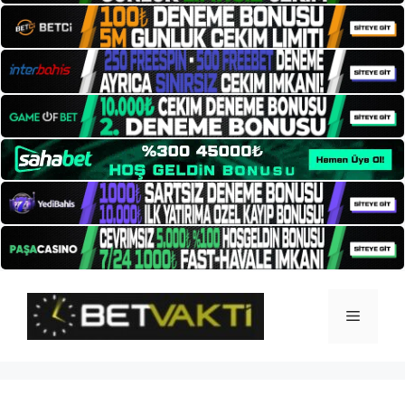
İçeriğe
atla
Menü