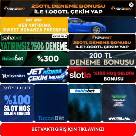
×
BETVAKTI GİRİŞ İÇİN TIKLAYINIZ!