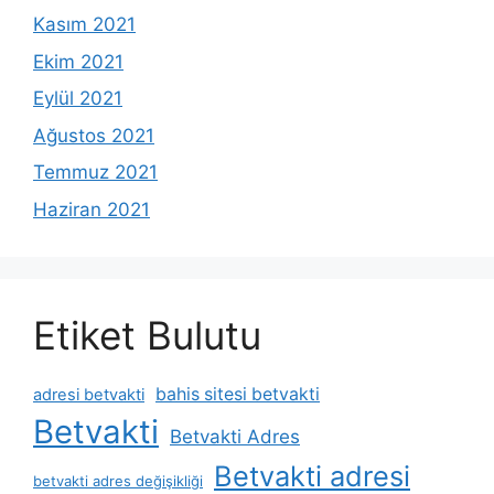
Kasım 2021
Ekim 2021
Eylül 2021
Ağustos 2021
Temmuz 2021
Haziran 2021
Etiket Bulutu
bahis sitesi betvakti
adresi betvakti
Betvakti
Betvakti Adres
Betvakti adresi
betvakti adres değişikliği