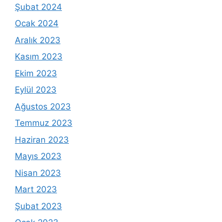
Şubat 2024
Ocak 2024
Aralık 2023
Kasım 2023
Ekim 2023
Eylül 2023
Ağustos 2023
Temmuz 2023
Haziran 2023
Mayıs 2023
Nisan 2023
Mart 2023
Şubat 2023