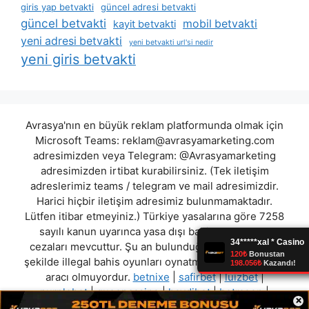
giris yap betvakti
güncel adresi betvakti
güncel betvakti
mobil betvakti
kayit betvakti
yeni adresi betvakti
yeni betvakti url'si nedir
yeni giris betvakti
Avrasya'nın en büyük reklam platformunda olmak için
Microsoft Teams:
reklam@avrasyamarketing.com
adresimizden veya Telegram: @Avrasyamarketing
adresimizden irtibat kurabilirsiniz. (Tek iletişim
adreslerimiz teams / telegram ve mail adresimizdir.
Harici hiçbir iletişim adresimiz bulunmamaktadır.
Lütfen itibar etmeyiniz.) Türkiye yasalarına göre 7258
sayılı kanun uyarınca yasa dışı bahis oynamanın
cezaları mevcuttur. Şu an bulunduğunuz site hiç bir
şekilde illegal bahis oyunları oynatmıyor ve oynamaya
aracı olmuyordur.
betnixe
|
safirbet
|
luizbet
|
purplebet
|
queencasino
|
haydibet
|
betmoon
|
×
pegasusbet