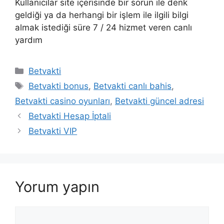
Kullanıcılar site içerisinde bir sorun ile denk
geldiği ya da herhangi bir işlem ile ilgili bilgi
almak istediği süre 7 / 24 hizmet veren canlı
yardım
Kategoriler
Betvakti
Etiketler
Betvakti bonus
,
Betvakti canlı bahis
,
Betvakti casino oyunları
,
Betvakti güncel adresi
Yazı
Betvakti Hesap İptali
dolaşımı
Betvakti VIP
Yorum yapın
Yorum