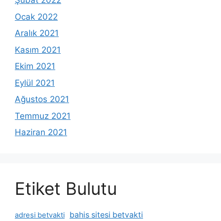
Şubat 2022
Ocak 2022
Aralık 2021
Kasım 2021
Ekim 2021
Eylül 2021
Ağustos 2021
Temmuz 2021
Haziran 2021
Etiket Bulutu
bahis sitesi betvakti
adresi betvakti