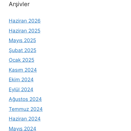
Arşivler
Haziran 2026
Haziran 2025
Mayıs 2025
Şubat 2025
Ocak 2025
Kasım 2024
Ekim 2024
Eylül 2024
Ağustos 2024
Temmuz 2024
Haziran 2024
Mayıs 2024