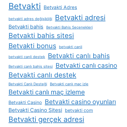
Betvakti
Betvakti Adres
Betvakti adresi
betvakti adres değişikliği
Betvakti bahis
Betvakti Bahis Seçenekleri
Betvakti bahis sitesi
Betvakti bonus
betvakti canli
Betvakti canlı bahis
betvakti canli destek
Betvakti canlı casino
Betvakti canlı bahis sitesi
Betvakti canlı destek
Betvakti Canlı Desteği
Betvakti canlı maç izle
Betvakti canlı maç izleme
Betvakti casino oyunları
Betvakti Casino
Betvakti Casino Sitesi
betvakti com
Betvakti gerçek adresi