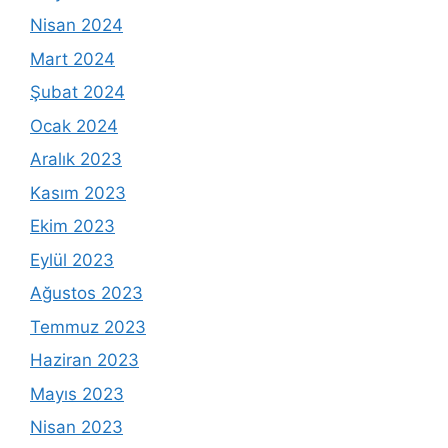
Nisan 2024
Mart 2024
Şubat 2024
Ocak 2024
Aralık 2023
Kasım 2023
Ekim 2023
Eylül 2023
Ağustos 2023
Temmuz 2023
Haziran 2023
Mayıs 2023
Nisan 2023