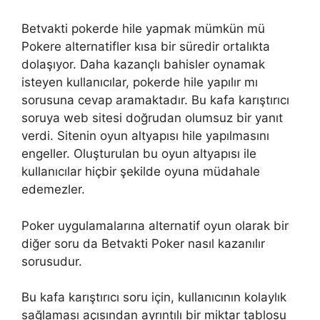
Betvakti pokerde hile yapmak mümkün mü
Pokere alternatifler kısa bir süredir ortalıkta
dolaşıyor. Daha kazançlı bahisler oynamak
isteyen kullanıcılar, pokerde hile yapılır mı
sorusuna cevap aramaktadır. Bu kafa karıştırıcı
soruya web sitesi doğrudan olumsuz bir yanıt
verdi. Sitenin oyun altyapısı hile yapılmasını
engeller. Oluşturulan bu oyun altyapısı ile
kullanıcılar hiçbir şekilde oyuna müdahale
edemezler.
Poker uygulamalarına alternatif oyun olarak bir
diğer soru da Betvakti Poker nasıl kazanılır
sorusudur.
Bu kafa karıştırıcı soru için, kullanıcının kolaylık
sağlaması açısından ayrıntılı bir miktar tablosu