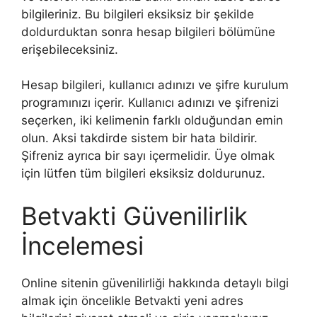
bilgileriniz. Bu bilgileri eksiksiz bir şekilde
doldurduktan sonra hesap bilgileri bölümüne
erişebileceksiniz.
Hesap bilgileri, kullanıcı adınızı ve şifre kurulum
programınızı içerir. Kullanıcı adınızı ve şifrenizi
seçerken, iki kelimenin farklı olduğundan emin
olun. Aksi takdirde sistem bir hata bildirir.
Şifreniz ayrıca bir sayı içermelidir. Üye olmak
için lütfen tüm bilgileri eksiksiz doldurunuz.
Betvakti Güvenilirlik
İncelemesi
Online sitenin güvenilirliği hakkında detaylı bilgi
almak için öncelikle Betvakti yeni adres