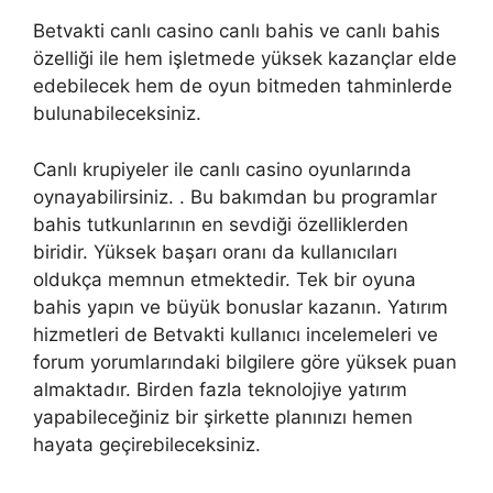
Betvakti canlı casino canlı bahis ve canlı bahis
özelliği ile hem işletmede yüksek kazançlar elde
edebilecek hem de oyun bitmeden tahminlerde
bulunabileceksiniz.
Canlı krupiyeler ile canlı casino oyunlarında
oynayabilirsiniz. . Bu bakımdan bu programlar
bahis tutkunlarının en sevdiği özelliklerden
biridir. Yüksek başarı oranı da kullanıcıları
oldukça memnun etmektedir. Tek bir oyuna
bahis yapın ve büyük bonuslar kazanın. Yatırım
hizmetleri de Betvakti kullanıcı incelemeleri ve
forum yorumlarındaki bilgilere göre yüksek puan
almaktadır. Birden fazla teknolojiye yatırım
yapabileceğiniz bir şirkette planınızı hemen
hayata geçirebileceksiniz.