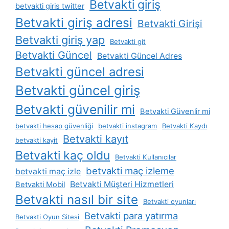
Betvakti giriş
betvakti giris twitter
Betvakti giriş adresi
Betvakti Girişi
Betvakti giriş yap
Betvakti git
Betvakti Güncel
Betvakti Güncel Adres
Betvakti güncel adresi
Betvakti güncel giriş
Betvakti güvenilir mi
Betvakti Güvenlir mi
betvakti hesap güvenliği
betvakti instagram
Betvakti Kaydı
Betvakti kayıt
betvakti kayit
Betvakti kaç oldu
Betvakti Kullanıcılar
betvakti maç izleme
betvakti maç izle
Betvakti Müşteri Hizmetleri
Betvakti Mobil
Betvakti nasıl bir site
Betvakti oyunları
Betvakti para yatırma
Betvakti Oyun Sitesi