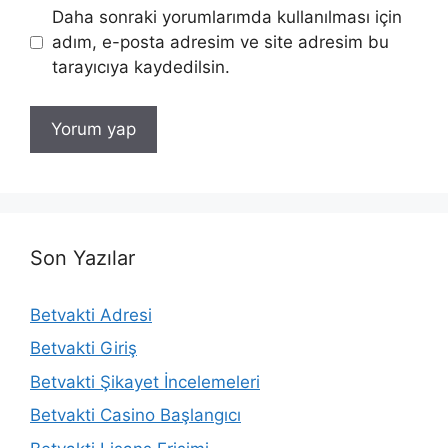
Daha sonraki yorumlarımda kullanılması için
adım, e-posta adresim ve site adresim bu
tarayıcıya kaydedilsin.
Son Yazılar
Betvakti Adresi
Betvakti Giriş
Betvakti Şikayet İncelemeleri
Betvakti Casino Başlangıcı