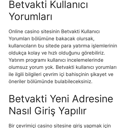
Betvakti Kullanıcı
Yorumları
Online casino sitesinin Betvakti Kullanıcı
Yorumları bölümüne bakacak olursak,
kullanıcıların bu sitede para yatırma işlemlerinin
oldukça kolay ve hızlı olduğunu görebiliriz.
Yatırım programı kullanıcı incelemelerinde
olumsuz yorum yok. Betvakti kullanıcı yorumları
ile ilgili bilgileri çevrim içi bahisçinin şikayet ve
öneriler bölümünde bulabileceksiniz.
Betvakti Yeni Adresine
Nasıl Giriş Yapılır
Bir çevrimiçi casino sitesine giriş yapmak için