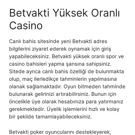
Betvakti Yüksek Oranlı
Casino
Canlı bahis sitesinde yeni Betvakti adres
bilgilerini ziyaret ederek oynamak için giriş
yapabileceksiniz. Betvakti yüksek oranlı spor ve
casino bahisleri yapma şansına sahipsiniz.
Sitede ayrıca canlı bahis özelliği de bulunmakta
olup, maç ilerledikçe tahminlerin yapılmasına
olanak sağlamaktadır. Oyun bitmeden tahminde
bulunarak gelirinizi artırabilirsiniz. Bunun için
öncelikle üye olarak hesabınıza para yatırmanız
gerekmektedir. Üyelik işlemlerini hızlı ve kolay
bir şekilde tamamlayabileceksiniz.
Betvakti poker oyuncularını destekleyerek,