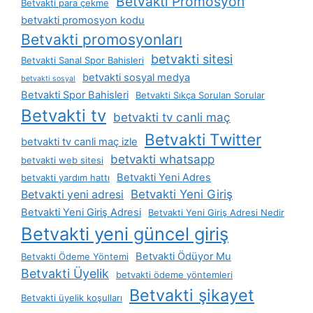
Betvakti Promosyon
Betvakti para çekme
betvakti promosyon kodu
Betvakti promosyonları
betvakti sitesi
Betvakti Sanal Spor Bahisleri
betvakti sosyal medya
betvakti sosyal
Betvakti Spor Bahisleri
Betvakti Sıkça Sorulan Sorular
Betvakti tv
betvakti tv canli maç
Betvakti Twitter
betvakti tv canli maç izle
betvakti whatsapp
betvakti web sitesi
Betvakti Yeni Adres
betvakti yardım hattı
Betvakti Yeni Giriş
Betvakti yeni adresi
Betvakti Yeni Giriş Adresi
Betvakti Yeni Giriş Adresi Nedir
Betvakti yeni güncel giriş
Betvakti Ödüyor Mu
Betvakti Ödeme Yöntemi
Betvakti Üyelik
betvakti ödeme yöntemleri
Betvakti şikayet
Betvakti üyelik koşulları