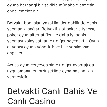
oyuna herhangi bir şekilde müdahale etmesini
engellemektedir.
Betvakti bonusları yasal limitler dahilinde bahis
yapmanızı sağlar. Betvakti slot poker altyapısı,
poker oyun alternatifleri ile daha iyi bahis
yapmayı kolaylaştıran bir diğer seçenektir. Oyun
altyapısı oyuna yöneliktir ve hile yapılmasını
engeller.
Ayrıca oyun çerçevesinin bir diğer avantajı da
uygulamanın en hızlı şekilde oynamasına izin
vermesidir.
Betvakti Canlı Bahis Ve
Canlı Casino