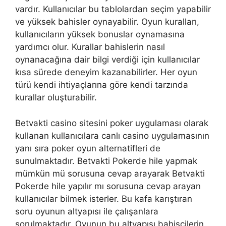
vardır. Kullanıcılar bu tablolardan seçim yapabilir
ve yüksek bahisler oynayabilir. Oyun kuralları,
kullanıcıların yüksek bonuslar oynamasına
yardımcı olur. Kurallar bahislerin nasıl
oynanacağına dair bilgi verdiği için kullanıcılar
kısa sürede deneyim kazanabilirler. Her oyun
türü kendi ihtiyaçlarına göre kendi tarzında
kurallar oluşturabilir.
Betvakti casino sitesini poker uygulaması olarak
kullanan kullanıcılara canlı casino uygulamasının
yanı sıra poker oyun alternatifleri de
sunulmaktadır. Betvakti Pokerde hile yapmak
mümkün mü sorusuna cevap arayarak Betvakti
Pokerde hile yapılır mı sorusuna cevap arayan
kullanıcılar bilmek isterler. Bu kafa karıştıran
soru oyunun altyapısı ile çalışanlara
sorulmaktadır. Oyunun bu altyapısı bahisçilerin