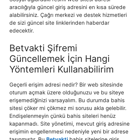
aracılığıyla güncel giriş adresini en kısa sürede
alabilirsiniz. Çağrı merkezi ve destek hizmetleri
de sizi güncel site linklerinden haberdar
edecektir.
Betvakti Şifremi
Güncellemek İçin Hangi
Yöntemleri Kullanabilirim
Geçerli erişim adresi nedir? Bir web sitesinde
oturum açmak üzere olduğunuzu ve bu siteye
erişemediğinizi varsayalım. Bu durumda bahis
sitesi çöker mi çökmez mi sorusu akla gelebilir.
Endişelenmeyin çünkü bahis siteleri henüz
kapanmadı. Site yönetimi, mevcut giriş adresine
erişimin engellenmesi nedeniyle yeni bir adrese
taşınmıştır. Bu
Betvakti
bahis sitelerine giriş