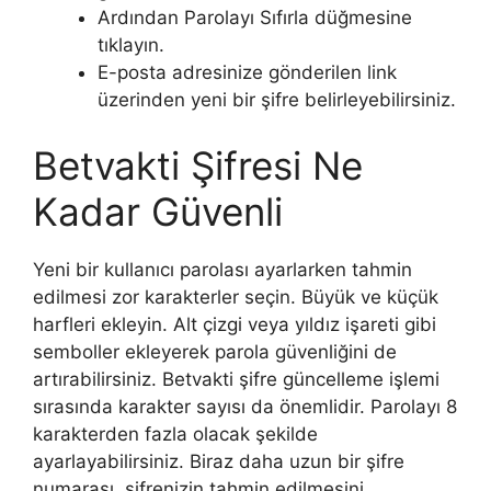
Ardından Parolayı Sıfırla düğmesine
tıklayın.
E-posta adresinize gönderilen link
üzerinden yeni bir şifre belirleyebilirsiniz.
Betvakti Şifresi Ne
Kadar Güvenli
Yeni bir kullanıcı parolası ayarlarken tahmin
edilmesi zor karakterler seçin. Büyük ve küçük
harfleri ekleyin. Alt çizgi veya yıldız işareti gibi
semboller ekleyerek parola güvenliğini de
artırabilirsiniz. Betvakti şifre güncelleme işlemi
sırasında karakter sayısı da önemlidir. Parolayı 8
karakterden fazla olacak şekilde
ayarlayabilirsiniz. Biraz daha uzun bir şifre
numarası, şifrenizin tahmin edilmesini