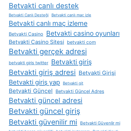
Betvakti canlı destek
Betvakti Canlı Desteği
Betvakti canlı maç izle
Betvakti canlı maç izleme
Betvakti casino oyunları
Betvakti Casino
Betvakti Casino Sitesi
betvakti com
Betvakti gerçek adresi
Betvakti giriş
betvakti giris twitter
Betvakti giriş adresi
Betvakti Girişi
Betvakti giriş yap
Betvakti git
Betvakti Güncel
Betvakti Güncel Adres
Betvakti güncel adresi
Betvakti güncel giriş
Betvakti güvenilir mi
Betvakti Güvenlir mi