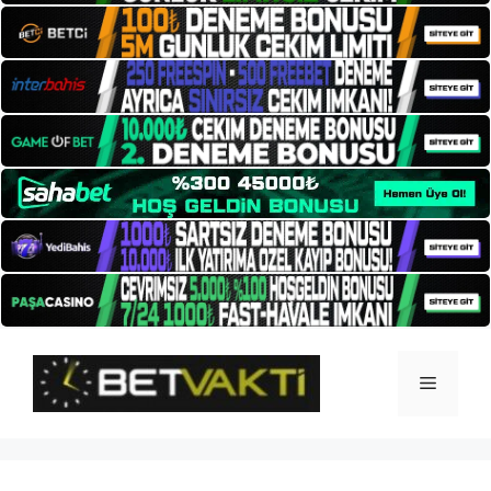
İçeriğe
atla
Menü