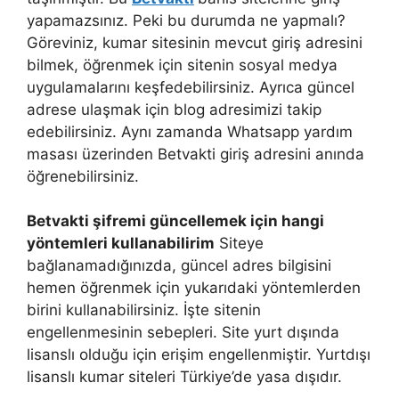
yapamazsınız. Peki bu durumda ne yapmalı?
Göreviniz, kumar sitesinin mevcut giriş adresini
bilmek, öğrenmek için sitenin sosyal medya
uygulamalarını keşfedebilirsiniz. Ayrıca güncel
adrese ulaşmak için blog adresimizi takip
edebilirsiniz. Aynı zamanda Whatsapp yardım
masası üzerinden Betvakti giriş adresini anında
öğrenebilirsiniz.
Betvakti şifremi güncellemek için hangi
yöntemleri kullanabilirim
Siteye
bağlanamadığınızda, güncel adres bilgisini
hemen öğrenmek için yukarıdaki yöntemlerden
birini kullanabilirsiniz. İşte sitenin
engellenmesinin sebepleri. Site yurt dışında
lisanslı olduğu için erişim engellenmiştir. Yurtdışı
lisanslı kumar siteleri Türkiye’de yasa dışıdır.