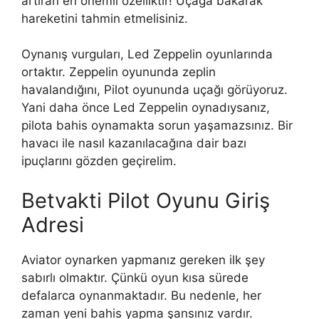
artıran en önemli özelliktir! Uçağa bakarak
hareketini tahmin etmelisiniz.
Oynanış vurguları, Led Zeppelin oyunlarında
ortaktır. Zeppelin oyununda zeplin
havalandığını, Pilot oyununda uçağı görüyoruz.
Yani daha önce Led Zeppelin oynadıysanız,
pilota bahis oynamakta sorun yaşamazsınız. Bir
havacı ile nasıl kazanılacağına dair bazı
ipuçlarını gözden geçirelim.
Betvakti Pilot Oyunu Giriş
Adresi
Aviator oynarken yapmanız gereken ilk şey
sabırlı olmaktır. Çünkü oyun kısa sürede
defalarca oynanmaktadır. Bu nedenle, her
zaman yeni bahis yapma şansınız vardır.