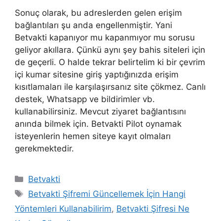
Sonuç olarak, bu adreslerden gelen erişim
bağlantıları şu anda engellenmiştir. Yani
Betvakti kapanıyor mu kapanmıyor mu sorusu
geliyor akıllara. Çünkü aynı şey bahis siteleri için
de geçerli. O halde tekrar belirtelim ki bir çevrim
içi kumar sitesine giriş yaptığınızda erişim
kısıtlamaları ile karşılaşırsanız site çökmez. Canlı
destek, Whatsapp ve bildirimler vb.
kullanabilirsiniz. Mevcut ziyaret bağlantısını
anında bilmek için. Betvakti Pilot oynamak
isteyenlerin hemen siteye kayıt olmaları
gerekmektedir.
Kategoriler
Betvakti
Etiketler
Betvakti Şifremi Güncellemek İçin Hangi
Yöntemleri Kullanabilirim
,
Betvakti Şifresi Ne