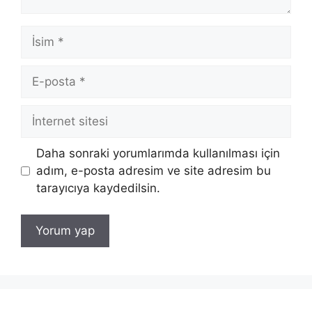
İsim
E-
posta
İnternet
sitesi
Daha sonraki yorumlarımda kullanılması için
adım, e-posta adresim ve site adresim bu
tarayıcıya kaydedilsin.