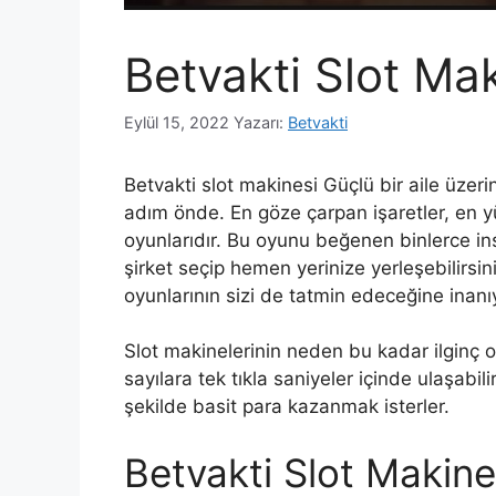
Betvakti Slot Ma
Eylül 15, 2022
Yazarı:
Betvakti
Betvakti slot makinesi Güçlü bir aile üzeri
adım önde. En göze çarpan işaretler, en y
oyunlarıdır. Bu oyunu beğenen binlerce ins
şirket seçip hemen yerinize yerleşebilirsin
oyunlarının sizi de tatmin edeceğine inanı
Slot makinelerinin neden bu kadar ilginç
sayılara tek tıkla saniyeler içinde ulaşabili
şekilde basit para kazanmak isterler.
Betvakti Slot Makin