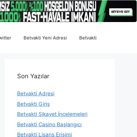
witter
Betvakti Yeni Adresi
Betvakti
Son Yazılar
Betvakti Adresi
Betvakti Giriş
Betvakti Şikayet İncelemeleri
Betvakti Casino Başlangıcı
Betvakti Lisans Erişimi