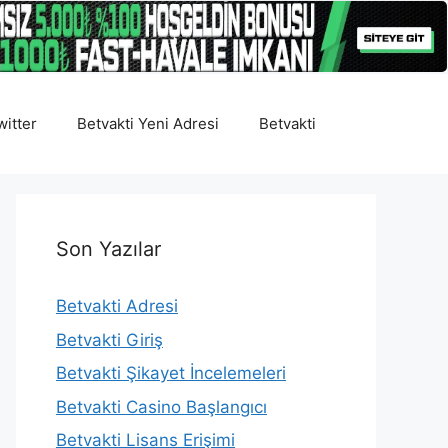
witter
Betvakti Yeni Adresi
Betvakti
Son Yazılar
Betvakti Adresi
Betvakti Giriş
Betvakti Şikayet İncelemeleri
Betvakti Casino Başlangıcı
Betvakti Lisans Erişimi