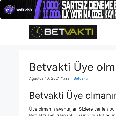
İçeriğe
atla
Betvakti Üye olma
Ağustos 10, 2021
Yazarı:
Betvakti
Betvakti Üye olmanın
Üye olmanın avantajları Sizlere verilen bu
Betvakti aynı zamanki casino ve slot oyun