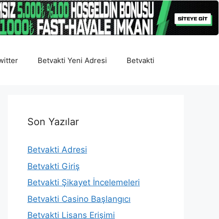
witter
Betvakti Yeni Adresi
Betvakti
Son Yazılar
Betvakti Adresi
Betvakti Giriş
Betvakti Şikayet İncelemeleri
Betvakti Casino Başlangıcı
Betvakti Lisans Erişimi