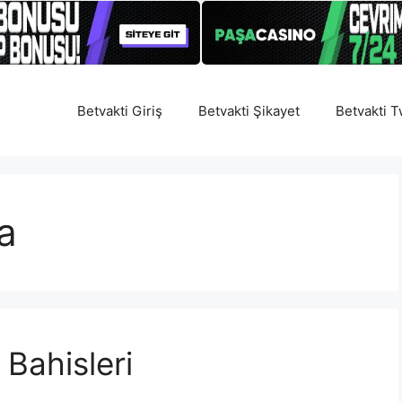
Betvakti Giriş
Betvakti Şikayet
Betvakti T
a
 Bahisleri