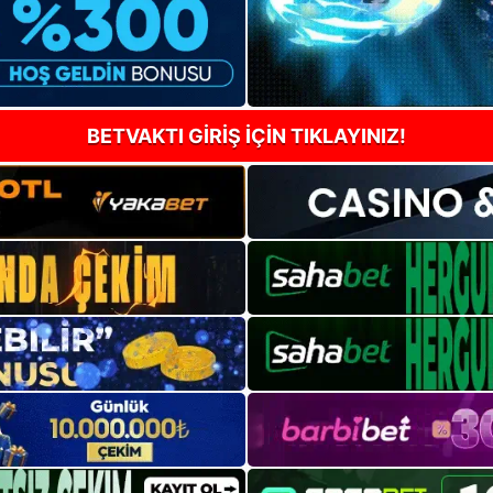
BETVAKTI GİRİŞ İÇİN TIKLAYINIZ!