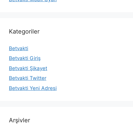
Kategoriler
Betvakti
Betvakti Giriş
Betvakti Şikayet
Betvakti Twitter
Betvakti Yeni Adresi
Arşivler