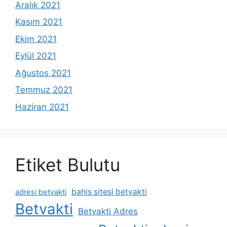
Aralık 2021
Kasım 2021
Ekim 2021
Eylül 2021
Ağustos 2021
Temmuz 2021
Haziran 2021
Etiket Bulutu
bahis sitesi betvakti
adresi betvakti
Betvakti
Betvakti Adres