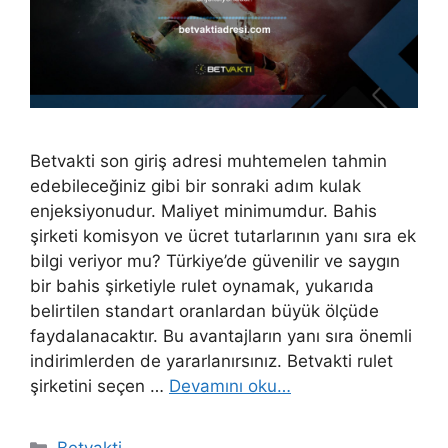
Betvakti son giriş adresi muhtemelen tahmin
edebileceğiniz gibi bir sonraki adım kulak
enjeksiyonudur. Maliyet minimumdur. Bahis
şirketi komisyon ve ücret tutarlarının yanı sıra ek
bilgi veriyor mu? Türkiye’de güvenilir ve saygın
bir bahis şirketiyle rulet oynamak, yukarıda
belirtilen standart oranlardan büyük ölçüde
faydalanacaktır. Bu avantajların yanı sıra önemli
indirimlerden de yararlanırsınız. Betvakti rulet
şirketini seçen …
Devamını oku…
Kategoriler