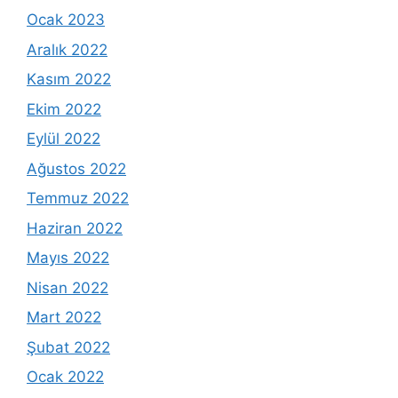
Ocak 2023
Aralık 2022
Kasım 2022
Ekim 2022
Eylül 2022
Ağustos 2022
Temmuz 2022
Haziran 2022
Mayıs 2022
Nisan 2022
Mart 2022
Şubat 2022
Ocak 2022