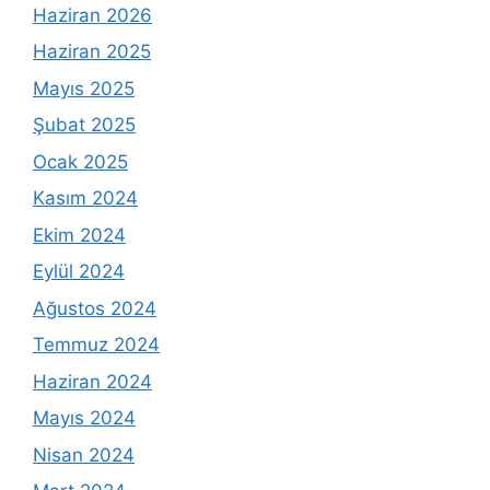
Haziran 2026
Haziran 2025
Mayıs 2025
Şubat 2025
Ocak 2025
Kasım 2024
Ekim 2024
Eylül 2024
Ağustos 2024
Temmuz 2024
Haziran 2024
Mayıs 2024
Nisan 2024