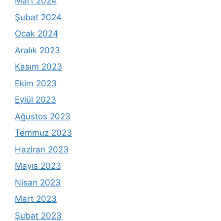
Mart 2024
Şubat 2024
Ocak 2024
Aralık 2023
Kasım 2023
Ekim 2023
Eylül 2023
Ağustos 2023
Temmuz 2023
Haziran 2023
Mayıs 2023
Nisan 2023
Mart 2023
Şubat 2023