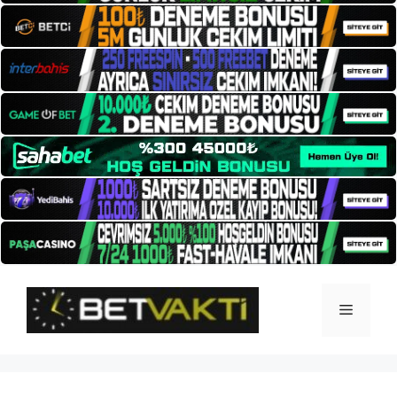
İçeriğe
atla
Menü