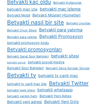
Betvakti kaç oldu
Betvakti Kullanıcılar
betvakti maç izleme
betvakti maç izle
Betvakti Müşteri Hizmetleri
Betvakti Mobil
Betvakti nasıl bir site
Betvakti oyunları
Betvakti para yatırma
Betvakti Oyun Sitesi
Betvakti Promosyon
Betvakti para çekme
betvakti promosyon kodu
Betvakti promosyonları
betvakti sitesi
Betvakti Sanal Spor Bahisleri
betvakti sosyal medya
betvakti sosyal
Betvakti Spor Bahisleri
Betvakti Sıkça Sorulan Sorular
Betvakti tv
betvakti tv canli maç
Betvakti Twitter
betvakti tv canli maç izle
betvakti whatsapp
betvakti web sitesi
Betvakti Yeni Adres
betvakti yardım hattı
Betvakti Yeni Giriş
Betvakti yeni adresi