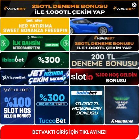
×
BETVAKTI GİRİŞ İÇİN TIKLAYINIZ!