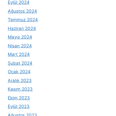
Eylül 2024
Ağustos 2024
Temmuz 2024
Haziran 2024
Mayıs 2024
Nisan 2024
Mart 2024
Şubat 2024
Ocak 2024
Aralık 2023
Kasım 2023
Ekim 2023
Eylül 2023
Ağustos 2023