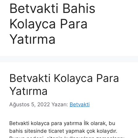
Betvakti Bahis
Kolayca Para
Yatırma
Betvakti Kolayca Para
Yatırma
Ağustos 5, 2022
Yazarı:
Betvakti
Betvakti kolayca para yatırma İlk olarak, bu
bahis sitesinde ticaret yapmak çok kolaydır.