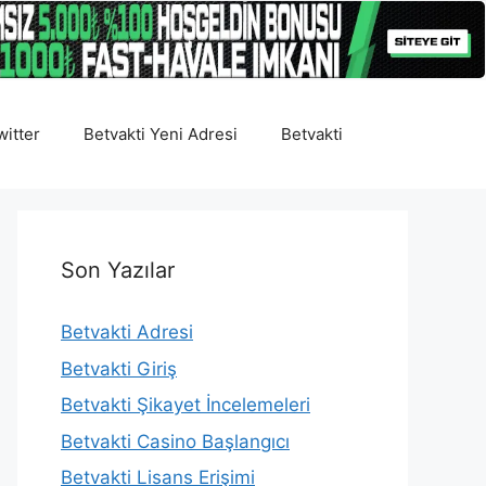
witter
Betvakti Yeni Adresi
Betvakti
Son Yazılar
Betvakti Adresi
Betvakti Giriş
Betvakti Şikayet İncelemeleri
Betvakti Casino Başlangıcı
Betvakti Lisans Erişimi