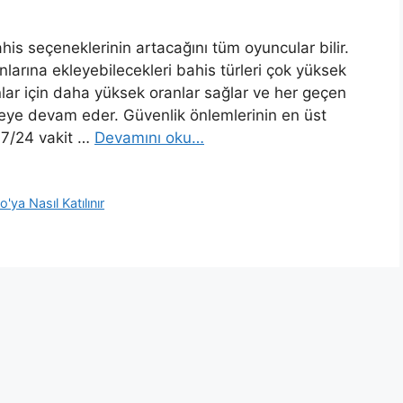
ahis seçeneklerinin artacağını tüm oyuncular bilir.
larına ekleyebilecekleri bahis türleri çok yüksek
unlar için daha yüksek oranlar sağlar ve her geçen
meye devam eder. Güvenlik önlemlerinin en üst
 7/24 vakit …
Devamını oku…
'ya Nasıl Katılınır