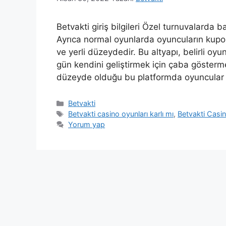
Betvakti giriş bilgileri Özel turnuvalarda b
Ayrıca normal oyunlarda oyuncuların kupon
ve yerli düzeydedir. Bu altyapı, belirli oy
gün kendini geliştirmek için çaba göster
düzeyde olduğu bu platformda oyuncular
Kategoriler
Betvakti
Etiketler
Betvakti casino oyunları karlı mı
,
Betvakti Casino
Yorum yap