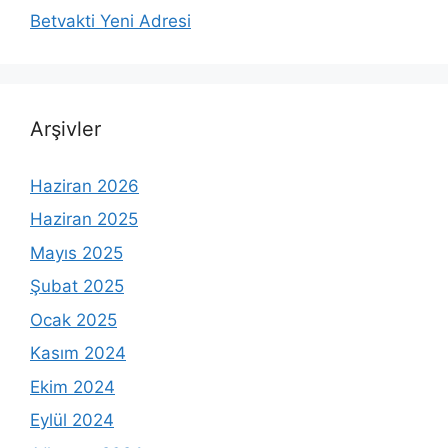
Betvakti Yeni Adresi
Arşivler
Haziran 2026
Haziran 2025
Mayıs 2025
Şubat 2025
Ocak 2025
Kasım 2024
Ekim 2024
Eylül 2024