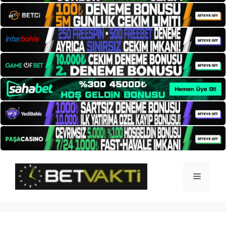
İçeriğe
atla
Menü