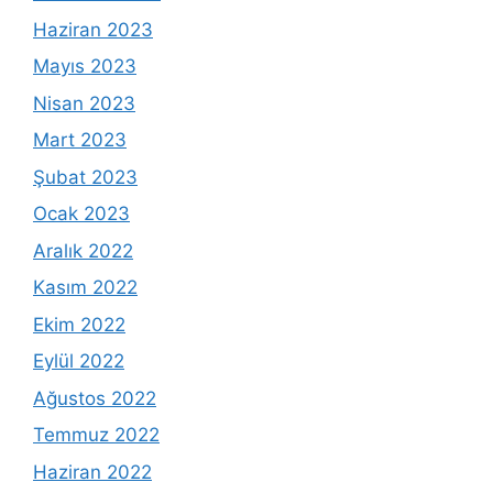
Haziran 2023
Mayıs 2023
Nisan 2023
Mart 2023
Şubat 2023
Ocak 2023
Aralık 2022
Kasım 2022
Ekim 2022
Eylül 2022
Ağustos 2022
Temmuz 2022
Haziran 2022