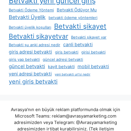
Betvakti yeni güncel giriş
Betvakti Ödüyor Mu
Betvakti Ödeme Yöntemi
Betvakti Üyelik
betvakti ödeme yöntemleri
Betvakti şikayet
Betvakti üyelik koşulları
Betvakti şikayetvar
Betvakti şikayet var
canli betvakti
Betvakti şu anki adresi nedir
giris adresi betvakti
giris betvakti
girisi betvakti
giris yap betvakti
güncel adresi betvakti
güncel betvakti
mobil betvakti
kayit betvakti
yeni adresi betvakti
yeni betvakti url'si nedir
yeni giris betvakti
Avrasya'nın en büyük reklam platformunda olmak için
Microsoft Teams:
reklam@avrasyamarketing.com
adresimizden veya Telegram: @Avrasyamarketing
adresimizden irtibat kurabilirsiniz. (Tek iletişim