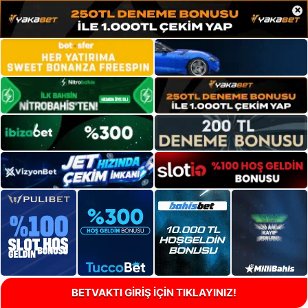
×
BETVAKTI GİRİŞ İÇİN TIKLAYINIZ!