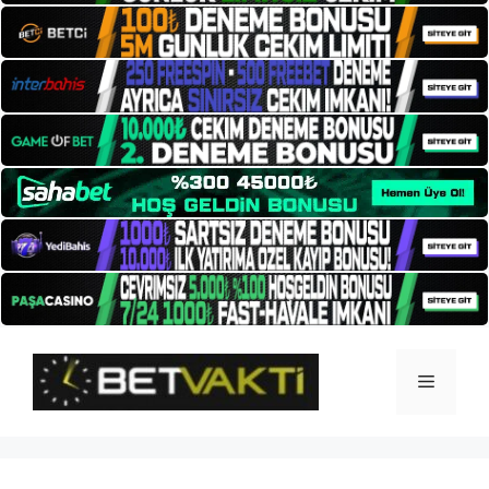
İçeriğe
atla
Menü