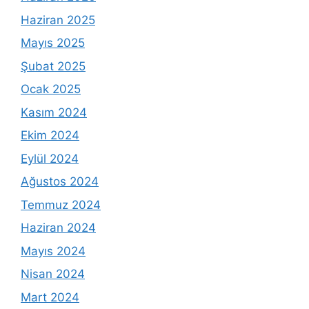
Haziran 2025
Mayıs 2025
Şubat 2025
Ocak 2025
Kasım 2024
Ekim 2024
Eylül 2024
Ağustos 2024
Temmuz 2024
Haziran 2024
Mayıs 2024
Nisan 2024
Mart 2024