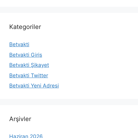
Kategoriler
Betvakti
Betvakti Giriş
Betvakti Şikayet
Betvakti Twitter
Betvakti Yeni Adresi
Arşivler
Haziran 2026