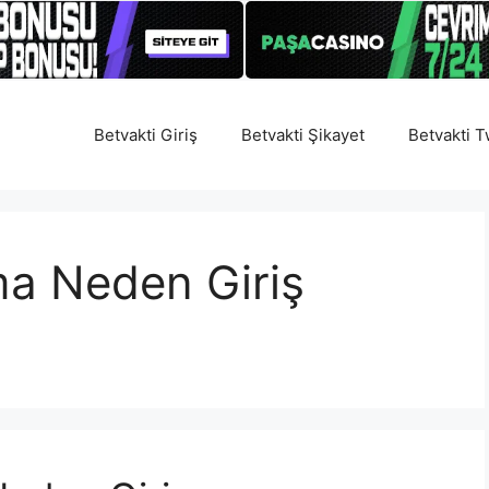
Betvakti Giriş
Betvakti Şikayet
Betvakti T
ma Neden Giriş