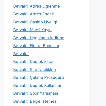
Betvakti Adres Öğrenme
Betvakti Adres Engeli
Betvakti Casino Üyeliği
Betvakti Mobil Yayın
Betvakti Uygulama İndirme
Betvakti Ekstra Bonuslar
Betvakti
Betvakti Destek Ekibi
Betvakti Site Nitelikleri
Betvakti Çekme Prosedürü
Betvakti Destek Kullanımı
Betvakti Spor Yarışması
Betvakti Belge İstemez