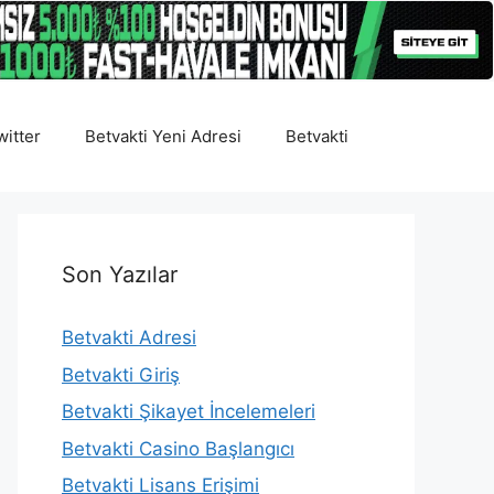
witter
Betvakti Yeni Adresi
Betvakti
Son Yazılar
Betvakti Adresi
Betvakti Giriş
Betvakti Şikayet İncelemeleri
Betvakti Casino Başlangıcı
Betvakti Lisans Erişimi