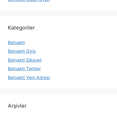
Kategoriler
Betvakti
Betvakti Giriş
Betvakti Şikayet
Betvakti Twitter
Betvakti Yeni Adresi
Arşivler