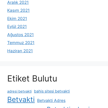
Aralık 2021
Kasım 2021
Ekim 2021
Eylül 2021
Ağustos 2021
Temmuz 2021
Haziran 2021
Etiket Bulutu
bahis sitesi betvakti
adresi betvakti
Betvakti
Betvakti Adres