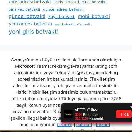
giris adresi betvakti
giris betvakti
girisi betvakti
giris yap betvakti
güncel adresi betvakti
güncel betvakti
mobil betvakti
kayit betvakti
yeni adresi betvakti
yeni betvakti url'si nedir
yeni giris betvakti
Avrasya'nın en büyük reklam platformunda olmak için
Microsoft Teams:
reklam@avrasyamarketing.com
adresimizden veya Telegram: @Avrasyamarketing
adresimizden irtibat kurabilirsiniz. (Tek iletişim
adreslerimiz teams / telegram ve mail adresimizdir.
Harici hiçbir iletişim adresimiz bulunmamaktadır.
Lütfen itibar etmeyiniz.) Türkiye yasalarına göre 7258
sayılı kanun uyarınca yasa dışı bahis oynamanın
cezaları mevcuttur. Şu an bulunduğunuz site hiç bir
şekilde illegal bahis oyunları oynatmıyor ve oynamaya
aracı olmuyordur.
betnixe
|
safirbet
|
luizbet
|
purplebet
|
queencasino
|
haydibet
|
betmoon
|