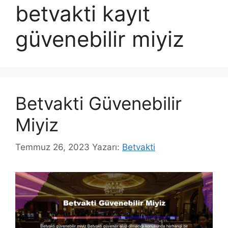
betvakti kayıt
güvenebilir miyiz
Betvakti Güvenebilir
Miyiz
Temmuz 26, 2023
Yazarı:
Betvakti