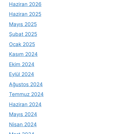
Haziran 2026
Haziran 2025
Mayıs 2025
Şubat 2025
Ocak 2025
Kasım 2024
Ekim 2024
Eylül 2024
Ağustos 2024
Temmuz 2024
Haziran 2024
Mayıs 2024
Nisan 2024