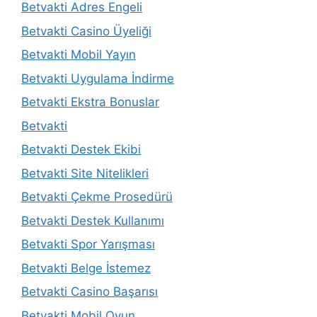
Betvakti Adres Engeli
Betvakti Casino Üyeliği
Betvakti Mobil Yayın
Betvakti Uygulama İndirme
Betvakti Ekstra Bonuslar
Betvakti
Betvakti Destek Ekibi
Betvakti Site Nitelikleri
Betvakti Çekme Prosedürü
Betvakti Destek Kullanımı
Betvakti Spor Yarışması
Betvakti Belge İstemez
Betvakti Casino Başarısı
Betvakti Mobil Oyun