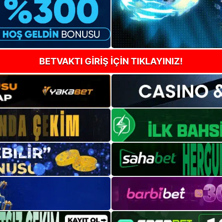
BETVAKTI GİRİŞ İÇİN TIKLAYINIZ!