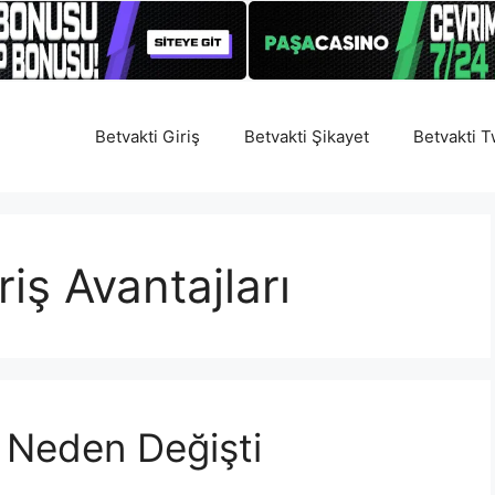
Betvakti Giriş
Betvakti Şikayet
Betvakti T
riş Avantajları
i Neden Değişti