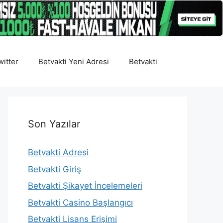
witter
Betvakti Yeni Adresi
Betvakti
Son Yazılar
Betvakti Adresi
Betvakti Giriş
Betvakti Şikayet İncelemeleri
Betvakti Casino Başlangıcı
Betvakti Lisans Erişimi