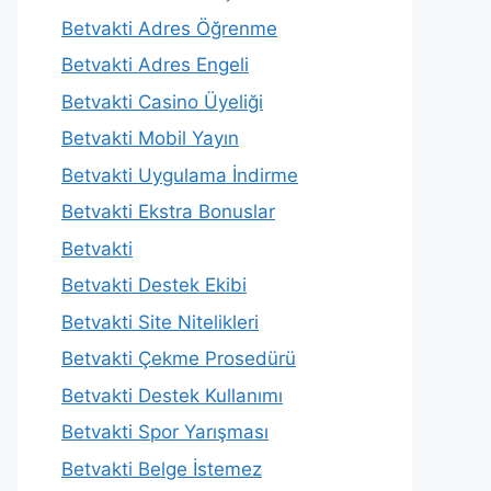
Betvakti Adres Öğrenme
Betvakti Adres Engeli
Betvakti Casino Üyeliği
Betvakti Mobil Yayın
Betvakti Uygulama İndirme
Betvakti Ekstra Bonuslar
Betvakti
Betvakti Destek Ekibi
Betvakti Site Nitelikleri
Betvakti Çekme Prosedürü
Betvakti Destek Kullanımı
Betvakti Spor Yarışması
Betvakti Belge İstemez