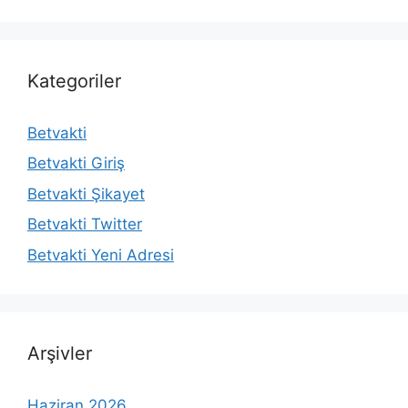
Kategoriler
Betvakti
Betvakti Giriş
Betvakti Şikayet
Betvakti Twitter
Betvakti Yeni Adresi
Arşivler
Haziran 2026