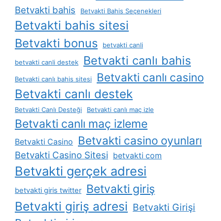
Betvakti bahis
Betvakti Bahis Seçenekleri
Betvakti bahis sitesi
Betvakti bonus
betvakti canli
Betvakti canlı bahis
betvakti canli destek
Betvakti canlı casino
Betvakti canlı bahis sitesi
Betvakti canlı destek
Betvakti Canlı Desteği
Betvakti canlı maç izle
Betvakti canlı maç izleme
Betvakti casino oyunları
Betvakti Casino
Betvakti Casino Sitesi
betvakti com
Betvakti gerçek adresi
Betvakti giriş
betvakti giris twitter
Betvakti giriş adresi
Betvakti Girişi