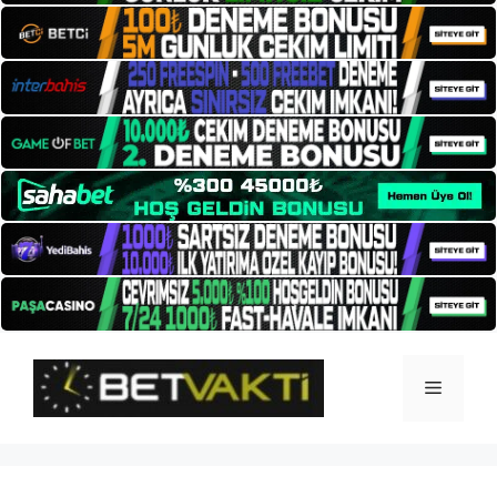
İçeriğe
atla
Menü