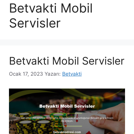
Betvakti Mobil
Servisler
Betvakti Mobil Servisler
Ocak 17, 2023
Yazarı:
Betvakti