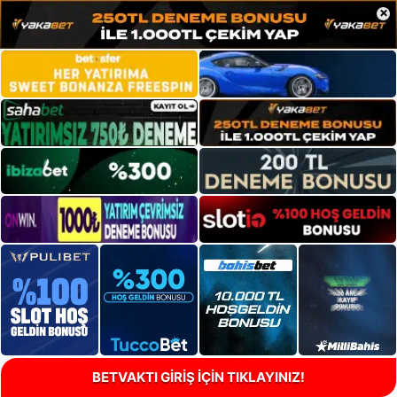
×
BETVAKTI GİRİŞ İÇİN TIKLAYINIZ!