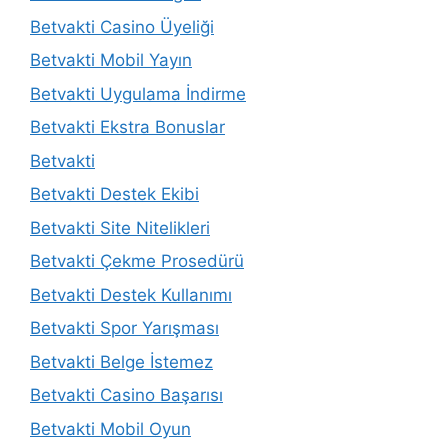
Betvakti Casino Üyeliği
Betvakti Mobil Yayın
Betvakti Uygulama İndirme
Betvakti Ekstra Bonuslar
Betvakti
Betvakti Destek Ekibi
Betvakti Site Nitelikleri
Betvakti Çekme Prosedürü
Betvakti Destek Kullanımı
Betvakti Spor Yarışması
Betvakti Belge İstemez
Betvakti Casino Başarısı
Betvakti Mobil Oyun