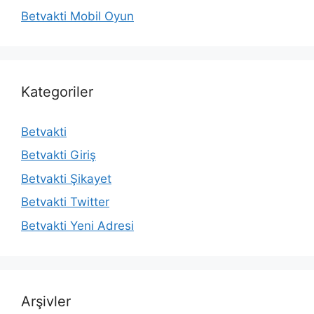
Betvakti Mobil Oyun
Kategoriler
Betvakti
Betvakti Giriş
Betvakti Şikayet
Betvakti Twitter
Betvakti Yeni Adresi
Arşivler