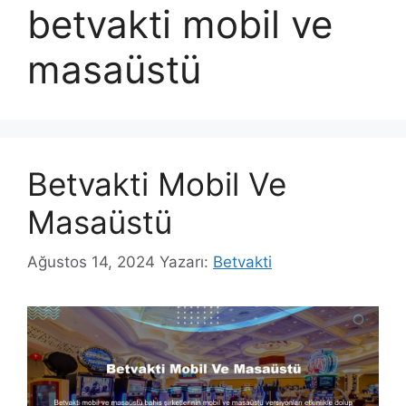
betvakti mobil ve
masaüstü
Betvakti Mobil Ve
Masaüstü
Ağustos 14, 2024
Yazarı:
Betvakti