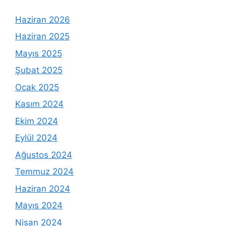
Haziran 2026
Haziran 2025
Mayıs 2025
Şubat 2025
Ocak 2025
Kasım 2024
Ekim 2024
Eylül 2024
Ağustos 2024
Temmuz 2024
Haziran 2024
Mayıs 2024
Nisan 2024