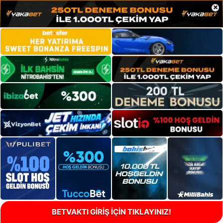
×
BETVAKTI GİRİŞ İÇİN TIKLAYINIZ!