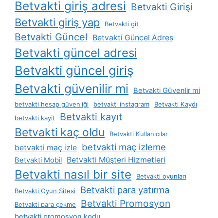
Betvakti giriş adresi
Betvakti Girişi
Betvakti giriş yap
Betvakti git
Betvakti Güncel
Betvakti Güncel Adres
Betvakti güncel adresi
Betvakti güncel giriş
Betvakti güvenilir mi
Betvakti Güvenlir mi
betvakti hesap güvenliği
betvakti instagram
Betvakti Kaydı
Betvakti kayıt
betvakti kayit
Betvakti kaç oldu
Betvakti Kullanıcılar
betvakti maç izleme
betvakti maç izle
Betvakti Müşteri Hizmetleri
Betvakti Mobil
Betvakti nasıl bir site
Betvakti oyunları
Betvakti para yatırma
Betvakti Oyun Sitesi
Betvakti Promosyon
Betvakti para çekme
betvakti promosyon kodu