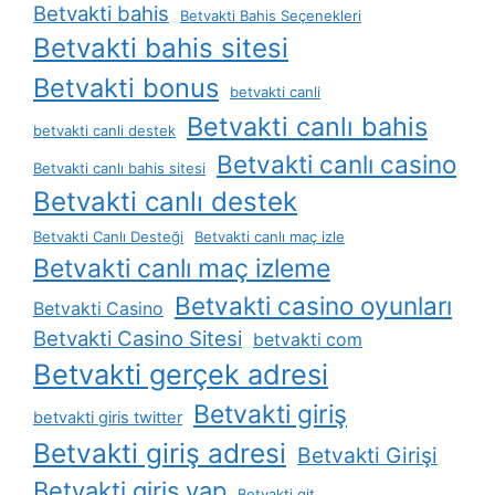
Betvakti bahis
Betvakti Bahis Seçenekleri
Betvakti bahis sitesi
Betvakti bonus
betvakti canli
Betvakti canlı bahis
betvakti canli destek
Betvakti canlı casino
Betvakti canlı bahis sitesi
Betvakti canlı destek
Betvakti Canlı Desteği
Betvakti canlı maç izle
Betvakti canlı maç izleme
Betvakti casino oyunları
Betvakti Casino
Betvakti Casino Sitesi
betvakti com
Betvakti gerçek adresi
Betvakti giriş
betvakti giris twitter
Betvakti giriş adresi
Betvakti Girişi
Betvakti giriş yap
Betvakti git