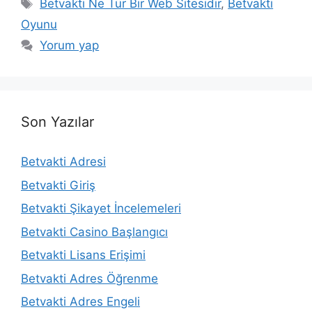
Etiketler
Betvakti Ne Tür Bir Web Sitesidir
,
Betvakti
Oyunu
Yorum yap
Son Yazılar
Betvakti Adresi
Betvakti Giriş
Betvakti Şikayet İncelemeleri
Betvakti Casino Başlangıcı
Betvakti Lisans Erişimi
Betvakti Adres Öğrenme
Betvakti Adres Engeli