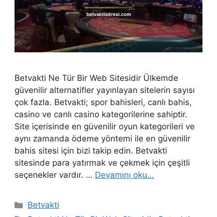
Betvakti Ne Tür Bir Web Sitesidir Ülkemde
güvenilir alternatifler yayınlayan sitelerin sayısı
çok fazla. Betvakti; spor bahisleri, canlı bahis,
casino ve canlı casino kategorilerine sahiptir.
Site içerisinde en güvenilir oyun kategorileri ve
aynı zamanda ödeme yöntemi ile en güvenilir
bahis sitesi için bizi takip edin. Betvakti
sitesinde para yatırmak ve çekmek için çeşitli
seçenekler vardır. …
Devamını oku…
Kategoriler
Betvakti