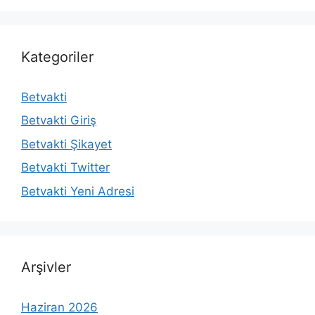
Kategoriler
Betvakti
Betvakti Giriş
Betvakti Şikayet
Betvakti Twitter
Betvakti Yeni Adresi
Arşivler
Haziran 2026