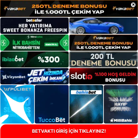
×
BETVAKTI GİRİŞ İÇİN TIKLAYINIZ!