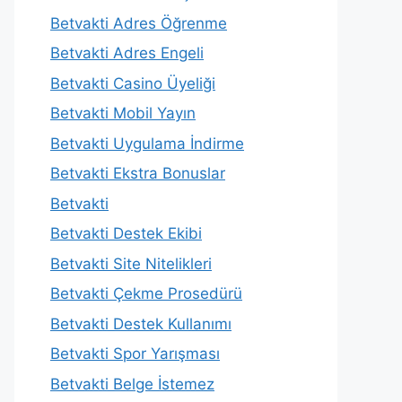
Betvakti Adres Öğrenme
Betvakti Adres Engeli
Betvakti Casino Üyeliği
Betvakti Mobil Yayın
Betvakti Uygulama İndirme
Betvakti Ekstra Bonuslar
Betvakti
Betvakti Destek Ekibi
Betvakti Site Nitelikleri
Betvakti Çekme Prosedürü
Betvakti Destek Kullanımı
Betvakti Spor Yarışması
Betvakti Belge İstemez