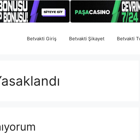
Betvakti Giriş
Betvakti Şikayet
Betvakti T
Yasaklandı
mıyorum