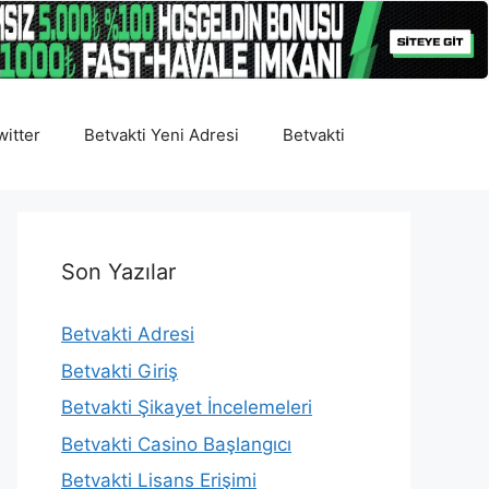
witter
Betvakti Yeni Adresi
Betvakti
Son Yazılar
Betvakti Adresi
Betvakti Giriş
Betvakti Şikayet İncelemeleri
Betvakti Casino Başlangıcı
Betvakti Lisans Erişimi