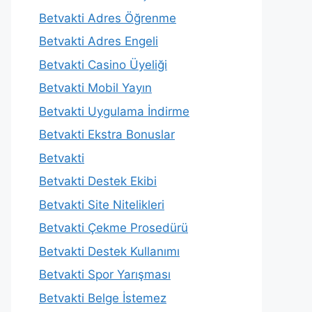
Betvakti Adres Öğrenme
Betvakti Adres Engeli
Betvakti Casino Üyeliği
Betvakti Mobil Yayın
Betvakti Uygulama İndirme
Betvakti Ekstra Bonuslar
Betvakti
Betvakti Destek Ekibi
Betvakti Site Nitelikleri
Betvakti Çekme Prosedürü
Betvakti Destek Kullanımı
Betvakti Spor Yarışması
Betvakti Belge İstemez