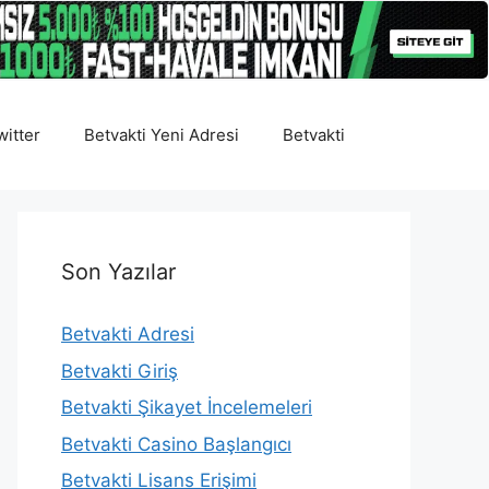
witter
Betvakti Yeni Adresi
Betvakti
Son Yazılar
Betvakti Adresi
Betvakti Giriş
Betvakti Şikayet İncelemeleri
Betvakti Casino Başlangıcı
Betvakti Lisans Erişimi