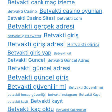
Betvakti canlı maç izleme
Betvakti casino oyunları
Betvakti Casino
Betvakti Casino Sitesi
betvakti com
Betvakti gerçek adresi
Betvakti giriş
betvakti giris twitter
Betvakti giriş adresi
Betvakti Girişi
Betvakti giriş yap
Betvakti git
Betvakti Güncel
Betvakti Güncel Adres
Betvakti güncel adresi
Betvakti güncel giriş
Betvakti güvenilir mi
Betvakti Güvenlir mi
betvakti hesap güvenliği
betvakti instagram
Betvakti Kaydı
Betvakti kayıt
betvakti kayit
Betvakti kaç oldu
Betvakti Kullanıcılar