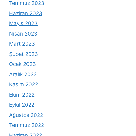
Temmuz 2023
Haziran 2023
Mayıs 2023
Nisan 2023
Mart 2023
Şubat 2023
Ocak 2023
Aralık 2022
Kasım 2022
Ekim 2022
Eylül 2022
Ağustos 2022
Temmuz 2022
Haziran 2022