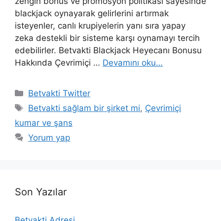
zengin bonus ve promosyon politikası sayesinde
blackjack oynayarak gelirlerini artırmak
isteyenler, canlı krupiyelerin yanı sıra yapay
zeka destekli bir sisteme karşı oynamayı tercih
edebilirler. Betvakti Blackjack Heyecanı Bonusu
Hakkında Çevrimiçi …
Devamını oku…
Kategoriler
Betvakti Twitter
Etiketler
Betvakti sağlam bir şirket mi
,
Çevrimiçi
kumar ve şans
Yorum yap
Son Yazılar
Betvakti Adresi