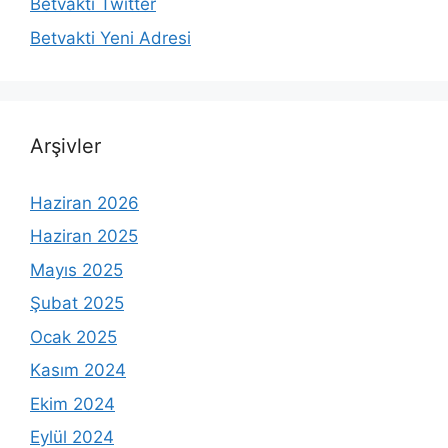
Betvakti Twitter
Betvakti Yeni Adresi
Arşivler
Haziran 2026
Haziran 2025
Mayıs 2025
Şubat 2025
Ocak 2025
Kasım 2024
Ekim 2024
Eylül 2024