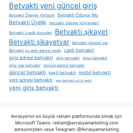
Betvakti yeni güncel giriş
Betvakti Ödüyor Mu
Betvakti Ödeme Yöntemi
Betvakti Üyelik
betvakti ödeme yöntemleri
Betvakti şikayet
Betvakti üyelik koşulları
Betvakti şikayetvar
Betvakti şikayet var
canli betvakti
Betvakti şu anki adresi nedir
giris adresi betvakti
giris betvakti
girisi betvakti
giris yap betvakti
güncel adresi betvakti
güncel betvakti
mobil betvakti
kayit betvakti
yeni adresi betvakti
yeni betvakti url'si nedir
yeni giris betvakti
Avrasya'nın en büyük reklam platformunda olmak için
Microsoft Teams:
reklam@avrasyamarketing.com
adresimizden veya Telegram: @Avrasyamarketing