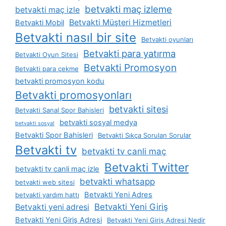
betvakti maç izleme
betvakti maç izle
Betvakti Müşteri Hizmetleri
Betvakti Mobil
Betvakti nasıl bir site
Betvakti oyunları
Betvakti para yatırma
Betvakti Oyun Sitesi
Betvakti Promosyon
Betvakti para çekme
betvakti promosyon kodu
Betvakti promosyonları
betvakti sitesi
Betvakti Sanal Spor Bahisleri
betvakti sosyal medya
betvakti sosyal
Betvakti Spor Bahisleri
Betvakti Sıkça Sorulan Sorular
Betvakti tv
betvakti tv canli maç
Betvakti Twitter
betvakti tv canli maç izle
betvakti whatsapp
betvakti web sitesi
Betvakti Yeni Adres
betvakti yardım hattı
Betvakti Yeni Giriş
Betvakti yeni adresi
Betvakti Yeni Giriş Adresi
Betvakti Yeni Giriş Adresi Nedir