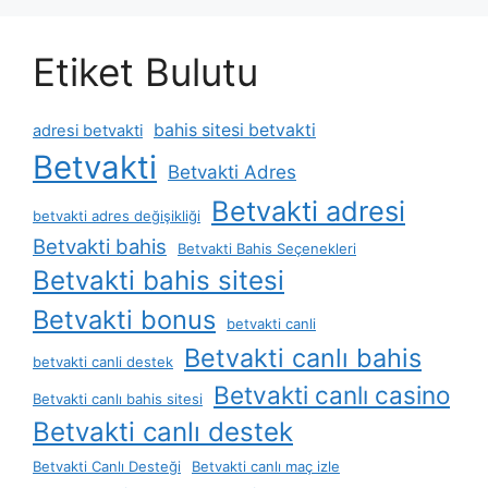
Etiket Bulutu
bahis sitesi betvakti
adresi betvakti
Betvakti
Betvakti Adres
Betvakti adresi
betvakti adres değişikliği
Betvakti bahis
Betvakti Bahis Seçenekleri
Betvakti bahis sitesi
Betvakti bonus
betvakti canli
Betvakti canlı bahis
betvakti canli destek
Betvakti canlı casino
Betvakti canlı bahis sitesi
Betvakti canlı destek
Betvakti Canlı Desteği
Betvakti canlı maç izle