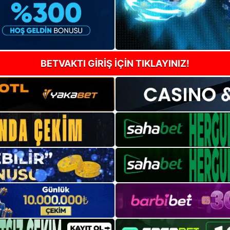
BETVAKTI GİRİŞ İÇİN TIKLAYINIZ!