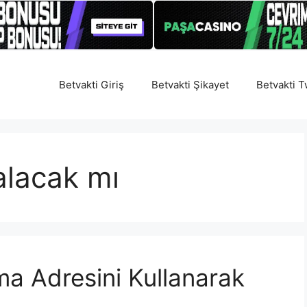
Betvakti Giriş
Betvakti Şikayet
Betvakti T
alacak mı
a Adresini Kullanarak