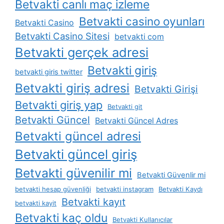
Betvakti canlı maç izleme
Betvakti casino oyunları
Betvakti Casino
Betvakti Casino Sitesi
betvakti com
Betvakti gerçek adresi
Betvakti giriş
betvakti giris twitter
Betvakti giriş adresi
Betvakti Girişi
Betvakti giriş yap
Betvakti git
Betvakti Güncel
Betvakti Güncel Adres
Betvakti güncel adresi
Betvakti güncel giriş
Betvakti güvenilir mi
Betvakti Güvenlir mi
betvakti hesap güvenliği
betvakti instagram
Betvakti Kaydı
Betvakti kayıt
betvakti kayit
Betvakti kaç oldu
Betvakti Kullanıcılar