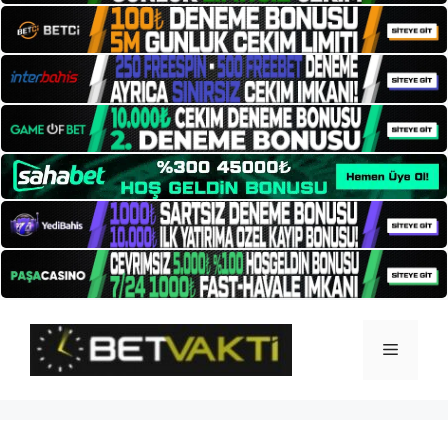
İçeriğe
atla
Menü