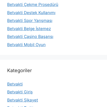
Betvakti Çekme Prosedürü
Betvakti Destek Kullanımı
Betvakti Spor Yarışması
Betvakti Belge İstemez
Betvakti Casino Başarısı
Betvakti Mobil Oyun
Kategoriler
Betvakti
Betvakti Giriş
Betvakti Şikayet