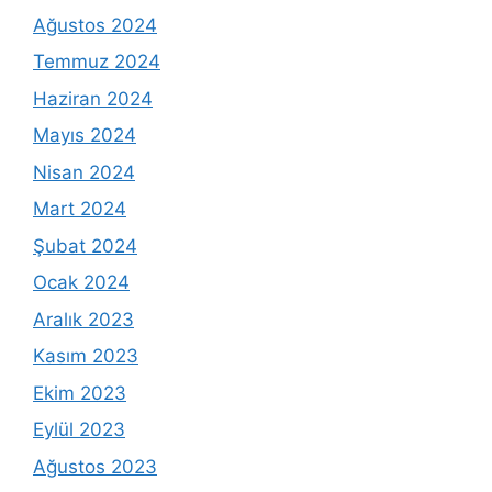
Ağustos 2024
Temmuz 2024
Haziran 2024
Mayıs 2024
Nisan 2024
Mart 2024
Şubat 2024
Ocak 2024
Aralık 2023
Kasım 2023
Ekim 2023
Eylül 2023
Ağustos 2023