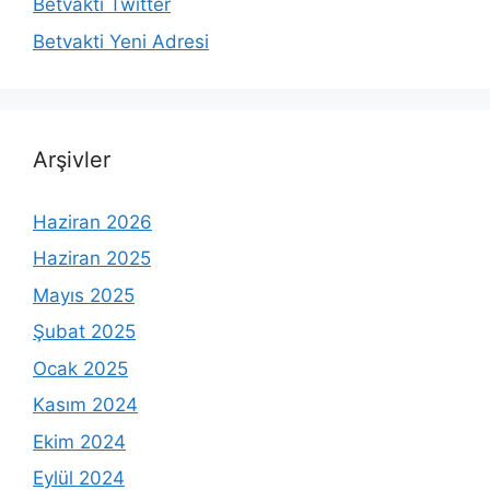
Betvakti Twitter
Betvakti Yeni Adresi
Arşivler
Haziran 2026
Haziran 2025
Mayıs 2025
Şubat 2025
Ocak 2025
Kasım 2024
Ekim 2024
Eylül 2024