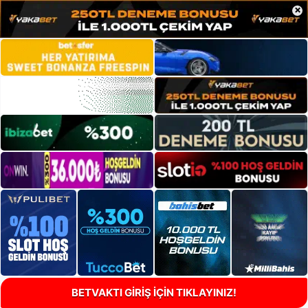
×
BETVAKTI GİRİŞ İÇİN TIKLAYINIZ!