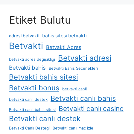
Etiket Bulutu
bahis sitesi betvakti
adresi betvakti
Betvakti
Betvakti Adres
Betvakti adresi
betvakti adres değişikliği
Betvakti bahis
Betvakti Bahis Seçenekleri
Betvakti bahis sitesi
Betvakti bonus
betvakti canli
Betvakti canlı bahis
betvakti canli destek
Betvakti canlı casino
Betvakti canlı bahis sitesi
Betvakti canlı destek
Betvakti Canlı Desteği
Betvakti canlı maç izle