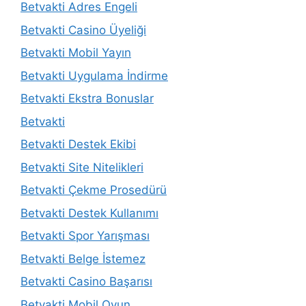
Betvakti Adres Engeli
Betvakti Casino Üyeliği
Betvakti Mobil Yayın
Betvakti Uygulama İndirme
Betvakti Ekstra Bonuslar
Betvakti
Betvakti Destek Ekibi
Betvakti Site Nitelikleri
Betvakti Çekme Prosedürü
Betvakti Destek Kullanımı
Betvakti Spor Yarışması
Betvakti Belge İstemez
Betvakti Casino Başarısı
Betvakti Mobil Oyun