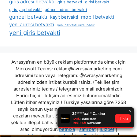
giris adresi betvakti
giris betvakti
girisi betvakti
giris yap betvakti
güncel adresi betvakti
güncel betvakti
mobil betvakti
kayit betvakti
yeni adresi betvakti
yeni betvakti url'si nedir
yeni giris betvakti
Avrasya'nın en büyük reklam platformunda olmak için
Microsoft Teams:
reklam@avrasyamarketing.com
adresimizden veya Telegram: @Avrasyamarketing
adresimizden irtibat kurabilirsiniz. (Tek iletişim
adreslerimiz teams / telegram ve mail adresimizdir.
Harici hiçbir iletişim adresimiz bulunmamaktadır.
Lütfen itibar etmeyiniz.) Türkiye yasalarına göre 7258
sayılı kanun uyarınca yasa dışı bahis oynamanın
cezaları mevcuttur. Şu an bulunduğunuz site hiç bir
şekilde illegal bahis oyunları oynatmıyor ve oynamaya
aracı olmuyordur.
betnixe
|
safirbet
|
luizbet
|
purplebet
|
queencasino
|
haydibet
|
betmoon
|