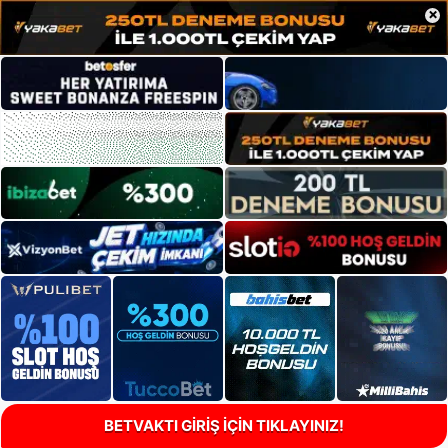
×
BETVAKTI GİRİŞ İÇİN TIKLAYINIZ!