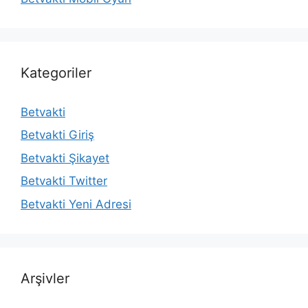
Kategoriler
Betvakti
Betvakti Giriş
Betvakti Şikayet
Betvakti Twitter
Betvakti Yeni Adresi
Arşivler