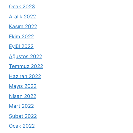
Ocak 2023
Aralık 2022
Kasım 2022
Ekim 2022
Eylül 2022
Ağustos 2022
Temmuz 2022
Haziran 2022
Mayıs 2022
Nisan 2022
Mart 2022
Şubat 2022
Ocak 2022