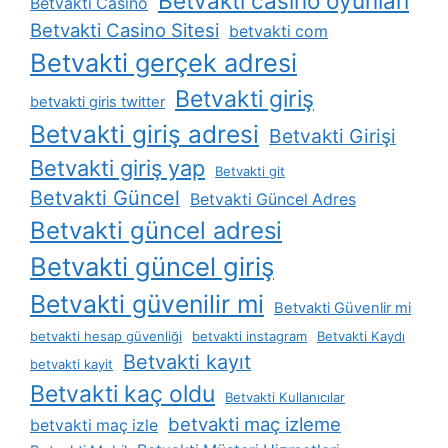
Betvakti casino oyunları
Betvakti Casino
Betvakti Casino Sitesi
betvakti com
Betvakti gerçek adresi
Betvakti giriş
betvakti giris twitter
Betvakti giriş adresi
Betvakti Girişi
Betvakti giriş yap
Betvakti git
Betvakti Güncel
Betvakti Güncel Adres
Betvakti güncel adresi
Betvakti güncel giriş
Betvakti güvenilir mi
Betvakti Güvenlir mi
betvakti hesap güvenliği
betvakti instagram
Betvakti Kaydı
Betvakti kayıt
betvakti kayit
Betvakti kaç oldu
Betvakti Kullanıcılar
betvakti maç izleme
betvakti maç izle