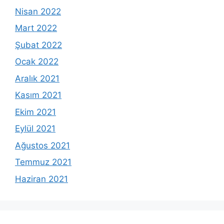
Nisan 2022
Mart 2022
Şubat 2022
Ocak 2022
Aralık 2021
Kasım 2021
Ekim 2021
Eylül 2021
Ağustos 2021
Temmuz 2021
Haziran 2021