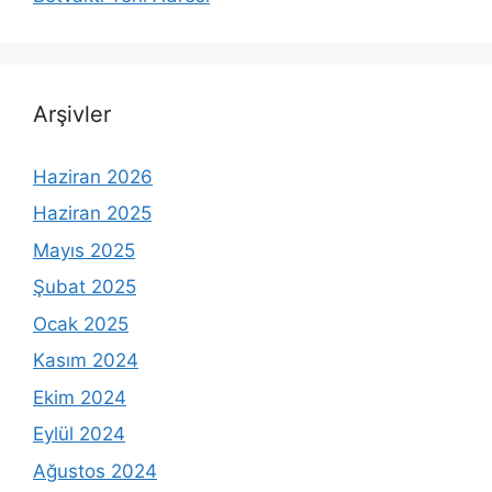
Arşivler
Haziran 2026
Haziran 2025
Mayıs 2025
Şubat 2025
Ocak 2025
Kasım 2024
Ekim 2024
Eylül 2024
Ağustos 2024