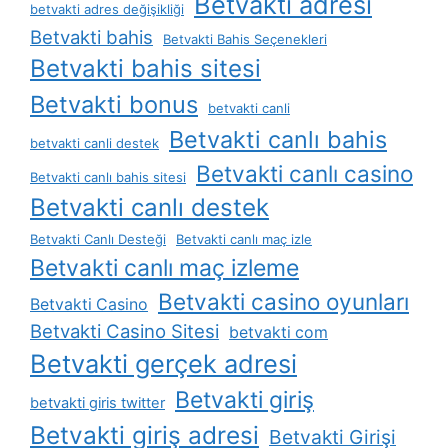
Betvakti adresi
betvakti adres değişikliği
Betvakti bahis
Betvakti Bahis Seçenekleri
Betvakti bahis sitesi
Betvakti bonus
betvakti canli
Betvakti canlı bahis
betvakti canli destek
Betvakti canlı casino
Betvakti canlı bahis sitesi
Betvakti canlı destek
Betvakti Canlı Desteği
Betvakti canlı maç izle
Betvakti canlı maç izleme
Betvakti casino oyunları
Betvakti Casino
Betvakti Casino Sitesi
betvakti com
Betvakti gerçek adresi
Betvakti giriş
betvakti giris twitter
Betvakti giriş adresi
Betvakti Girişi