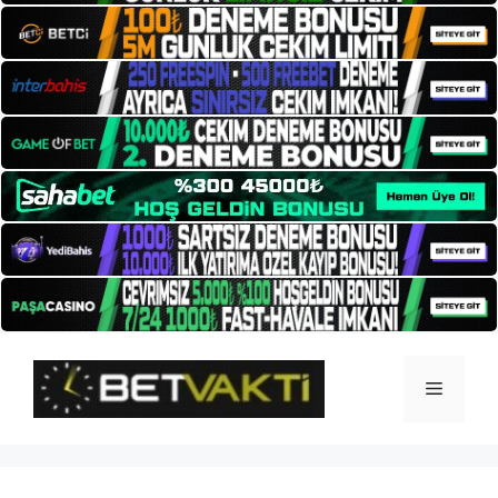
İçeriğe
atla
Menü