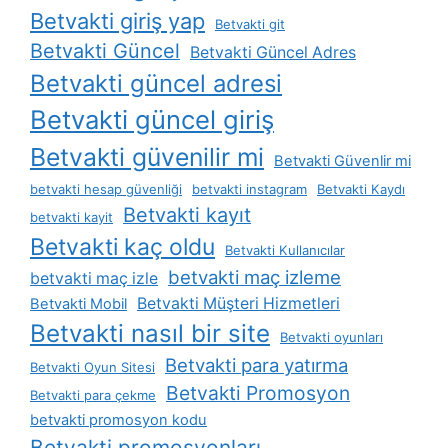
Betvakti giriş yap
Betvakti git
Betvakti Güncel
Betvakti Güncel Adres
Betvakti güncel adresi
Betvakti güncel giriş
Betvakti güvenilir mi
Betvakti Güvenlir mi
betvakti hesap güvenliği
betvakti instagram
Betvakti Kaydı
Betvakti kayıt
betvakti kayit
Betvakti kaç oldu
Betvakti Kullanıcılar
betvakti maç izleme
betvakti maç izle
Betvakti Müşteri Hizmetleri
Betvakti Mobil
Betvakti nasıl bir site
Betvakti oyunları
Betvakti para yatırma
Betvakti Oyun Sitesi
Betvakti Promosyon
Betvakti para çekme
betvakti promosyon kodu
Betvakti promosyonları