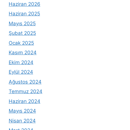
Haziran 2026
Haziran 2025
Mayıs 2025
Şubat 2025
Ocak 2025
Kasım 2024
Ekim 2024
Eylül 2024
Ağustos 2024
Temmuz 2024
Haziran 2024
Mayıs 2024
Nisan 2024