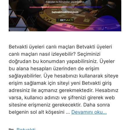
Betvakti üyeleri canlı maçları Betvakti üyeleri
canlı maçları nasıl izleyebilir? Seçiminizi
doğrudan bu konumdan yapabilirsiniz. Üyeler
bu alana hesapları üzerinden de erişim
sağlayabilirler. Üye hesabınızı kullanarak siteye
erişim sağlamak için siteyi yeni Betvakti giriş
adresiniz ile açmanız gerekmektedir. Hesabınız
varsa, kullanıcı adınızı ve şifrenizi girerek web
sitesine erişmeniz gerekecektir. Daha sonra
belgenin sol alt köşesini …
Devamını oku…
Kategoriler