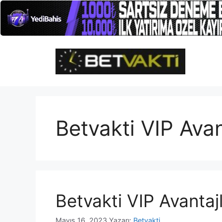
İçeriğe
atla
Betvakti VIP Avan
Betvakti VIP Avantajl
Mayıs 16, 2023
Yazarı:
Betvakti