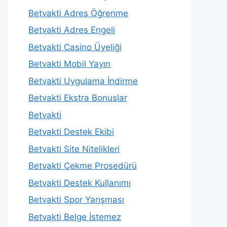
Betvakti Adres Öğrenme
Betvakti Adres Engeli
Betvakti Casino Üyeliği
Betvakti Mobil Yayın
Betvakti Uygulama İndirme
Betvakti Ekstra Bonuslar
Betvakti
Betvakti Destek Ekibi
Betvakti Site Nitelikleri
Betvakti Çekme Prosedürü
Betvakti Destek Kullanımı
Betvakti Spor Yarışması
Betvakti Belge İstemez