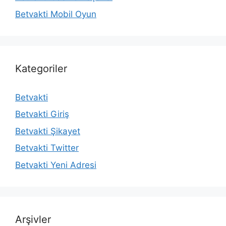
Betvakti Mobil Oyun
Kategoriler
Betvakti
Betvakti Giriş
Betvakti Şikayet
Betvakti Twitter
Betvakti Yeni Adresi
Arşivler