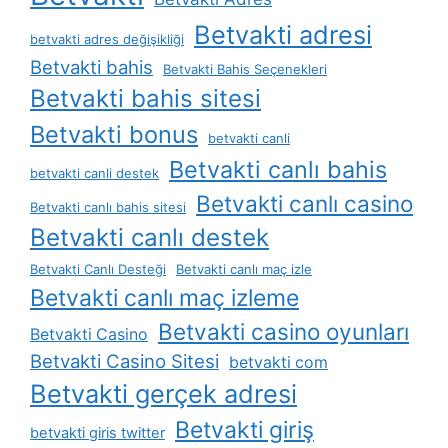
Betvakti adresi
betvakti adres değişikliği
Betvakti bahis
Betvakti Bahis Seçenekleri
Betvakti bahis sitesi
Betvakti bonus
betvakti canli
Betvakti canlı bahis
betvakti canli destek
Betvakti canlı casino
Betvakti canlı bahis sitesi
Betvakti canlı destek
Betvakti Canlı Desteği
Betvakti canlı maç izle
Betvakti canlı maç izleme
Betvakti casino oyunları
Betvakti Casino
Betvakti Casino Sitesi
betvakti com
Betvakti gerçek adresi
Betvakti giriş
betvakti giris twitter