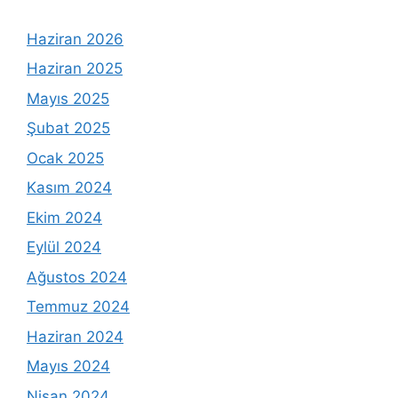
Haziran 2026
Haziran 2025
Mayıs 2025
Şubat 2025
Ocak 2025
Kasım 2024
Ekim 2024
Eylül 2024
Ağustos 2024
Temmuz 2024
Haziran 2024
Mayıs 2024
Nisan 2024