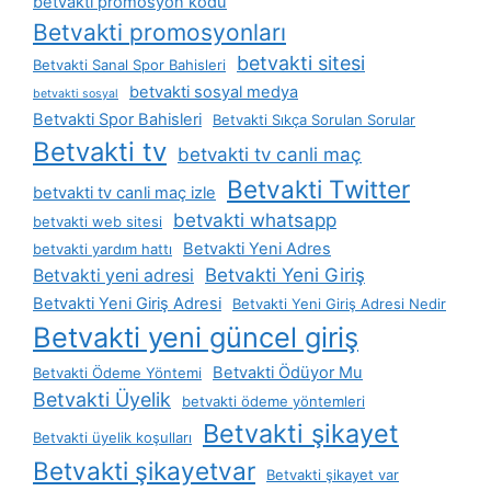
betvakti promosyon kodu
Betvakti promosyonları
betvakti sitesi
Betvakti Sanal Spor Bahisleri
betvakti sosyal medya
betvakti sosyal
Betvakti Spor Bahisleri
Betvakti Sıkça Sorulan Sorular
Betvakti tv
betvakti tv canli maç
Betvakti Twitter
betvakti tv canli maç izle
betvakti whatsapp
betvakti web sitesi
Betvakti Yeni Adres
betvakti yardım hattı
Betvakti Yeni Giriş
Betvakti yeni adresi
Betvakti Yeni Giriş Adresi
Betvakti Yeni Giriş Adresi Nedir
Betvakti yeni güncel giriş
Betvakti Ödüyor Mu
Betvakti Ödeme Yöntemi
Betvakti Üyelik
betvakti ödeme yöntemleri
Betvakti şikayet
Betvakti üyelik koşulları
Betvakti şikayetvar
Betvakti şikayet var