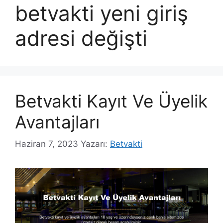
betvakti yeni giriş
adresi değişti
Betvakti Kayıt Ve Üyelik
Avantajları
Haziran 7, 2023
Yazarı:
Betvakti