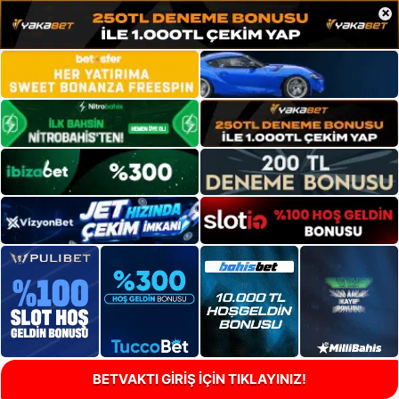
×
BETVAKTI GİRİŞ İÇİN TIKLAYINIZ!