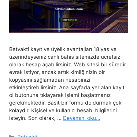
Betvakti kayıt ve üyelik avantajları 18 yaş ve
üzerindeyseniz canlı bahis sitemizde ücretsiz
olarak hesap açabilirsiniz. Web sitesi bir süredir
evrak istiyor, ancak artık kimliğinizin bir
kopyasını sağlamadan hesabınızı
etkinleştirebilirsiniz. Ana sayfada yer alan kayıt
ol butonuna tıklayarak işlemi başlatmanız
gerekmektedir. Basit bir formu doldurmak çok
kolaydır. Kişisel ve kullanıcı hesabı bilgilerini
isteyin. Son olarak, …
Devamını oku…
Kategoriler