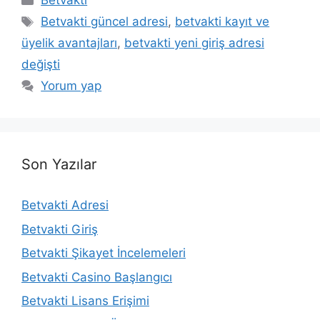
Betvakti
Etiketler
Betvakti güncel adresi
,
betvakti kayıt ve
üyelik avantajları
,
betvakti yeni giriş adresi
değişti
Yorum yap
Son Yazılar
Betvakti Adresi
Betvakti Giriş
Betvakti Şikayet İncelemeleri
Betvakti Casino Başlangıcı
Betvakti Lisans Erişimi