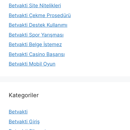
Betvakti Site Nitelikleri
Betvakti Çekme Prosedürü
Betvakti Destek Kullanımı
Betvakti Spor Yarışması
Betvakti Belge İstemez
Betvakti Casino Başarısı
Betvakti Mobil Oyun
Kategoriler
Betvakti
Betvakti Giriş