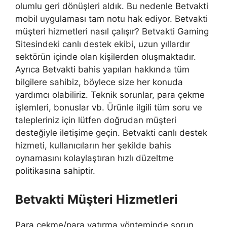
olumlu geri dönüşleri aldık. Bu nedenle Betvakti
mobil uygulaması tam notu hak ediyor. Betvakti
müşteri hizmetleri nasıl çalışır? Betvakti Gaming
Sitesindeki canlı destek ekibi, uzun yıllardır
sektörün içinde olan kişilerden oluşmaktadır.
Ayrıca Betvakti bahis yapıları hakkında tüm
bilgilere sahibiz, böylece size her konuda
yardımcı olabiliriz. Teknik sorunlar, para çekme
işlemleri, bonuslar vb. Ürünle ilgili tüm soru ve
talepleriniz için lütfen doğrudan müşteri
desteğiyle iletişime geçin. Betvakti canlı destek
hizmeti, kullanıcıların her şekilde bahis
oynamasını kolaylaştıran hızlı düzeltme
politikasına sahiptir.
Betvakti Müşteri Hizmetleri
Para çekme/para yatırma yönteminde sorun