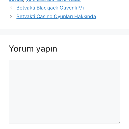
Yazı
Betvakti Blackjack Güvenli Mi
dolaşımı
Betvakti Casino Oyunları Hakkında
Yorum yapın
Yorum