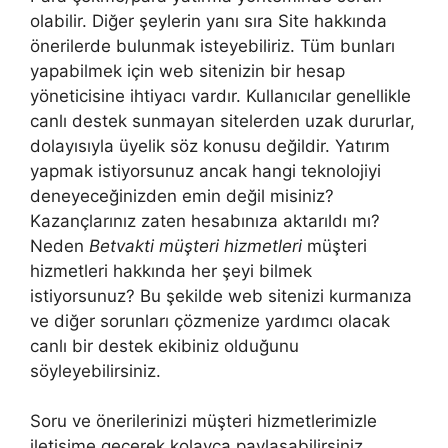
olabilir. Diğer şeylerin yanı sıra Site hakkında
önerilerde bulunmak isteyebiliriz. Tüm bunları
yapabilmek için web sitenizin bir hesap
yöneticisine ihtiyacı vardır. Kullanıcılar genellikle
canlı destek sunmayan sitelerden uzak dururlar,
dolayısıyla üyelik söz konusu değildir. Yatırım
yapmak istiyorsunuz ancak hangi teknolojiyi
deneyeceğinizden emin değil misiniz?
Kazançlarınız zaten hesabınıza aktarıldı mı?
Neden
Betvakti müşteri hizmetleri
müşteri
hizmetleri hakkında her şeyi bilmek
istiyorsunuz? Bu şekilde web sitenizi kurmanıza
ve diğer sorunları çözmenize yardımcı olacak
canlı bir destek ekibiniz olduğunu
söyleyebilirsiniz.
Soru ve önerilerinizi müşteri hizmetlerimizle
iletişime geçerek kolayca paylaşabilirsiniz.