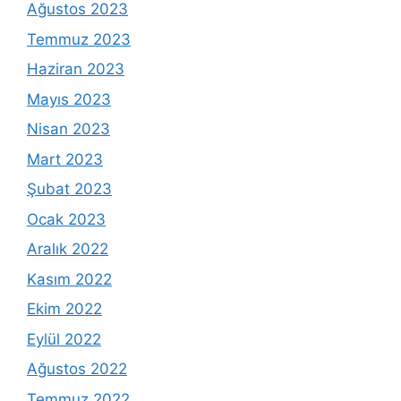
Ağustos 2023
Temmuz 2023
Haziran 2023
Mayıs 2023
Nisan 2023
Mart 2023
Şubat 2023
Ocak 2023
Aralık 2022
Kasım 2022
Ekim 2022
Eylül 2022
Ağustos 2022
Temmuz 2022