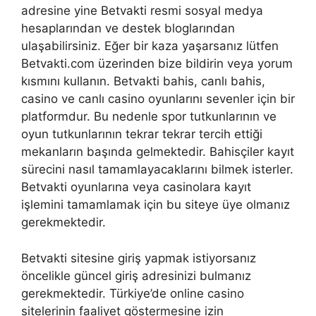
adresine yine Betvakti resmi sosyal medya
hesaplarından ve destek bloglarından
ulaşabilirsiniz. Eğer bir kaza yaşarsanız lütfen
Betvakti.com üzerinden bize bildirin veya yorum
kısmını kullanın. Betvakti bahis, canlı bahis,
casino ve canlı casino oyunlarını sevenler için bir
platformdur. Bu nedenle spor tutkunlarının ve
oyun tutkunlarının tekrar tekrar tercih ettiği
mekanların başında gelmektedir. Bahisçiler kayıt
sürecini nasıl tamamlayacaklarını bilmek isterler.
Betvakti oyunlarına veya casinolara kayıt
işlemini tamamlamak için bu siteye üye olmanız
gerekmektedir.
Betvakti sitesine giriş yapmak istiyorsanız
öncelikle güncel giriş adresinizi bulmanız
gerekmektedir. Türkiye’de online casino
sitelerinin faaliyet göstermesine izin