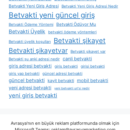
Betvakti Yeni Giriş Adresi
Betvakti Yeni Giriş Adresi Nedir
Betvakti yeni güncel giriş
Betvakti Ödüyor Mu
Betvakti Ödeme Yöntemi
Betvakti Üyelik
betvakti ödeme yöntemleri
Betvakti şikayet
Betvakti üyelik koşulları
Betvakti şikayetvar
Betvakti şikayet var
canli betvakti
Betvakti şu anki adresi nedir
giris adresi betvakti
giris betvakti
girisi betvakti
giris yap betvakti
güncel adresi betvakti
güncel betvakti
mobil betvakti
kayit betvakti
yeni adresi betvakti
yeni betvakti url'si nedir
yeni giris betvakti
Avrasya'nın en büyük reklam platformunda olmak için
Microsoft Teams:
reklam@avrasyamarketing.com