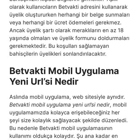
olarak kullanıcıların Betvakti adresini kullanarak
üyelik oluştururken herhangi bir belge sunmaları
veya herhangi bir ücret ödemeleri gerekmez.
Ancak üyelik şartı olarak meraklıların en az 18
yaşında olmaları ve üyelik formunu doldurmaları
gerekmektedir. Bu koşulları sağlamayan
bahisçilerin üyelikleri sonlandırılacaktır.
Betvakti Mobil Uygulama
Yeni Url’si Nedir
Aslında mobil uygulama, web sitesiyle aynıdır.
Betvakti mobil uygulama yeni url’si nedir
, mobil
uygulamamızda kolayca erişebileceğiniz her
şeyi size kolaylık sağlayacak şekilde düzenledi.
Bu nedenle Betvakti mobil uygulamasının
kullanımı oldukça kolaydır. Şu ana kadar en