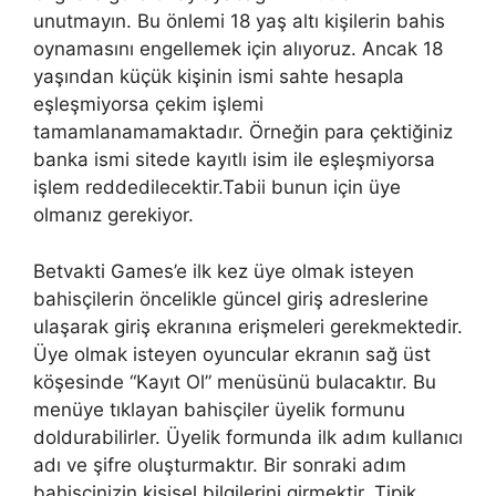
unutmayın. Bu önlemi 18 yaş altı kişilerin bahis
oynamasını engellemek için alıyoruz. Ancak 18
yaşından küçük kişinin ismi sahte hesapla
eşleşmiyorsa çekim işlemi
tamamlanamamaktadır. Örneğin para çektiğiniz
banka ismi sitede kayıtlı isim ile eşleşmiyorsa
işlem reddedilecektir.Tabii bunun için üye
olmanız gerekiyor.
Betvakti Games’e ilk kez üye olmak isteyen
bahisçilerin öncelikle güncel giriş adreslerine
ulaşarak giriş ekranına erişmeleri gerekmektedir.
Üye olmak isteyen oyuncular ekranın sağ üst
köşesinde “Kayıt Ol” menüsünü bulacaktır. Bu
menüye tıklayan bahisçiler üyelik formunu
doldurabilirler. Üyelik formunda ilk adım kullanıcı
adı ve şifre oluşturmaktır. Bir sonraki adım
bahisçinizin kişisel bilgilerini girmektir. Tipik