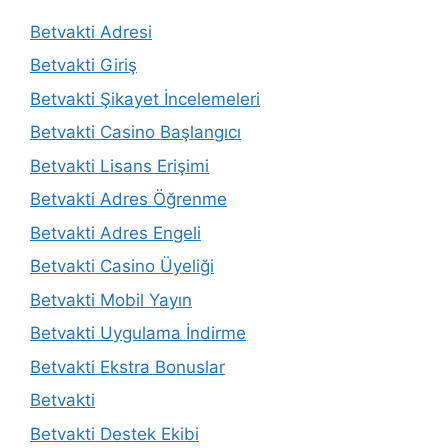
Betvakti Adresi
Betvakti Giriş
Betvakti Şikayet İncelemeleri
Betvakti Casino Başlangıcı
Betvakti Lisans Erişimi
Betvakti Adres Öğrenme
Betvakti Adres Engeli
Betvakti Casino Üyeliği
Betvakti Mobil Yayın
Betvakti Uygulama İndirme
Betvakti Ekstra Bonuslar
Betvakti
Betvakti Destek Ekibi