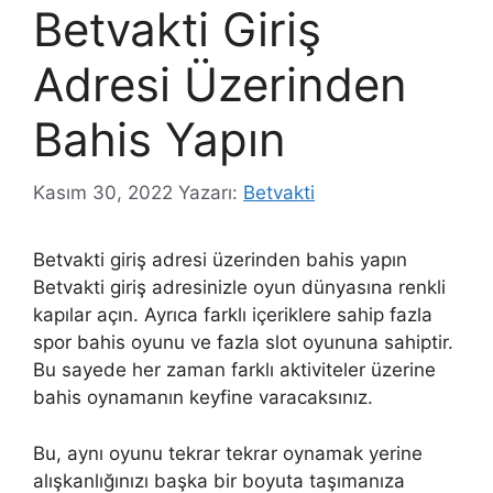
Betvakti Giriş
Adresi Üzerinden
Bahis Yapın
Kasım 30, 2022
Yazarı:
Betvakti
Betvakti giriş adresi üzerinden bahis yapın
Betvakti giriş adresinizle oyun dünyasına renkli
kapılar açın. Ayrıca farklı içeriklere sahip fazla
spor bahis oyunu ve fazla slot oyununa sahiptir.
Bu sayede her zaman farklı aktiviteler üzerine
bahis oynamanın keyfine varacaksınız.
Bu, aynı oyunu tekrar tekrar oynamak yerine
alışkanlığınızı başka bir boyuta taşımanıza