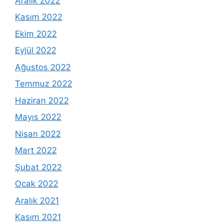
Aralık 2022
Kasım 2022
Ekim 2022
Eylül 2022
Ağustos 2022
Temmuz 2022
Haziran 2022
Mayıs 2022
Nisan 2022
Mart 2022
Şubat 2022
Ocak 2022
Aralık 2021
Kasım 2021