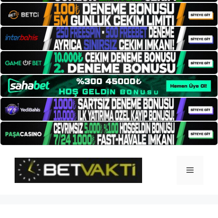
İçeriğe
atla
Menü