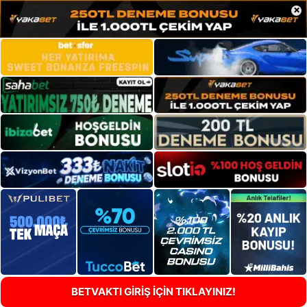
×
BETVAKTI GİRİŞ İÇİN TIKLAYINIZ!