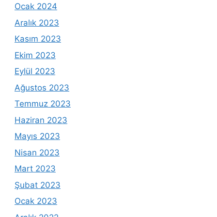
Ocak 2024
Aralık 2023
Kasım 2023
Ekim 2023
Eylül 2023
Ağustos 2023
Temmuz 2023
Haziran 2023
Mayıs 2023
Nisan 2023
Mart 2023
Şubat 2023
Ocak 2023