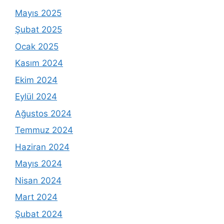
Mayıs 2025
Şubat 2025
Ocak 2025
Kasım 2024
Ekim 2024
Eylül 2024
Ağustos 2024
Temmuz 2024
Haziran 2024
Mayıs 2024
Nisan 2024
Mart 2024
Şubat 2024