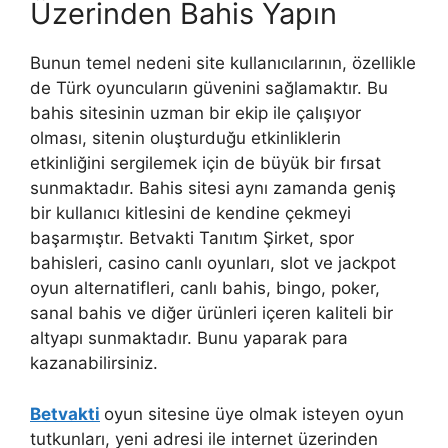
Üzerinden Bahis Yapın
Bunun temel nedeni site kullanıcılarının, özellikle
de Türk oyuncuların güvenini sağlamaktır. Bu
bahis sitesinin uzman bir ekip ile çalışıyor
olması, sitenin oluşturduğu etkinliklerin
etkinliğini sergilemek için de büyük bir fırsat
sunmaktadır. Bahis sitesi aynı zamanda geniş
bir kullanıcı kitlesini de kendine çekmeyi
başarmıştır. Betvakti Tanıtım Şirket, spor
bahisleri, casino canlı oyunları, slot ve jackpot
oyun alternatifleri, canlı bahis, bingo, poker,
sanal bahis ve diğer ürünleri içeren kaliteli bir
altyapı sunmaktadır. Bunu yaparak para
kazanabilirsiniz.
Betvakti
oyun sitesine üye olmak isteyen oyun
tutkunları, yeni adresi ile internet üzerinden