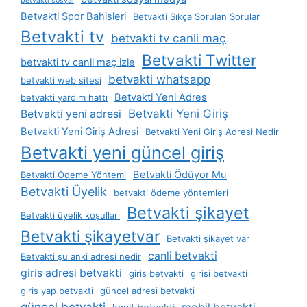
betvakti sosyal
Betvakti Spor Bahisleri
Betvakti Sıkça Sorulan Sorular
Betvakti tv
betvakti tv canli maç
Betvakti Twitter
betvakti tv canli maç izle
betvakti whatsapp
betvakti web sitesi
Betvakti Yeni Adres
betvakti yardım hattı
Betvakti Yeni Giriş
Betvakti yeni adresi
Betvakti Yeni Giriş Adresi
Betvakti Yeni Giriş Adresi Nedir
Betvakti yeni güncel giriş
Betvakti Ödüyor Mu
Betvakti Ödeme Yöntemi
Betvakti Üyelik
betvakti ödeme yöntemleri
Betvakti şikayet
Betvakti üyelik koşulları
Betvakti şikayetvar
Betvakti şikayet var
canli betvakti
Betvakti şu anki adresi nedir
giris adresi betvakti
giris betvakti
girisi betvakti
giris yap betvakti
güncel adresi betvakti
güncel betvakti