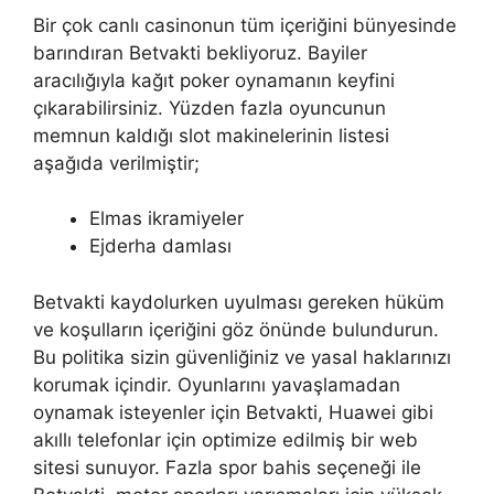
Bir çok canlı casinonun tüm içeriğini bünyesinde
barındıran Betvakti bekliyoruz. Bayiler
aracılığıyla kağıt poker oynamanın keyfini
çıkarabilirsiniz. Yüzden fazla oyuncunun
memnun kaldığı slot makinelerinin listesi
aşağıda verilmiştir;
Elmas ikramiyeler
Ejderha damlası
Betvakti kaydolurken uyulması gereken hüküm
ve koşulların içeriğini göz önünde bulundurun.
Bu politika sizin güvenliğiniz ve yasal haklarınızı
korumak içindir. Oyunlarını yavaşlamadan
oynamak isteyenler için Betvakti, Huawei gibi
akıllı telefonlar için optimize edilmiş bir web
sitesi sunuyor. Fazla spor bahis seçeneği ile