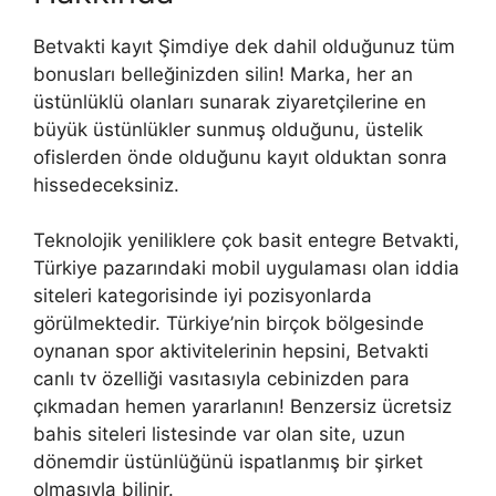
Betvakti kayıt Şimdiye dek dahil olduğunuz tüm
bonusları belleğinizden silin! Marka, her an
üstünlüklü olanları sunarak ziyaretçilerine en
büyük üstünlükler sunmuş olduğunu, üstelik
ofislerden önde olduğunu kayıt olduktan sonra
hissedeceksiniz.
Teknolojik yeniliklere çok basit entegre Betvakti,
Türkiye pazarındaki mobil uygulaması olan iddia
siteleri kategorisinde iyi pozisyonlarda
görülmektedir. Türkiye’nin birçok bölgesinde
oynanan spor aktivitelerinin hepsini, Betvakti
canlı tv özelliği vasıtasıyla cebinizden para
çıkmadan hemen yararlanın! Benzersiz ücretsiz
bahis siteleri listesinde var olan site, uzun
dönemdir üstünlüğünü ispatlanmış bir şirket
olmasıyla bilinir.