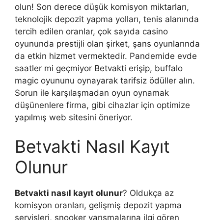
olun! Son derece düşük komisyon miktarları,
teknolojik depozit yapma yolları, tenis alanında
tercih edilen oranlar, çok sayıda casino
oyununda prestijli olan şirket, şans oyunlarında
da etkin hizmet vermektedir. Pandemide evde
saatler mi geçmiyor Betvakti erişip, buffalo
magic oyununu oynayarak tarifsiz ödüller alın.
Sorun ile karşılaşmadan oyun oynamak
düşünenlere firma, gibi cihazlar için optimize
yapılmış web sitesini öneriyor.
Betvakti Nasıl Kayıt
Olunur
Betvakti nasıl kayıt olunur
? Oldukça az
komisyon oranları, gelişmiş depozit yapma
servisleri, snooker yarışmalarına ilgi gören