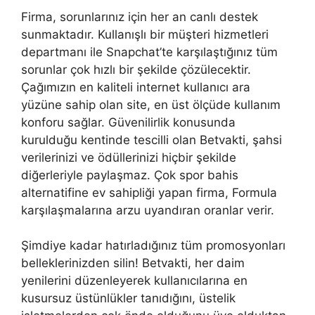
Firma, sorunlarınız için her an canlı destek
sunmaktadır. Kullanışlı bir müşteri hizmetleri
departmanı ile Snapchat’te karşılaştığınız tüm
sorunlar çok hızlı bir şekilde çözülecektir.
Çağımızın en kaliteli internet kullanıcı ara
yüzüne sahip olan site, en üst ölçüde kullanım
konforu sağlar. Güvenilirlik konusunda
kurulduğu kentinde tescilli olan Betvakti, şahsi
verilerinizi ve ödüllerinizi hiçbir şekilde
diğerleriyle paylaşmaz. Çok spor bahis
alternatifine ev sahipliği yapan firma, Formula
karşılaşmalarına arzu uyandıran oranlar verir.
Şimdiye kadar hatırladığınız tüm promosyonları
belleklerinizden silin! Betvakti, her daim
yenilerini düzenleyerek kullanıcılarına en
kusursuz üstünlükler tanıdığını, üstelik