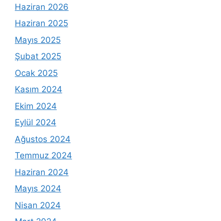
Haziran 2026
Haziran 2025
Mayıs 2025
Şubat 2025
Ocak 2025
Kasım 2024
Ekim 2024
Eylül 2024
Ağustos 2024
Temmuz 2024
Haziran 2024
Mayıs 2024
Nisan 2024