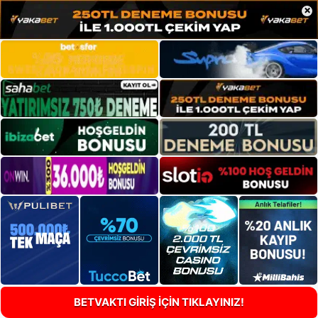
×
BETVAKTI GİRİŞ İÇİN TIKLAYINIZ!