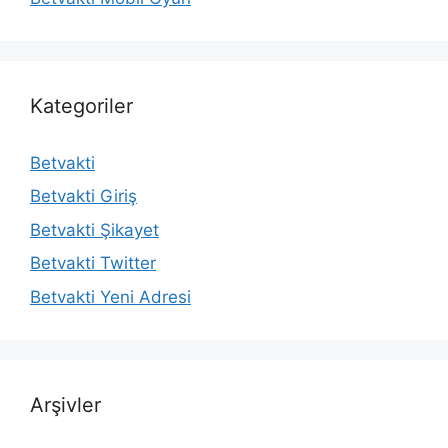
Kategoriler
Betvakti
Betvakti Giriş
Betvakti Şikayet
Betvakti Twitter
Betvakti Yeni Adresi
Arşivler